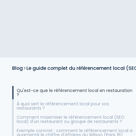
Blog
Le guide complet du référencement local (SEO
Qu'est-ce que le référencement local en restauration
?
À quoi sert le référencement local pour vos
restaurants ?
Comment maximiser le référencement local (SEO
local) d'un restaurant ou groupe de restaurants ?
Exemple concret : comment le référencement local a
augmenté le chiffre d'affaires du Wilson (Paris 16)