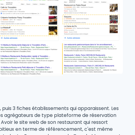
 puis 3 fiches établissements qui apparaissent. Les
des agrégateurs de type plateforme de réservation
 Avoir le site web de son restaurant qui ressort
ambitieux en terme de référencement, c'est même