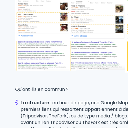
Qu'ont-ils en commun ?
La structure
: en haut de page, une Google Map,
premiers liens qui ressortent appartiennent à 
(Tripadvisor, TheFork), ou de type media / blogs.
avant un lien Tripadvisor ou TheFork est très 