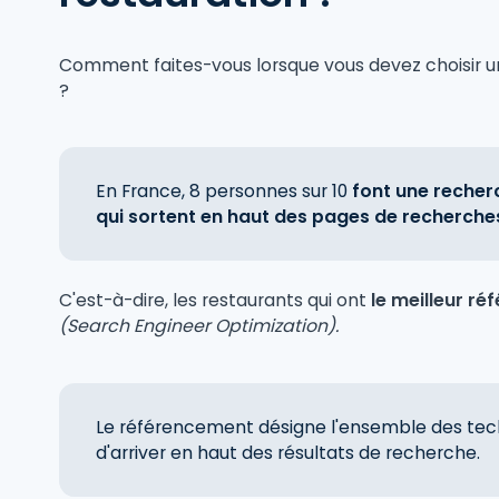
Comment faites-vous lorsque vous devez choisir u
?
En France, 8 personnes sur 10
font une recher
qui sortent en haut des pages de recherche
C'est-à-dire, les restaurants qui ont
le meilleur ré
(Search Engineer Optimization).
Le référencement désigne l'ensemble des te
d'arriver en haut des résultats de recherche.