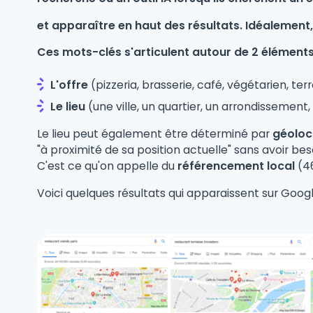
et apparaître en haut des résultats. Idéalement,
Ces mots-clés s'articulent autour de 2 élément
L'offre
(pizzeria, brasserie, café, végétarien, terr
Le lieu
(une ville, un quartier, un arrondissement,
Le lieu peut également être déterminé par
géoloc
"à proximité de sa position actuelle" sans avoir be
C'est ce qu'on appelle du
référencement local
(46
Voici quelques résultats qui apparaissent sur Googl