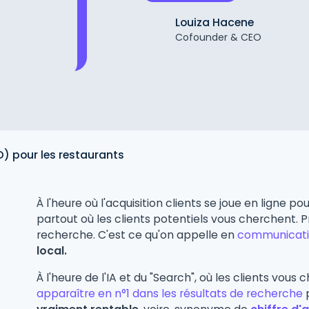
Louiza Hacene
Cofounder & CEO
) pour les restaurants
À l'heure où l'acquisition clients se joue en ligne pou
partout où les clients potentiels vous cherchent. P
recherche. C'est ce qu'on appelle en
communicatio
local.
À l'heure de l'IA et du "Search", où les clients vous
apparaître en n°1 dans les résultats de recherche