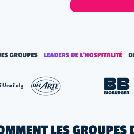
DES GROUPES
LEADERS DE L'HOSPITALITÉ
D
OMMENT LES GROUPES 