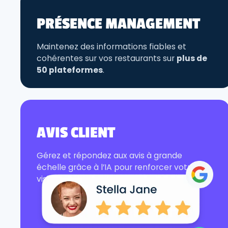
PRÉSENCE MANAGEMENT
Maintenez des informations fiables et
cohérentes sur vos restaurants sur
plus de
50 plateformes
.
AVIS CLIENT
Gérez et répondez aux avis à grande
échelle grâce à l’IA pour renforcer votre
visibilité en ligne.