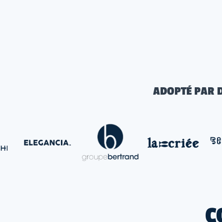
ADOPTÉ PAR 
C