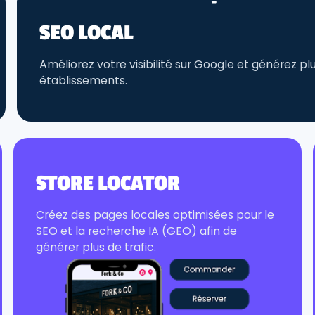
SEO LOCAL
Améliorez votre visibilité sur Google et générez p
établissements.
STORE LOCATOR
Créez des pages locales optimisées pour le
SEO et la recherche IA (GEO) afin de
générer plus de trafic.