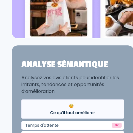
ANALYSE SÉMANTIQUE
Analysez vos avis clients pour identifier les
irritants, tendances et opportunités
d’amélioration