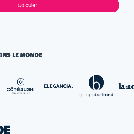
Calculer
ANS LE MONDE
DE