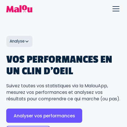
Analyse
VOS PERFORMANCES EN
UN CLIN D'OEIL
Suivez toutes vos statistiques via la MalouApp,
mesurez vos performances et analysez vos
résultats pour comprendre ce qui marche (ou pas).
Analyser vos performances