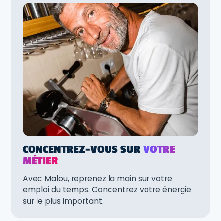
CONCENTREZ-VOUS SUR
VOTRE
MÉTIER
Avec Malou, reprenez la main sur votre
emploi du temps. Concentrez votre énergie
sur le plus important.