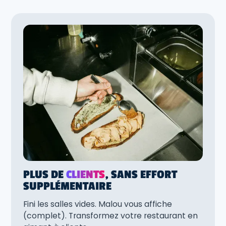
PLUS DE
CLIENTS
, SANS EFFORT
SUPPLÉMENTAIRE
Fini les salles vides. Malou vous affiche
(complet). Transformez votre restaurant en