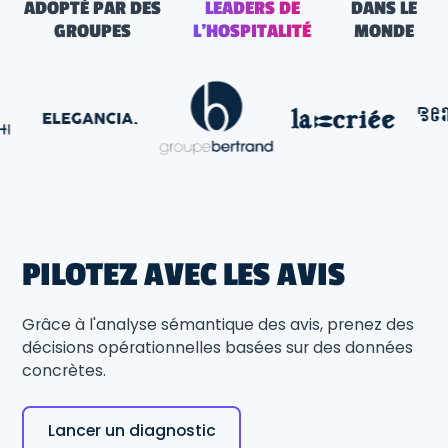
ADOPTÉ PAR DES
LEADERS DE
DANS LE
GROUPES
L'HOSPITALITÉ
MONDE
PILOTEZ AVEC LES AVIS
Grâce à l'analyse sémantique des avis, prenez des
décisions opérationnelles basées sur des données
concrètes.
Lancer un diagnostic