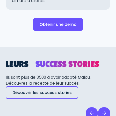
aimant à clients.
Obtenir une démo
LEURS
SUCCESS STORIES
Ils sont plus de 3500 à avoir adopté Malou.
Découvrez la recette de leur succès.
Découvrir les success stories