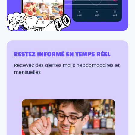
RESTEZ INFORMÉ EN TEMPS RÉEL
Recevez des alertes mails hebdomadaires et
mensuelles