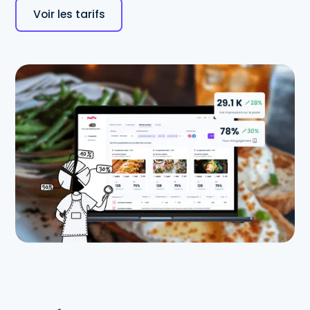
Voir les tarifs