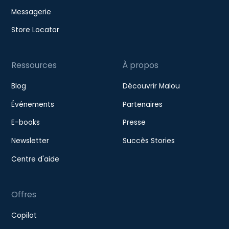
Messagerie
Store Locator
Ressources
À propos
Blog
Découvrir Malou
Événements
Partenaires
E-books
Presse
Newsletter
Succès Stories
Centre d'aide
Offres
Copilot