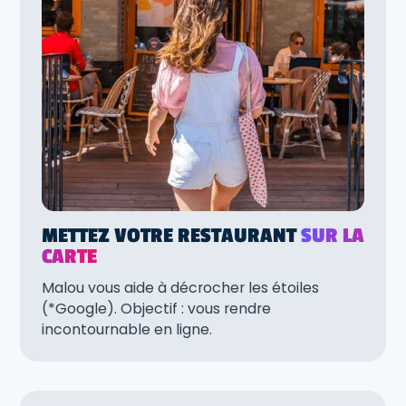
METTEZ VOTRE RESTAURANT
SUR LA
CARTE
Malou vous aide à décrocher les étoiles
(*Google). Objectif : vous rendre
incontournable en ligne.