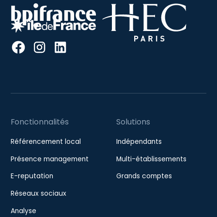
Fonctionnalités
Solutions
Référencement local
Indépendants
Présence management
Multi-établissements
E-reputation
Grands comptes
Réseaux sociaux
Analyse