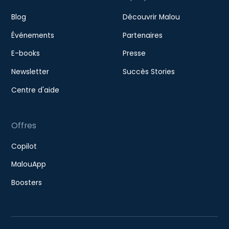
Blog
Découvrir Malou
Événements
Partenaires
E-books
Presse
Newsletter
Succès Stories
Centre d'aide
Offres
Copilot
MalouApp
Boosters