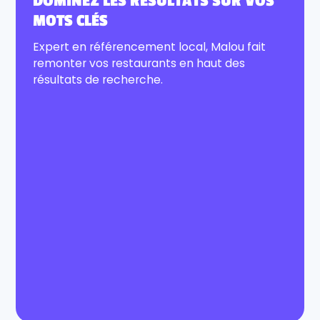
DOMINEZ LES RÉSULTATS SUR VOS
MOTS CLÉS
Expert en référencement local, Malou fait
remonter vos restaurants en haut des
résultats de recherche.