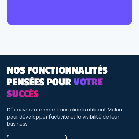
NOS FONCTIONNALITÉS
PENSÉES POUR
VOTRE
SUCCÈS
Découvrez comment nos clients utilisent Malou
pour développer l'activité et la visibilité de leur
business.