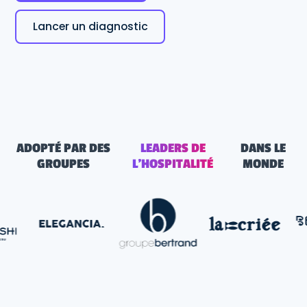
Lancer un diagnostic
ADOPTÉ PAR DES
LEADERS DE
DANS LE
GROUPES
L'HOSPITALITÉ
MONDE