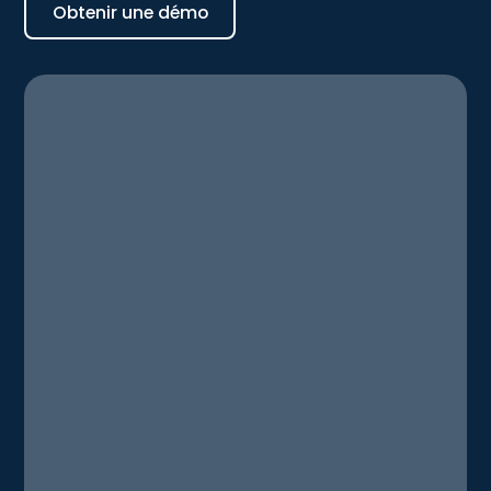
Obtenir une démo