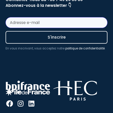
Abonnez-vous à la newsletter 👇
En vous inscrivant, vous acceptez notre
politique de confidentialité
.