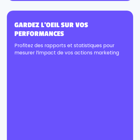
GARDEZ L’OEIL SUR VOS
PERFORMANCES
Profitez des rapports et statistiques pour
mesurer l’impact de vos actions marketing