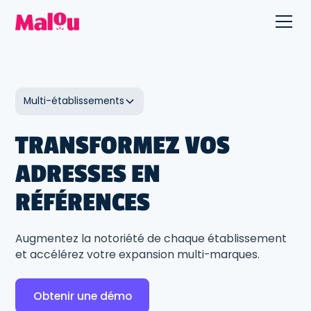
Multi-établissements
TRANSFORMEZ VOS
ADRESSES EN
RÉFÉRENCES
Augmentez la notoriété de chaque établissement
et accélérez votre expansion multi-marques.
Obtenir une démo