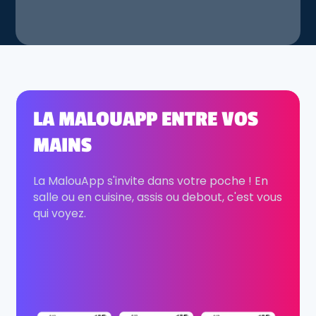
LA MALOUAPP ENTRE VOS
MAINS
La MalouApp s'invite dans votre poche ! En
salle ou en cuisine, assis ou debout, c'est vous
qui voyez.