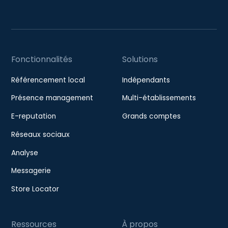
Fonctionnalités
Solutions
Référencement local
Indépendants
Présence management
Multi-établissements
E-reputation
Grands comptes
Réseaux sociaux
Analyse
Messagerie
Store Locator
Ressources
À propos