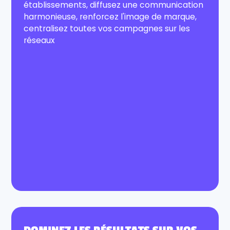
établissements, diffusez une communication
harmonieuse, renforcez l'image de marque,
centralisez toutes vos campagnes sur les
réseaux‍