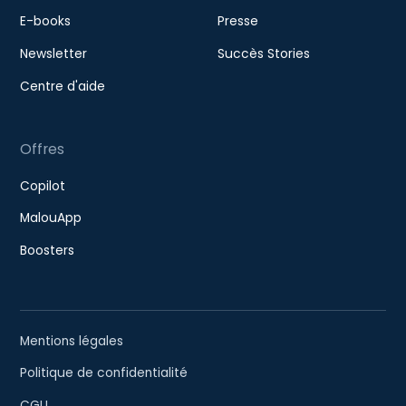
E-books
Presse
Newsletter
Succès Stories
Centre d'aide
Offres
Copilot
MalouApp
Boosters
Mentions légales
Politique de confidentialité
CGU