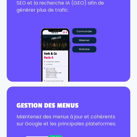
SEO et la recherche IA (GEO) afin de
générer plus de trafic.
GESTION DES MENUS
Maintenez des menus à jour et cohérents
sur Google et les principales plateformes.