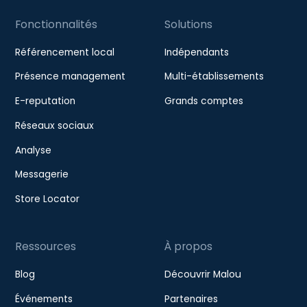
Fonctionnalités
Solutions
Référencement local
Indépendants
Présence management
Multi-établissements
E-reputation
Grands comptes
Réseaux sociaux
Analyse
Messagerie
Store Locator
Ressources
À propos
Blog
Découvrir Malou
Événements
Partenaires