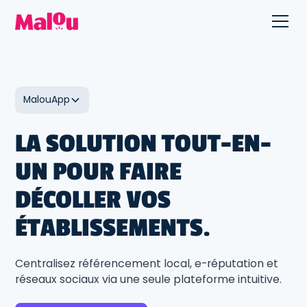
MalouApp
LA SOLUTION TOUT-EN-
UN POUR FAIRE
DÉCOLLER VOS
ÉTABLISSEMENTS.
Centralisez référencement local, e-réputation et
réseaux sociaux via une seule plateforme intuitive.