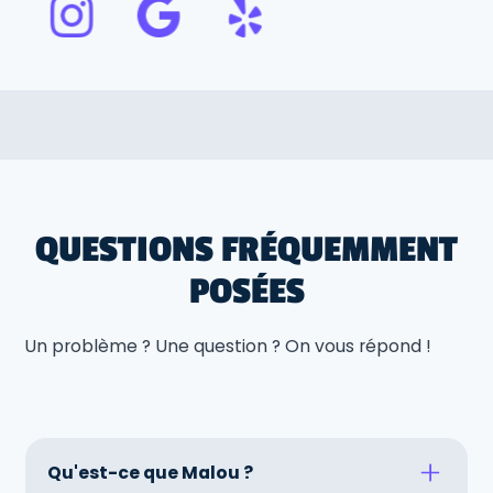
QUESTIONS FRÉQUEMMENT
POSÉES
Un problème ? Une question ? On vous répond !
Qu'est-ce que Malou ?