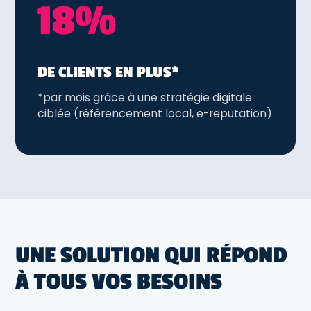
18%
DE CLIENTS EN PLUS*
*par mois grâce à une stratégie digitale
ciblée (référencement local, e-reputation)
UNE SOLUTION QUI RÉPOND
À TOUS VOS BESOINS