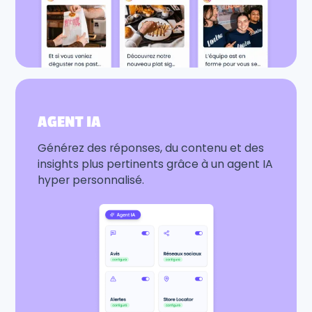
AGENT IA
Générez des réponses, du contenu et des
insights plus pertinents grâce à un agent IA
hyper personnalisé.