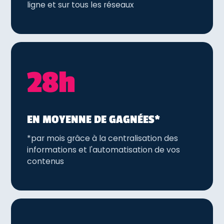
ligne et sur tous les réseaux
28h
EN MOYENNE DE GAGNÉES*
*par mois grâce à la centralisation des
informations et l'automatisation de vos
contenus