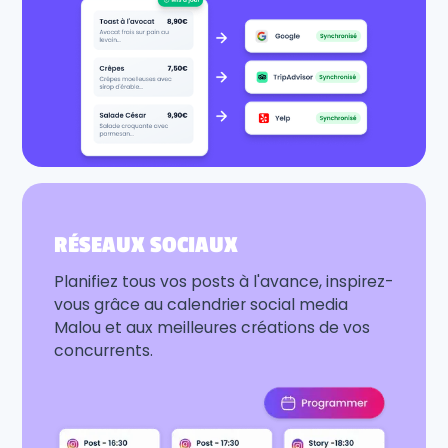
RÉSEAUX SOCIAUX
Planifiez tous vos posts à l'avance, inspirez-
vous grâce au calendrier social media
Malou et aux meilleures créations de vos
concurrents.