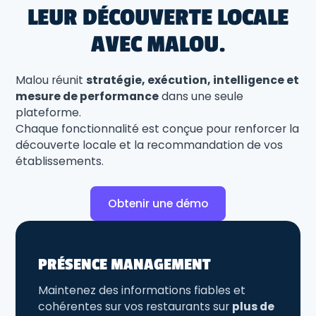
LEUR DÉCOUVERTE LOCALE
AVEC MALOU
.
Malou réunit
stratégie, exécution, intelligence et
mesure de performance
dans une seule
plateforme.
Chaque fonctionnalité est conçue pour renforcer la
découverte locale et la recommandation de vos
établissements.
Obtenir une démo
PRÉSENCE MANAGEMENT
Maintenez des informations fiables et
cohérentes sur vos restaurants sur
plus de