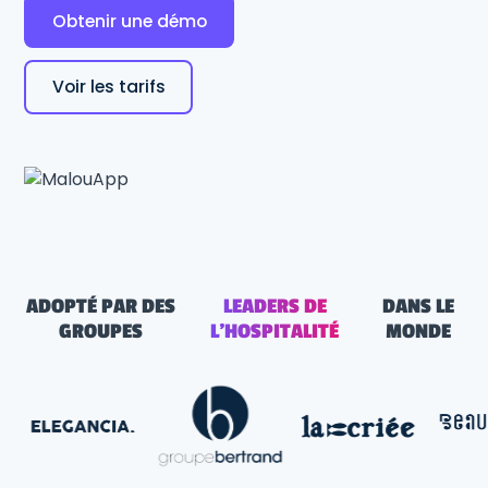
Obtenir une démo
Voir les tarifs
ADOPTÉ PAR DES
LEADERS DE
DANS LE
GROUPES
L'HOSPITALITÉ
MONDE