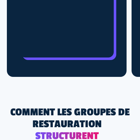
COMMENT LES GROUPES DE
RESTAURATION
STRUCTURENT