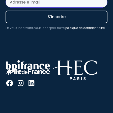
En vous inscrivant, vous acceptez notre
politique de confidentialité
.