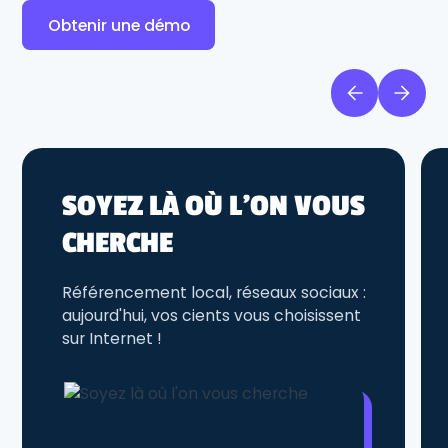
Obtenir une démo
SOYEZ LÀ OÙ L'ON VOUS
CHERCHE
Référencement local, réseaux sociaux :
aujourd'hui, vos cients vous choisissent
sur Internet !