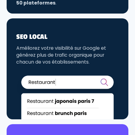
50 plateformes
.
SEO LOCAL
Améliorez votre visibilité sur Google et
générez plus de trafic organique pour
chacun de vos établissements.