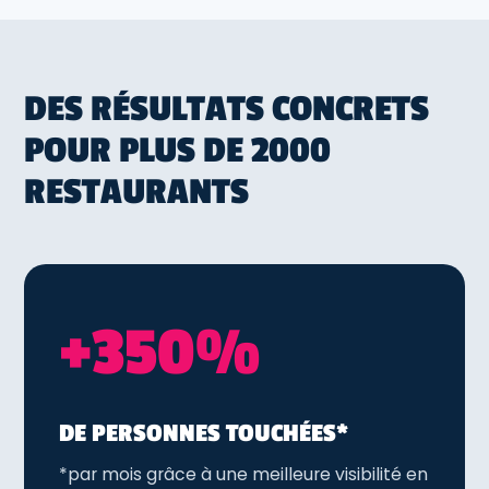
DES RÉSULTATS CONCRETS
POUR PLUS DE 2000
RESTAURANTS
+350%
DE PERSONNES TOUCHÉES*
*par mois grâce à une meilleure visibilité en