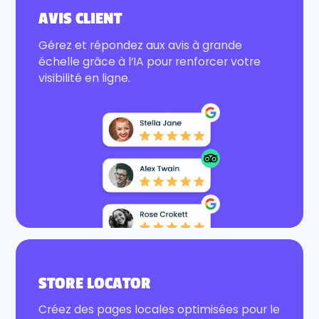
AVIS CLIENT
Gérez et répondez aux avis à grande
échelle grâce à l’IA pour renforcer votre
visibilité en ligne.
STORE LOCATOR
Créez des pages locales optimisées pour le