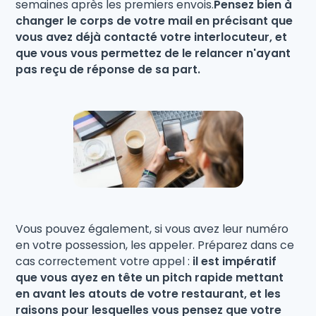
semaines après les premiers envois.
Pensez bien à
changer le corps de votre mail en précisant que
vous avez déjà contacté votre interlocuteur, et
que vous vous permettez de le relancer n'ayant
pas reçu de réponse de sa part.
Vous pouvez également, si vous avez leur numéro
en votre possession, les appeler. Préparez dans ce
cas correctement votre appel :
il est impératif
que vous ayez en tête un pitch rapide mettant
en avant les atouts de votre restaurant, et les
raisons pour lesquelles vous pensez que votre