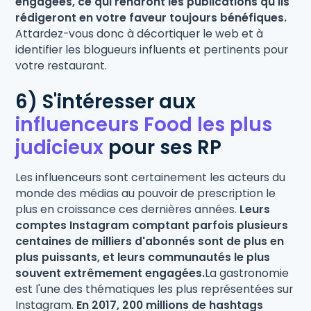
engagées, ce qui rendront les publications qu'ils
rédigeront en votre faveur toujours bénéfiques.
Attardez-vous donc à décortiquer le web et à
identifier les blogueurs influents et pertinents pour
votre restaurant.
6) S'intéresser aux
influenceurs Food les plus
judicieux
pour ses RP
Les influenceurs sont certainement les acteurs du
monde des médias au pouvoir de prescription le
plus en croissance ces dernières années.
Leurs
comptes Instagram comptant parfois plusieurs
centaines de milliers d'abonnés sont de plus en
plus puissants, et leurs communautés le plus
souvent extrêmement engagées.
La gastronomie
est l'une des thématiques les plus représentées sur
Instagram.
En 2017, 200 millions de hashtags