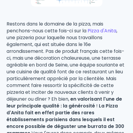
Restons dans le domaine de la pizza, mais
penchons-nous cette fois-ci sur la
Pizza d'Anita
,
une pizzeria pour laquelle nous travaillons
également, qui est située dans le 16e
arrondissement. Pas de produit français cette fois-
ci, mais une décoration chaleureuse, une terrasse
agréable en bord de Seine, une équipe souriante et
une cuisine de qualité font de ce restaurant un lieu
particulièrement apprécié par la clientèle. Mais
comment faire ressortir la spécificité de cette
pizzeria et inciter de nouveaux clients à venir y
déjeuner ou dîner ? Eh bien,
en valorisant l'une de
leur principale qualité : la générosité
!
La Pizza
d'Anita fait en effet partie des rares
établissements parisiens dans lesquels il est
encore possible de déguster une burrata de 300