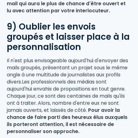
mail qui aura le plus de chance d'être ouvert et
lu avec attention par votre interlocuteur.
9) Oublier les envois
groupés et laisser place à la
personnalisation
Il n'est plus envisageable aujourd'hui d'envoyer des
mails groupés, présentant un projet sous le même
angle à une multitude de journalistes aux profils
divers.Les professionnels des médias sont
aujourd'hui envahis de propositions en tout genre.
Chaque jour, ce sont des centaines de mails qu'ils
ont à traiter. Alors, nombre d'entre eux ne sont
jamais ouverts, et laissés de côté.
Pour avoir la
chance de faire parti des heureux élus auxquels
ils porteront attention, il est nécessaire de
personnaliser son approche.