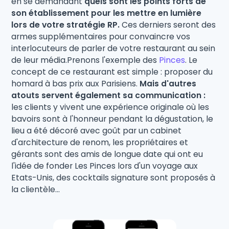
en se demandant
quels sont les points forts de
son établissement pour les mettre en lumière
lors de votre stratégie RP.
Ces derniers seront des
armes supplémentaires pour convaincre vos
interlocuteurs de parler de votre restaurant au sein
de leur média.Prenons l'exemple des
Pinces
. Le
concept de ce restaurant est simple : proposer du
homard à bas prix aux Parisiens.
Mais d'autres
atouts servent également sa communication :
les clients y vivent une expérience originale où les
bavoirs sont à l'honneur pendant la dégustation, le
lieu a été décoré avec goût par un cabinet
d'architecture de renom, les propriétaires et
gérants sont des amis de longue date qui ont eu
l'idée de fonder Les Pinces lors d'un voyage aux
Etats-Unis, des cocktails signature sont proposés à
la clientèle...