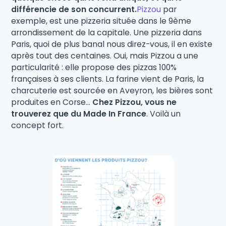
différencie de son concurrent.
Pizzou
par
exemple, est une pizzeria située dans le 9ème
arrondissement de la capitale. Une pizzeria dans
Paris, quoi de plus banal nous direz-vous, il en existe
après tout des centaines. Oui, mais Pizzou a une
particularité : elle propose des pizzas 100%
françaises à ses clients. La farine vient de Paris, la
charcuterie est sourcée en Aveyron, les bières sont
produites en Corse...
Chez Pizzou, vous ne
trouverez que du Made In France
. Voilà un
concept fort.