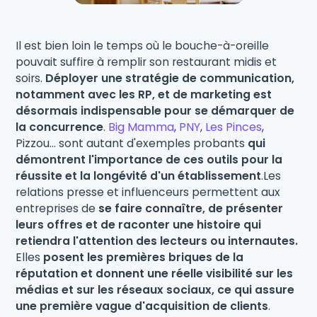
Il est bien loin le temps où le bouche-à-oreille
pouvait suffire à remplir son restaurant midis et
soirs.
Déployer une stratégie de communication,
notamment avec les RP, et de marketing est
désormais indispensable pour se démarquer de
la concurrence
.
Big Mamma
,
PNY
,
Les Pinces
,
Pizzou... sont autant d'exemples probants
qui
démontrent l'importance de ces outils pour la
réussite et la longévité d'un établissement
.Les
relations presse et influenceurs permettent aux
entreprises de
se faire connaître, de présenter
leurs offres et de raconter une histoire qui
retiendra l'attention des lecteurs ou internautes.
Elles
posent les premières briques de la
réputation et donnent une réelle visibilité sur les
médias et sur les réseaux sociaux, ce qui assure
une première vague d'acquisition de clients
.