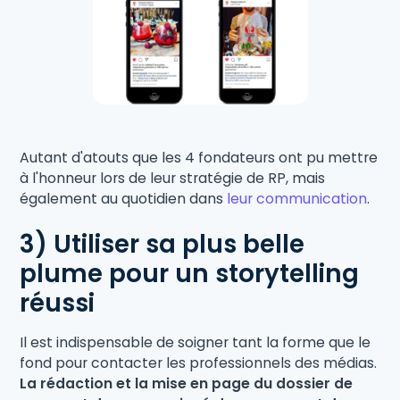
Autant d'atouts que les 4 fondateurs ont pu mettre
à l'honneur lors de leur stratégie de RP, mais
également au quotidien dans
leur communication
.
3) Utiliser sa plus belle
plume pour un storytelling
réussi
Il est indispensable de soigner tant la forme que le
fond pour contacter les professionnels des médias.
La rédaction et la mise en page du dossier de