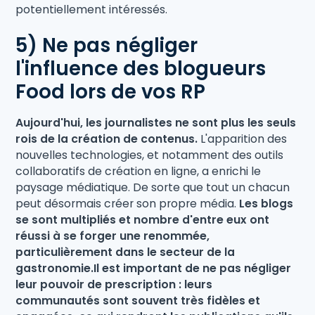
potentiellement intéressés.
5) Ne pas négliger
l'influence des blogueurs
Food lors de vos RP
Aujourd'hui, les journalistes ne sont plus les seuls
rois de la création de contenus.
L'apparition des
nouvelles technologies, et notamment des outils
collaboratifs de création en ligne, a enrichi le
paysage médiatique. De sorte que tout un chacun
peut désormais créer son propre média.
Les blogs
se sont multipliés et nombre d'entre eux ont
réussi à se forger une renommée,
particulièrement dans le secteur de la
gastronomie.Il est important de ne pas négliger
leur pouvoir de prescription : leurs
communautés sont souvent très fidèles et