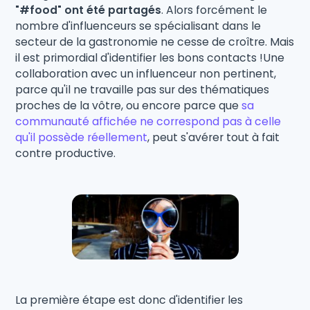
"#food" ont été partagés
. Alors forcément le
nombre d'influenceurs se spécialisant dans le
secteur de la gastronomie ne cesse de croître. Mais
il est primordial d'identifier les bons contacts !Une
collaboration avec un influenceur non pertinent,
parce qu'il ne travaille pas sur des thématiques
proches de la vôtre, ou encore parce que
sa
communauté affichée ne correspond pas à celle
qu'il possède réellement
, peut s'avérer tout à fait
contre productive.
La première étape est donc d'identifier les