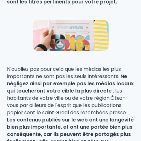
sont les titres pertinents pour votre projet.
N'oubliez pas pour cela que les médias les plus
importants ne sont pas les seuls intéressants.
Ne
négligez ainsi par exemple pas les médias locaux
qui toucheront votre cible la plus directe
: les
habitants de votre ville ou de votre région.Ôtez-
vous par ailleurs de l'esprit que les publications
papier sont le saint Graal des retombées presse.
Les contenus publiés sur le web ont une longévité
bien plus importante, et ont une portée bien plus
conséquente, car ils peuvent être partagés plus