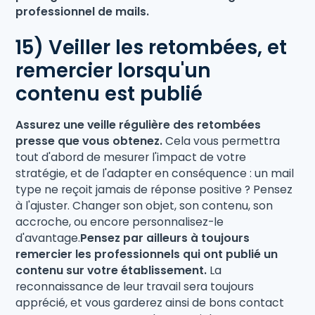
professionnel de mails.
15) Veiller les retombées, et
remercier lorsqu'un
contenu est publié
Assurez une veille régulière des retombées
presse que vous obtenez.
Cela vous permettra
tout d'abord de mesurer l'impact de votre
stratégie, et de l'adapter en conséquence : un mail
type ne reçoit jamais de réponse positive ? Pensez
à l'ajuster. Changer son objet, son contenu, son
accroche, ou encore personnalisez-le
d'avantage.
Pensez par ailleurs à toujours
remercier les professionnels qui ont publié un
contenu sur votre établissement.
La
reconnaissance de leur travail sera toujours
apprécié, et vous garderez ainsi de bons contact