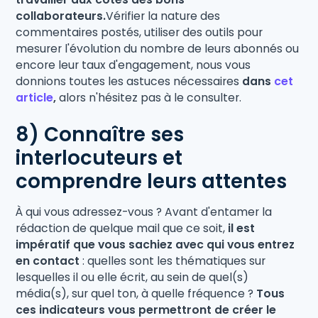
collaborateurs.
Vérifier la nature des
commentaires postés, utiliser des outils pour
mesurer l'évolution du nombre de leurs abonnés ou
encore leur taux d'engagement, nous vous
donnions toutes les astuces nécessaires
dans
cet
article
,
alors n'hésitez pas à le consulter.
8) Connaître ses
interlocuteurs et
comprendre leurs attentes
À qui vous adressez-vous ? Avant d'entamer la
rédaction de quelque mail que ce soit,
il est
impératif que vous sachiez avec qui vous entrez
en contact
: quelles sont les thématiques sur
lesquelles il ou elle écrit, au sein de quel(s)
média(s), sur quel ton, à quelle fréquence ?
Tous
ces indicateurs vous permettront de créer le