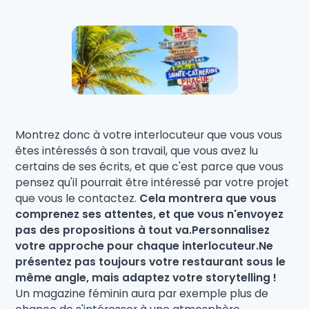
Montrez donc à votre interlocuteur que vous vous
êtes intéressés à son travail, que vous avez lu
certains de ses écrits, et que c'est parce que vous
pensez qu'il pourrait être intéressé par votre projet
que vous le contactez.
Cela montrera que vous
comprenez ses attentes, et que vous n'envoyez
pas des propositions à tout va.Personnalisez
votre approche pour chaque interlocuteur.Ne
présentez pas toujours votre restaurant sous le
même angle, mais adaptez votre storytelling !
Un magazine féminin aura par exemple plus de