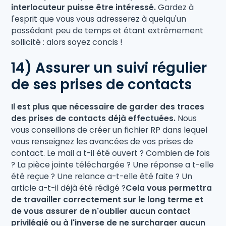
interlocuteur puisse être intéressé.
Gardez à
l'esprit que vous vous adresserez à quelqu'un
possédant peu de temps et étant extrêmement
sollicité : alors soyez concis !
14) Assurer un suivi régulier
de ses prises de contacts
Il est plus que nécessaire de garder des traces
des prises de contacts déjà effectuées.
Nous
vous conseillons de créer un fichier RP dans lequel
vous renseignez les avancées de vos prises de
contact. Le mail a t-il été ouvert ? Combien de fois
? La pièce jointe téléchargée ? Une réponse a t-elle
été reçue ? Une relance a-t-elle été faite ? Un
article a-t-il déjà été rédigé ?
Cela vous permettra
de travailler correctement sur le long terme et
de vous assurer de n'oublier aucun contact
privilégié ou à l'inverse de ne surcharger aucun