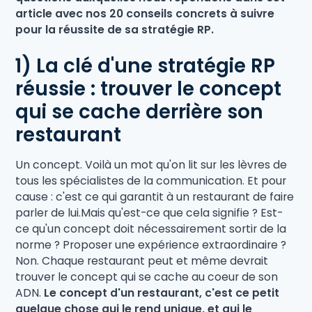
article avec nos 20 conseils concrets à suivre
pour la réussite de sa stratégie RP.
1) La clé d'une stratégie RP
réussie : trouver le concept
qui se cache derrière son
restaurant
Un concept. Voilà un mot qu'on lit sur les lèvres de
tous les spécialistes de la communication. Et pour
cause : c'est ce qui garantit à un restaurant de faire
parler de lui.Mais qu'est-ce que cela signifie ? Est-
ce qu'un concept doit nécessairement sortir de la
norme ? Proposer une expérience extraordinaire ?
Non. Chaque restaurant peut et même devrait
trouver le concept qui se cache au coeur de son
ADN.
Le concept d'un restaurant, c'est ce petit
quelque chose qui le rend unique, et qui le