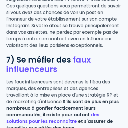
Ces quelques questions vous permettront de savoir
si vous avez des chances de voir un post en
l'honneur de votre établissement sur son compte
Instagram. Si votre atout se trouve principalement
dans vos assiettes, ne perdez par exemple pas de
temps à entrer en contact avec un Influenceur
valorisant des lieux parisiens exceptionnels.
7) Se méfier des
faux
influenceurs
Les faux influenceurs sont devenus le fléau des
marques, des entreprises et des agences
travaillant à la mise en place d'une stratégie RP et
de marketing d'influence.
S'ils sont de plus en plus
nombreux à gonfler facticement leurs
communautés, il existe pour autant
des
solutions pour les reconnaître
et s'assurer de
travailler aux côtés des bons