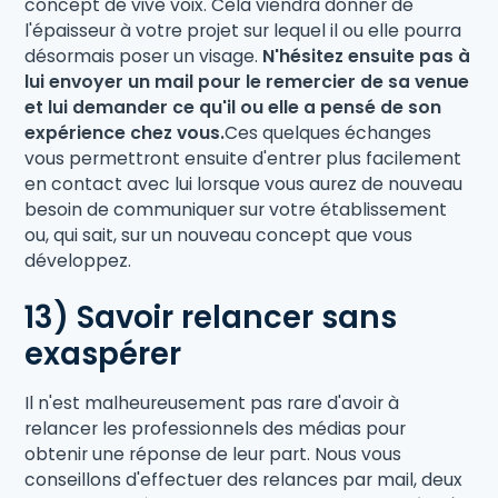
concept de vive voix. Cela viendra donner de
l'épaisseur à votre projet sur lequel il ou elle pourra
désormais poser un visage.
N'hésitez ensuite pas à
lui envoyer un mail pour le remercier de sa venue
et lui demander ce qu'il ou elle a pensé de son
expérience chez vous.
Ces quelques échanges
vous permettront ensuite d'entrer plus facilement
en contact avec lui lorsque vous aurez de nouveau
besoin de communiquer sur votre établissement
ou, qui sait, sur un nouveau concept que vous
développez.
13) Savoir relancer sans
exaspérer
Il n'est malheureusement pas rare d'avoir à
relancer les professionnels des médias pour
obtenir une réponse de leur part. Nous vous
conseillons d'effectuer des relances par mail, deux