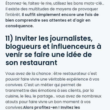
Étonnez-le, faites-le rire, utilisez les bons mots-clé...
Il existe des multitudes de moyens de provoquer
l'intérêt.
Il suffit simplement encore une fois de
bien comprendre ses attentes et d'agir en
conséquence.
11) Inviter les journalistes,
blogueurs et influenceurs à
venir se faire une idée de
son restaurant
Vous avez de la chance : être restaurateur c'est
pouvoir faire vivre une véritable expérience à vos
convives. C'est un métier qui permet de
transmettre des émotions à ses clients, par la
cuisine, le lieu, le partage... vous avez de nombreux
atouts pour faire vivre un bon moment à vos
convives.
Alors profitez-en ! Invitez les