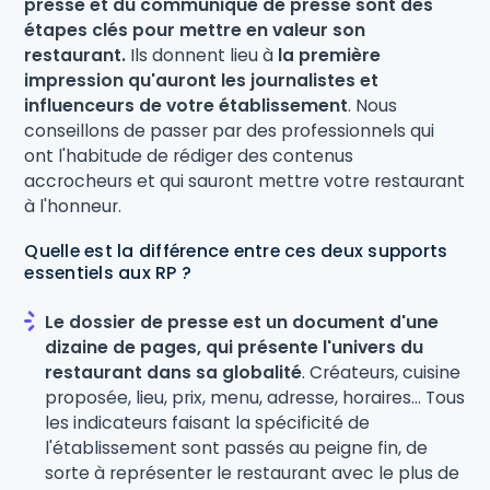
presse et du communiqué de presse sont des
étapes clés pour mettre en valeur son
restaurant.
Ils donnent lieu à
la première
impression qu'auront les journalistes et
influenceurs de votre établissement
. Nous
conseillons de passer par des professionnels qui
ont l'habitude de rédiger des contenus
accrocheurs et qui sauront mettre votre restaurant
à l'honneur.
Quelle est la différence entre ces deux supports
essentiels aux RP ?
Le dossier de presse est un document d'une
dizaine de pages, qui présente l'univers du
restaurant dans sa globalité
. Créateurs, cuisine
proposée, lieu, prix, menu, adresse, horaires... Tous
les indicateurs faisant la spécificité de
l'établissement sont passés au peigne fin, de
sorte à représenter le restaurant avec le plus de