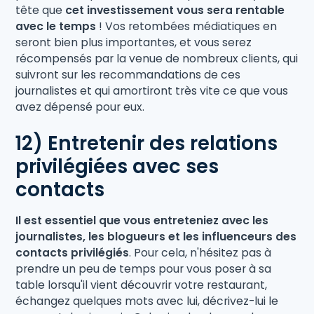
tête que
cet investissement vous sera rentable
avec le temps
! Vos retombées médiatiques en
seront bien plus importantes, et vous serez
récompensés par la venue de nombreux clients, qui
suivront sur les recommandations de ces
journalistes et qui amortiront très vite ce que vous
avez dépensé pour eux.
12) Entretenir des relations
privilégiées avec ses
contacts
Il est essentiel que vous entreteniez avec les
journalistes, les blogueurs et les influenceurs des
contacts privilégiés
. Pour cela, n'hésitez pas à
prendre un peu de temps pour vous poser à sa
table lorsqu'il vient découvrir votre restaurant,
échangez quelques mots avec lui, décrivez-lui le