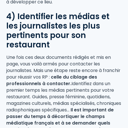
à développer ce lieu.
4) Identifier les médias et
les journalistes les plus
pertinents pour son
restaurant
Une fois ces deux documents rédigés et mis en
page, vous voilà armés pour contacter les
journalistes. Mais une étape reste encore à franchir
pour réussir vos RP :
celle du ciblage des
professionnels à contacter.
Identifiez dans un
premier temps les médias pertinents pour votre
restaurant. Guides, presse féminine, quotidiens,
magazines culturels, médias spécialisés, chroniques
radiophoniques spécifiques...
Il est important de
passer du temps à décortiquer le champs
médiatique français et à se demander quels