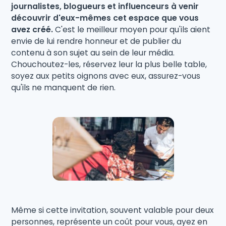
journalistes, blogueurs et influenceurs à venir
découvrir d'eux-mêmes cet espace que vous
avez créé.
C'est le meilleur moyen pour qu'ils aient
envie de lui rendre honneur et de publier du
contenu à son sujet au sein de leur média.
Chouchoutez-les, réservez leur la plus belle table,
soyez aux petits oignons avec eux, assurez-vous
qu'ils ne manquent de rien.
Même si cette invitation, souvent valable pour deux
personnes, représente un coût pour vous, ayez en