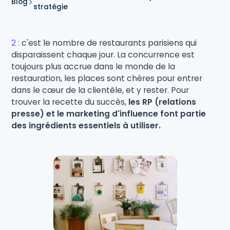
Blog
stratégie
2 :
c'est le nombre de restaurants parisiens qui
disparaissent chaque jour. La concurrence est
toujours plus accrue dans le monde de la
restauration, les places sont chères pour entrer
dans le cœur de la clientèle, et y rester. Pour
trouver la recette du succès,
les RP (relations
presse) et le marketing d'influence font partie
des ingrédients essentiels à utiliser.