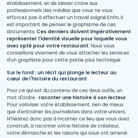
établissement, et de laisser croire aux
professionnels des médias que vous ne vous
efforcez pas à effectuer un travail soigné.Enfin, il
est important de penser le graphisme de ces
documents.
Ces derniers doivent impérativement
représenter l'identité visuelle pour laquelle vous
avez opté pour votre restaurant
. Nous vous
conseillons vivement de vous attacher les services
d'un graphiste pour cette partie plus technique.
Sur le fond : un récit qui plonge le lecteur au
cœur de l'histoire du restaurant
Pour ce qui est du contenu de ces deux outils, un
mot d'ordre :
raconter une histoire à son lecteur
.
Pour valoriser votre établissement, rien de mieux
que d'entraîner les journalistes dans votre univers.
N'hésitez donc pas à incarner ce lieu que vous avez
construit, à raconter votre histoire de créateur,
votre démarche et les raisons qui vous ont amené