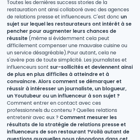
Toutes les dernières success stories de la
restauration ont ainsi collaboré avec des agences
de relations presse et influenceurs. C'est donc
un
sujet sur lequel les restaurateurs ont intérêt à se
pencher pour augmenter leurs chances de
réussite
(même si évidemment cela peut
difficilement compenser une mauvaise cuisine ou
un service désagréable).Pour autant, cela ne
s'avère pas de toute simplicité. Les journalistes et
influenceurs sont
sur-sollicités et deviennent ainsi
de plus en plus difficiles à atteindre et à
convaincre. Alors comment se démarquer et
réussir à intéresser un journaliste, un blogueur,
un Youtubeur ou un influenceur à son sujet ?
Comment entrer en contact avec ces
professionnels du contenu ? Quelles relations
entretenir avec eux ?
Comment mesurer les
résultats de la stratégie de relations presse et
influenceurs de son restaurant ?Voilà autant de
questions auxquelles nous répondons dans cet