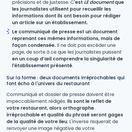
précisions et de justesse. C
'est
LE document
que
les journalistes utilisent pour recueillir les
informations dont ils ont besoin pour rédiger
un article sur un établissement.
Le communiqué de presse est un document
reprenant ces mêmes informations, mais de
façon condensée.
Il ne doit pas excéder une
page, de sorte à ce que les journalistes puissent
en un coup d’œil comprendre la singularité de
l'établissement présenté
.
Sur la forme : deux documents irréprochables qui
font écho à l'univers du restaurant
Communiqué et dossier de presse doivent être
impeccablement rédigés.
Ils sont le reflet de
votre restaurant, alors orthographe
irréprochable et qualité du phrasé seront gages
de la qualité de votre lieu
. L'inverse risquerait de
renvoyer une image négative de votre