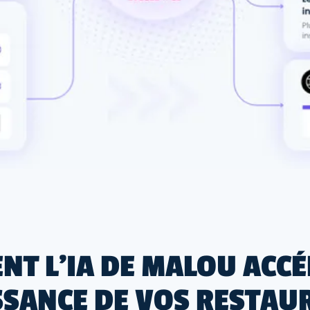
T L'IA DE MALOU ACCÉ
SSANCE DE VOS RESTAU