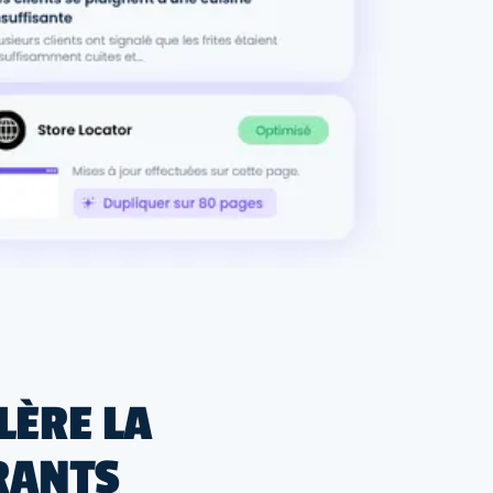
LÈRE LA
RANTS