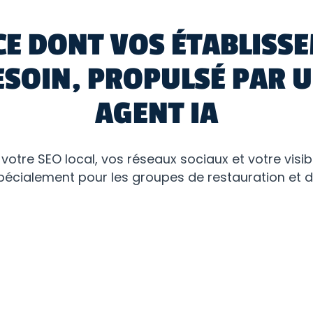
CE DONT VOS ÉTABLISS
ESOIN, PROPULSÉ PAR U
AGENT IA
 votre SEO local, vos réseaux sociaux et votre visibi
écialement pour les groupes de restauration et d'h