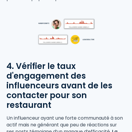
4. Vérifier le taux
d'engagement des
influenceurs avant de les
contacter pour son
restaurant
Un influenceur ayant une forte communauté à son
actif mais ne générant que peu de réactions sur
ses posts témoigne d’un manque d’efficacité.
La