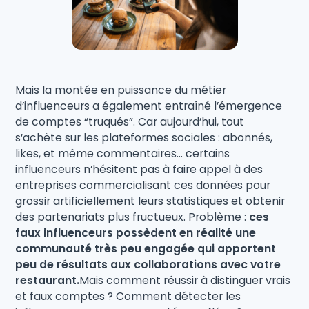
Mais la montée en puissance du métier
d’influenceurs a également entraîné l’émergence
de comptes “truqués”. Car aujourd’hui, tout
s’achète sur les plateformes sociales : abonnés,
likes, et même commentaires… certains
influenceurs n’hésitent pas à faire appel à des
entreprises commercialisant ces données pour
grossir artificiellement leurs statistiques et obtenir
des partenariats plus fructueux. Problème :
ces
faux influenceurs possèdent en réalité une
communauté très peu engagée qui apportent
peu de résultats aux collaborations avec votre
restaurant.
Mais comment réussir à distinguer vrais
et faux comptes ? Comment détecter les