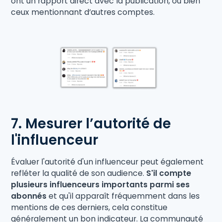
ont un rapport direct avec la publication, ou bien
ceux mentionnant d’autres comptes.
7. Mesurer l’autorité de
l'influenceur
Évaluer l'autorité d'un influenceur peut également
refléter la qualité de son audience.
S'il compte
plusieurs influenceurs importants parmi ses
abonnés
et qu'il apparaît fréquemment dans les
mentions de ces derniers, cela constitue
généralement un bon indicateur. La communauté