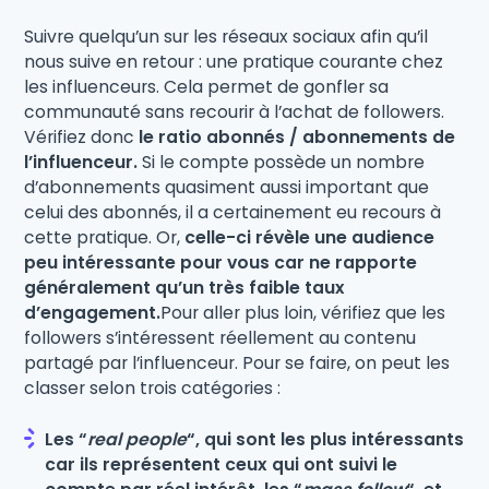
Suivre quelqu’un sur les réseaux sociaux afin qu’il
nous suive en retour : une pratique courante chez
les influenceurs. Cela permet de gonfler sa
communauté sans recourir à l’achat de followers.
Vérifiez donc
le ratio abonnés / abonnements de
l’influenceur.
Si le compte possède un nombre
d’abonnements quasiment aussi important que
celui des abonnés, il a certainement eu recours à
cette pratique. Or,
celle-ci révèle une audience
peu intéressante pour vous car ne rapporte
généralement qu’un très faible taux
d’engagement.
Pour aller plus loin, vérifiez que les
followers s’intéressent réellement au contenu
partagé par l’influenceur. Pour se faire, on peut les
classer selon trois catégories :
Les “
real people
“, qui sont les plus intéressants
car ils représentent ceux qui ont suivi le