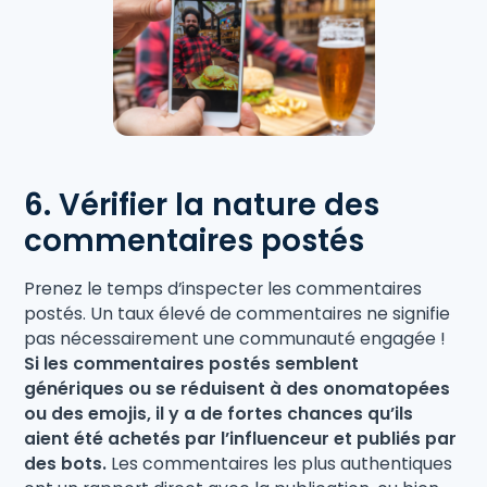
6. Vérifier la nature des
commentaires postés
Prenez le temps d’inspecter les commentaires
postés. Un taux élevé de commentaires ne signifie
pas nécessairement une communauté engagée !
Si les commentaires postés semblent
génériques ou se réduisent à des onomatopées
ou des emojis, il y a de fortes chances qu’ils
aient été achetés par l’influenceur et publiés par
des bots.
Les commentaires les plus authentiques