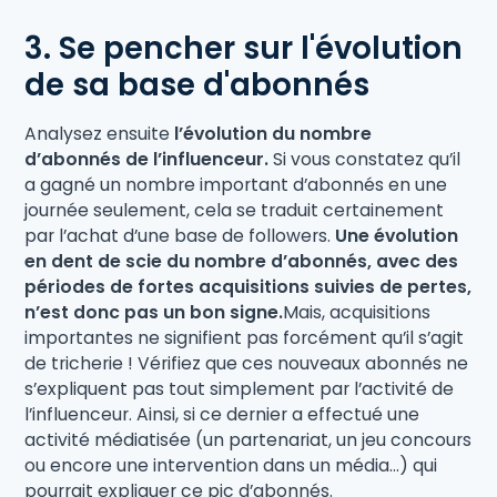
3. Se pencher sur l'évolution
de sa base d'abonnés
Analysez ensuite
l’évolution du nombre
d’abonnés de l’influenceur.
Si vous constatez qu’il
a gagné un nombre important d’abonnés en une
journée seulement, cela se traduit certainement
par l’achat d’une base de followers.
Une évolution
en dent de scie du nombre d’abonnés, avec des
périodes de fortes acquisitions suivies de pertes,
n’est donc pas un bon signe.
Mais, acquisitions
importantes ne signifient pas forcément qu’il s’agit
de tricherie ! Vérifiez que ces nouveaux abonnés ne
s’expliquent pas tout simplement par l’activité de
l’influenceur. Ainsi, si ce dernier a effectué une
activité médiatisée (un partenariat, un jeu concours
ou encore une intervention dans un média…) qui
pourrait expliquer ce pic d’abonnés.