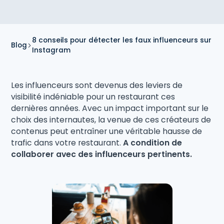
8 conseils pour détecter les faux influenceurs sur
Blog
Instagram
Les influenceurs sont devenus des leviers de
visibilité indéniable pour un restaurant ces
dernières années. Avec un impact important sur le
choix des internautes, la venue de ces créateurs de
contenus peut entraîner une véritable hausse de
trafic dans votre restaurant.
A condition de
collaborer avec des influenceurs pertinents.