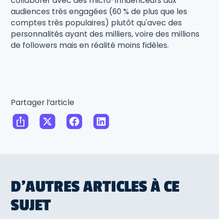
collaborer avec des micro-influenceurs aux
audiences très engagées (60 % de plus que les
comptes très populaires) plutôt qu'avec des
personnalités ayant des milliers, voire des millions
de followers mais en réalité moins fidèles.
Partager l’article
D'AUTRES ARTICLES À CE
SUJET