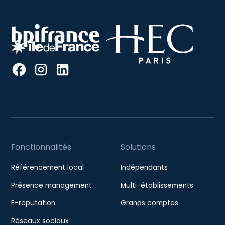
Fonctionnalités
Solutions
Référencement local
Indépendants
Présence management
Multi-établissements
E-reputation
Grands comptes
Réseaux sociaux