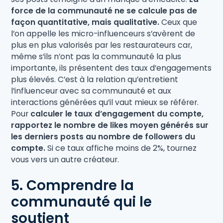
force de la communauté ne se calcule pas de
façon quantitative, mais qualitative.
Ceux que
l’on appelle les micro-influenceurs s’avèrent de
plus en plus valorisés par les restaurateurs car,
même s’ils n’ont pas la communauté la plus
importante, ils présentent des taux d’engagements
plus élevés. C’est à la relation qu’entretient
l’influenceur avec sa communauté et aux
interactions générées qu’il vaut mieux se référer.
Pour
calculer le taux d’engagement du compte,
rapportez le nombre de likes moyen générés sur
les derniers posts au nombre de followers du
compte.
Si ce taux affiche moins de 2%, tournez
vous vers un autre créateur.
5. Comprendre la
communauté qui le
soutient