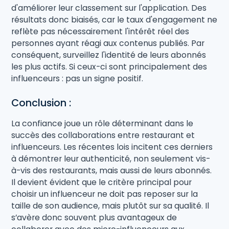
d'améliorer leur classement sur l'application. Des
résultats donc biaisés, car le taux d'engagement ne
reflète pas nécessairement l'intérêt réel des
personnes ayant réagi aux contenus publiés. Par
conséquent, surveillez l'identité de leurs abonnés
les plus actifs. Si ceux-ci sont principalement des
influenceurs : pas un signe positif.
Conclusion :
La confiance joue un rôle déterminant dans le
succès des collaborations entre restaurant et
influenceurs. Les récentes lois incitent ces derniers
à démontrer leur authenticité, non seulement vis-
à-vis des restaurants, mais aussi de leurs abonnés.
Il devient évident que le critère principal pour
choisir un influenceur ne doit pas reposer sur la
taille de son audience, mais plutôt sur sa qualité. Il
s’avère donc souvent plus avantageux de