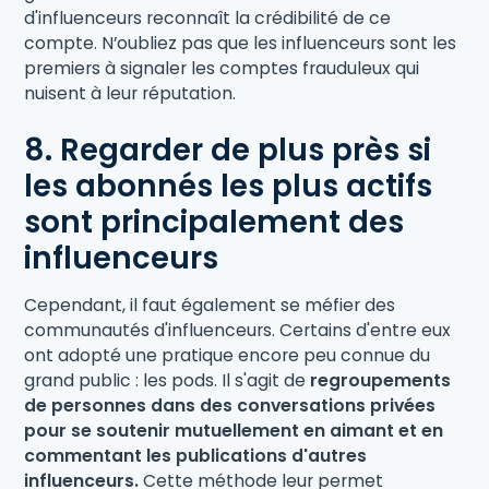
d'influenceurs reconnaît la crédibilité de ce
compte. N’oubliez pas que les influenceurs sont les
premiers à signaler les comptes frauduleux qui
nuisent à leur réputation.
8. Regarder de plus près si
les abonnés les plus actifs
sont principalement des
influenceurs
Cependant, il faut également se méfier des
communautés d'influenceurs. Certains d'entre eux
ont adopté une pratique encore peu connue du
grand public : les pods. Il s'agit de
regroupements
de personnes dans des conversations privées
pour se soutenir mutuellement en aimant et en
commentant les publications d'autres
influenceurs.
Cette méthode leur permet