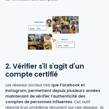
2. Vérifier s'il s'agit d'un
compte certifié
Les réseaux sociaux tels
que Facebook et
Instagram, permettent depuis plusieurs années
maintenant de vérifier l’authenticité des
comptes de personnes influentes
. Cet outil
répond à un problème récurrent sur ces réseaux : la