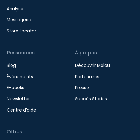
Analyse
Messagerie
Store Locator
Ressources
À propos
Blog
Découvrir Malou
Événements
Partenaires
E-books
Presse
Newsletter
Succès Stories
Centre d'aide
Offres