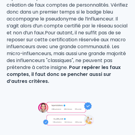
création de faux comptes de personnalités. Vérifiez
donc dans un premier temps si le badge bleu
accompagne le pseudonyme de l’influenceur. Il
s’agit alors d’un compte certifié par le réseau social
et non d’un faux.Pour autant, il ne suffit pas de se
reposer sur cette certification réservée aux macro
influenceurs avec une grande communauté. Les
micro-influenceurs, mais aussi une grande majorité
des influenceurs "classiques", ne peuvent pas
prétendre à cette insigne.
Pour repérer les faux
comptes, il faut donc se pencher aussi sur
d’autres critères.