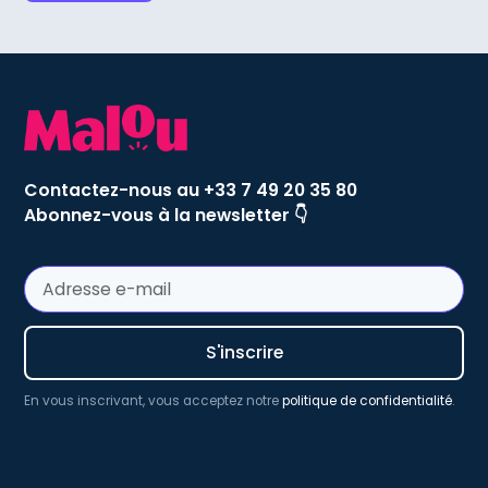
Contactez-nous au +33 7 49 20 35 80
Abonnez-vous à la newsletter 👇
En vous inscrivant, vous acceptez notre
politique de confidentialité
.