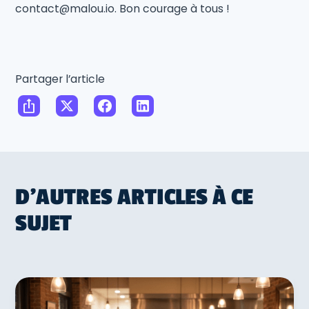
contact@malou.io. Bon courage à tous !
Partager l’article
D'AUTRES ARTICLES À CE
SUJET