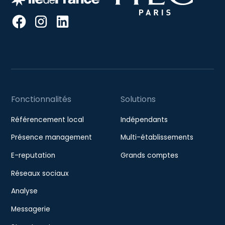
Fonctionnalités
Solutions
Référencement local
Indépendants
Présence management
Multi-établissements
E-reputation
Grands comptes
Réseaux sociaux
Analyse
Messagerie