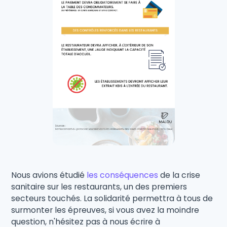
Nous avions étudié
les conséquences
de la crise
sanitaire sur les restaurants, un des premiers
secteurs touchés. La solidarité permettra à tous de
surmonter les épreuves, si vous avez la moindre
question, n'hésitez pas à nous écrire à