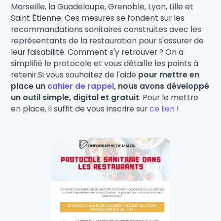
Marseille, la Guadeloupe, Grenoble, Lyon, Lille et
Saint Étienne. Ces mesures se fondent sur les
recommandations sanitaires construites avec les
représentants de la restauration pour s'assurer de
leur faisabilité. Comment s'y retrouver ? On a
simplifié le protocole et vous détaille les points à
retenir.Si vous souhaitez de l'aide
pour mettre en
place un
cahier de rappel
, nous avons développé
un outil simple, digital et gratuit
. Pour le mettre
en place, il suffit de vous inscrire sur
ce lien
!