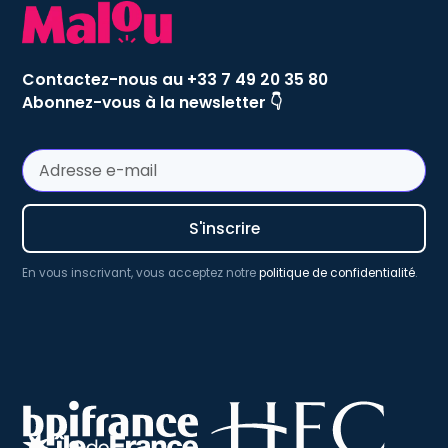
Contactez-nous au +33 7 49 20 35 80
Abonnez-vous à la newsletter 👇
En vous inscrivant, vous acceptez notre
politique de confidentialité
.