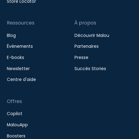
Store Locator
Ressources
À propos
Blog
Découvrir Malou
Événements
Partenaires
E-books
Presse
Newsletter
Succès Stories
Centre d'aide
Offres
Copilot
MalouApp
Boosters