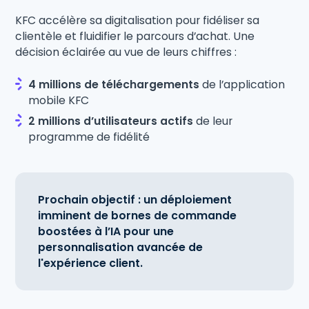
KFC accélère sa digitalisation pour fidéliser sa
clientèle et fluidifier le parcours d’achat. Une
décision éclairée au vue de leurs chiffres :
4 millions de téléchargements
de l’application
mobile KFC
2 millions d’utilisateurs actifs
de leur
programme de fidélité
Prochain objectif : un déploiement
imminent de bornes de commande
boostées à l’IA
pour une
personnalisation avancée de
l'expérience client.