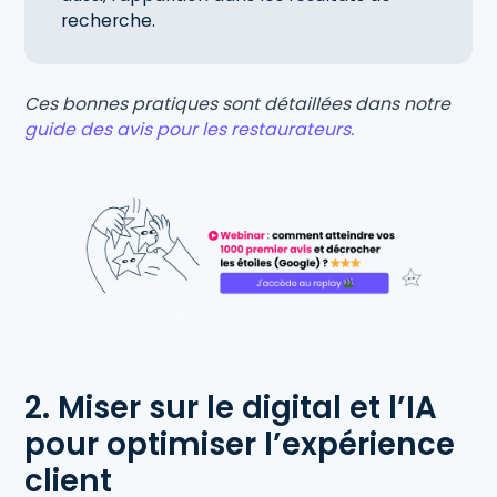
recherche.
Ces bonnes pratiques sont détaillées dans notre
guide des avis pour les restaurateurs.
2. Miser sur le digital et l’IA
pour optimiser l’expérience
client