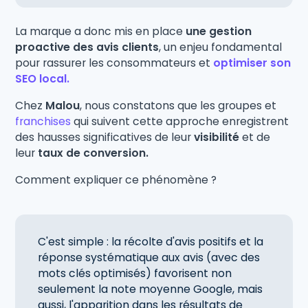
La marque a donc mis en place
une gestion
proactive des avis clients
, un enjeu fondamental
pour rassurer les consommateurs et
optimiser son
SEO local.
Chez
Malou
, nous constatons que les groupes et
franchises
qui suivent cette approche enregistrent
des hausses significatives de leur
visibilité
et de
leur
taux de conversion.
Comment expliquer ce phénomène ?
C'est simple : la récolte d'avis positifs et la
réponse systématique aux avis (avec des
mots clés optimisés) favorisent non
seulement la note moyenne Google, mais
aussi, l'apparition dans les résultats de