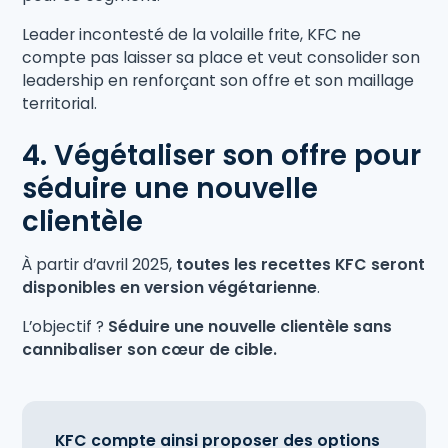
Leader incontesté de la volaille frite, KFC ne
compte pas laisser sa place et veut consolider son
leadership en renforçant son offre et son maillage
territorial.
4. Végétaliser son offre pour
séduire une nouvelle
clientèle
À partir d’avril 2025,
toutes les recettes KFC seront
disponibles en version végétarienne
.
L’objectif ?
Séduire une nouvelle clientèle sans
cannibaliser son cœur de cible.
KFC compte ainsi proposer des options