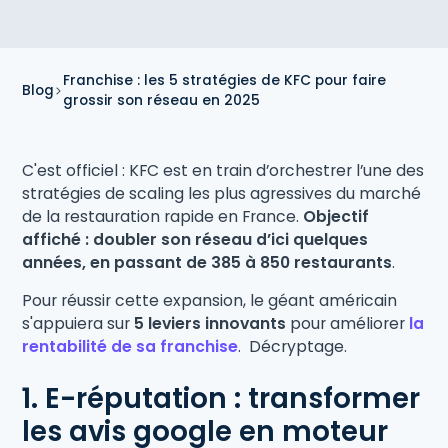
Franchise : les 5 stratégies de KFC pour faire
Blog
grossir son réseau en 2025
C'est officiel : KFC est en train d’orchestrer l’une des
stratégies de scaling les plus agressives du marché
de la restauration rapide en France.
Objectif
affiché : doubler son réseau d’ici quelques
années, en passant de 385 à 850 restaurants
.
Pour réussir cette expansion, le géant américain
s'appuiera sur
5 leviers innovants
pour améliorer
la
rentabilité de sa franchise
.
Décryptage.
1. E-réputation : transformer
les avis google en moteur