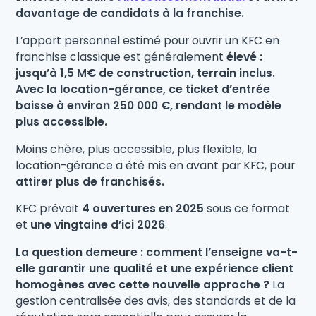
davantage de candidats à la franchise.
L’apport personnel estimé pour ouvrir un KFC en
franchise classique est généralement
élevé :
jusqu’à 1,5 M€ de construction, terrain inclus.
Avec la location-gérance, ce ticket d’entrée
baisse à environ 250 000 €, rendant le modèle
plus accessible.
Moins chère, plus accessible, plus flexible, la
location-gérance a été mis en avant par KFC, pour
attirer plus de franchisés.
KFC prévoit
4 ouvertures en 2025
sous ce format
et
une vingtaine d’ici 2026
.
La question demeure : comment l’enseigne va-t-
elle garantir une qualité et une expérience client
homogènes avec cette nouvelle approche ?
La
gestion centralisée des avis, des standards et de la