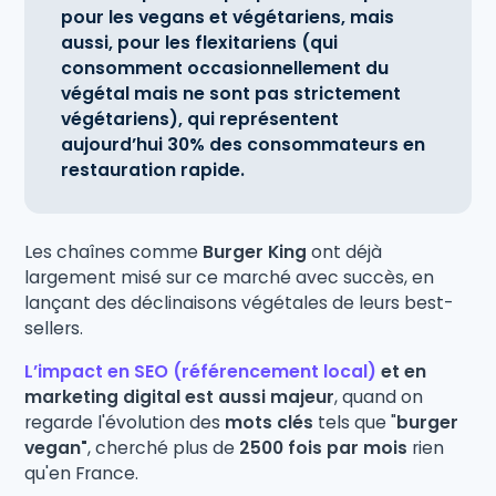
pour les vegans et végétariens, mais
aussi, pour les flexitariens (qui
consomment occasionnellement du
végétal mais ne sont pas strictement
végétariens), qui représentent
aujourd’hui 30% des consommateurs en
restauration rapide.
Les chaînes comme
Burger King
ont déjà
largement misé sur ce marché avec succès, en
lançant des déclinaisons végétales de leurs best-
sellers.
L’impact en SEO (référencement local)
et en
marketing digital est aussi majeur
, quand on
regarde l'évolution des
mots clés
tels que "
burger
vegan"
, cherché plus de
2500 fois par mois
rien
qu'en France.