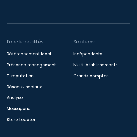
Fonctionnalités
Solutions
Référencement local
Indépendants
Présence management
Multi-établissements
E-reputation
Grands comptes
Réseaux sociaux
Analyse
Messagerie
Store Locator