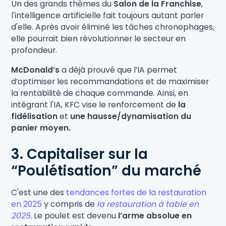
Un des grands thèmes du
Salon de la Franchise
,
l'intelligence artificielle fait toujours autant parler
d'elle. Après avoir éliminé les tâches chronophages,
elle pourrait bien révolutionner le secteur en
profondeur.
McDonald’s
a déjà prouvé que l’IA permet
d’optimiser les recommandations et de maximiser
la rentabilité de chaque commande. Ainsi, en
intégrant l'IA, KFC vise le renforcement de
la
fidélisation
et
une hausse/dynamisation du
panier moyen.
3. Capitaliser sur la
“Poulétisation” du marché
C'est une des
tendances fortes de la restauration
en 2025
y compris de
la restauration à table en
2025.
Le poulet est devenu
l’arme absolue en