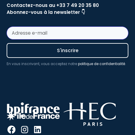
Contactez-nous au +33 7 49 20 35 80
Abonnez-vous à la newsletter 👇
En vous inscrivant, vous acceptez notre
politique de confidentialité
.