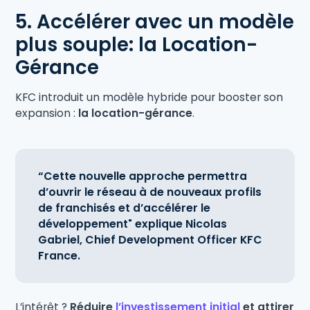
5. Accélérer avec un modèle
plus souple: la Location-
Gérance
KFC introduit un modèle hybride pour booster son
expansion :
la location-gérance
.
“Cette nouvelle approche permettra
d’ouvrir le réseau à de nouveaux profils
de franchisés et d’accélérer le
développement" explique Nicolas
Gabriel, Chief Development Officer KFC
France.
L’intérêt ?
Réduire
l’investissement initial
et attirer