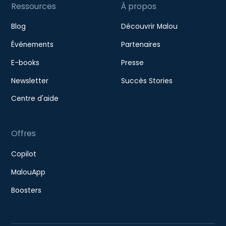
Ressources
À propos
Blog
Découvrir Malou
Événements
Partenaires
E-books
Presse
Newsletter
Succès Stories
Centre d'aide
Offres
Copilot
MalouApp
Boosters