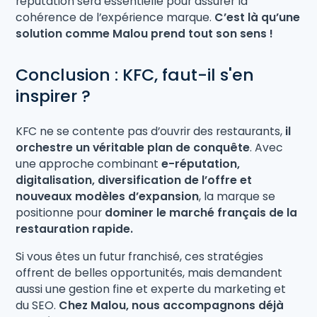
réputation sera essentielle pour assurer la
cohérence de l’expérience marque.
C’est là qu’une
solution comme Malou prend tout son sens !
Conclusion : KFC, faut-il s'en
inspirer ?
KFC ne se contente pas d’ouvrir des restaurants,
il
orchestre un véritable plan de conquête
. Avec
une approche combinant
e-réputation,
digitalisation, diversification de l’offre et
nouveaux modèles d’expansion
, la marque se
positionne pour
dominer le marché français de la
restauration rapide.
Si vous êtes un futur franchisé, ces stratégies
offrent de belles opportunités, mais demandent
aussi une gestion fine et experte du marketing et
du SEO.
Chez Malou, nous accompagnons déjà