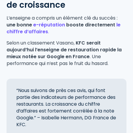
de croissance
L’enseigne a compris un élément clé du succès :
une bonne
e-réputation
booste directement
le
chiffre d’affaires
.
Selon un classement Vasano,
KFC serait
aujourd’hui l’enseigne de restauration rapide la
mieux notée sur Google en France
. Une
performance qui n’est pas le fruit du hasard.
“Nous suivons de près ces avis, qui font
partie des indicateurs de performance des
restaurants. La croissance du chiffre
d’affaires est fortement corrélée à la note
Google.” – Isabelle Hermann, DG France de
KFC.