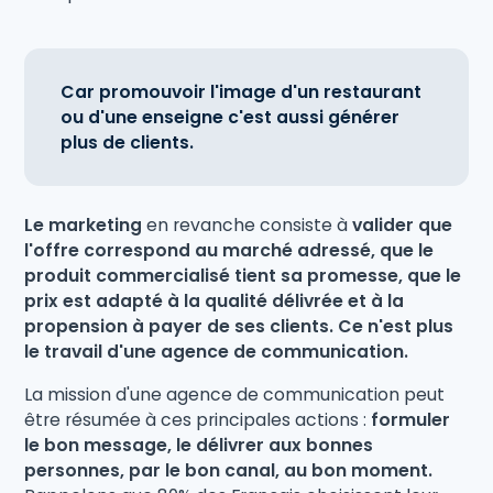
Car promouvoir l'image d'un restaurant
ou d'une enseigne c'est aussi générer
plus de clients.
Le marketing
en revanche consiste à
valider que
l'offre correspond au marché adressé, que le
produit commercialisé tient sa promesse, que le
prix est adapté à la qualité délivrée et à la
propension à payer de ses clients. Ce n'est plus
le travail d'une agence de communication.
La mission d'une agence de communication peut
être résumée à ces principales actions :
formuler
le bon message, le délivrer aux bonnes
personnes, par le bon canal, au bon moment.