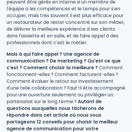
peuvent être gérés en interne si un membre de
l'équipe a les compétences et le temps pour s'en
occuper, mais très souvent il est plus efficace pour
un restaurateur de rester concentré sur son métier,
de délivrer la meilleure expérience à ses clients
dans l'assiette et en salle, et de faire appel à des
professionnels dont c'est le métier.
Mais à qui faire appel ? Une agence de
communication ? De marketing ? Qu'est ce que
c'est ? Comment choisir la meilleure ?
Comment
fonctionnent-elles ? Comment facturent-elles ?
Comment évaluer le retour sur investissement
d'une telle collaboration ? Faut-il être accompagné
pour une ouverture seulement ou privilégier un
partenariat sur le long terme ?
Autant de
questions auxquelles nous tâcherons de
répondre dans cet article où nous vous
partageons 12 conseils pour choisir la meilleur
agence de communication pour votre