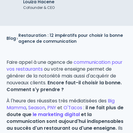
Louiza Hacene
Cofounder & CEO
Restauration : 12 impératifs pour choisir la bonne
Blog
agence de communication
Faire appel à une agence de
communication pour
vos restaurants
ou votre enseigne permet de
générer de la notoriété mais aussi d'acquérir de
nouveaux clients.
Encore faut-il choisir la bonne.
Comment s'y prendre ?
À l'heure des réussites très médiatisées des
Big
Mamma
,
Season
,
PNY
et
O'Tacos
:
il ne fait plus de
doute que
le marketing digital
et la
communication sont aujourd'hui indispensables
au succès d'un restaurant ou d'une enseigne.
Ils