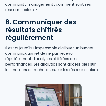
community management : comment sont ses
réseaux sociaux ?
6. Communiquer des
résultats chiffrés
régulièrement
Il est aujourd'hui impensable d'allouer un budget
communication et de ne pas recevoir
régulièrement d'analyses chiffrées des
performances. Les analytics sont accessibles sur
les moteurs de recherches, sur les réseaux sociaux.