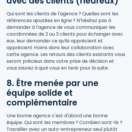
avec des clients (heureux)
Qui sont les clients de l'agence ? Quelles sont les
références ajoutées en ligne ? N'hésitez pas à
demander à l'agence de vous communiquer les
coordonnées de 2 ou 3 clients pour échanger avec
eux, leur demander ce qu’ils apprécient et
apprécient moins dans leur collaboration avec
cette agence. Les retours des clients existants vous
seront précieux dans votre prise de décision et
vous saurez à quoi vous en tenir pour la suite.
8. Être menée par une
équipe solide et
complémentaire
Une bonne agence c'est d'abord une bonne
équipe. Qui sont les membres ? Combien sont-ils ?
Travailler avec un auto-entrepreneur seul plutôt