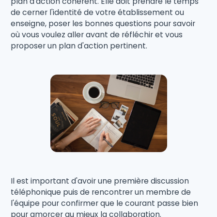
plan d'action cohérent. Elle doit prendre le temps
de cerner l'identité de votre établissement ou
enseigne, poser les bonnes questions pour savoir
où vous voulez aller avant de réfléchir et vous
proposer un plan d'action pertinent.
Il est important d'avoir une première discussion
téléphonique puis de rencontrer un membre de
l'équipe pour confirmer que le courant passe bien
pour amorcer au mieux la collaboration.