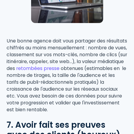
Une bonne agence doit vous partager des résultats
chiffrés au moins mensuellement : nombre de vues,
classement sur vos mots-clés, nombre de clics (sur
itinéraire, appeler, site web...), la valeur médiatique
des
retombées presse
obtenues (estimables en le
nombre de tirages, la taille de l'audience et les
tarifs de publi-rédactionnels pratiqués) la
croissance de l'audience sur les réseaux sociaux
etc. Vous avez besoin de ces données pour suivre
votre progression et valider que l'investissement
est bien rentable.
7. Avoir fait ses preuves