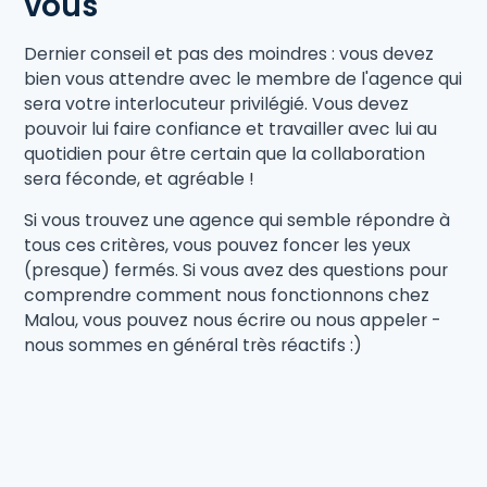
vous
Dernier conseil et pas des moindres : vous devez
bien vous attendre avec le membre de l'agence qui
sera votre interlocuteur privilégié. Vous devez
pouvoir lui faire confiance et travailler avec lui au
quotidien pour être certain que la collaboration
sera féconde, et agréable !
Si vous trouvez une agence qui semble répondre à
tous ces critères, vous pouvez foncer les yeux
(presque) fermés. Si vous avez des questions pour
comprendre comment nous fonctionnons chez
Malou, vous pouvez nous écrire ou nous appeler -
nous sommes en général très réactifs :)