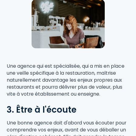
Une agence qui est spécialisée, qui a mis en place
une veille spécifique à la restauration, maîtrise
naturellement davantage les enjeux propres aux
restaurants et pourra délivrer plus de valeur, plus
vite à votre établissement ou enseigne.
3. Être à l'écoute
Une bonne agence doit d'abord vous écouter pour
comprendre vos enjeux, avant de vous déballer un