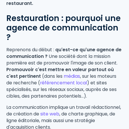
restaurant.
Restauration : pourquoi une
agence de communication
?
Reprenons du début :
qu'est-ce qu'une agence de
communication ?
Une société dont la mission
première est de promouvoir l'image de son client.
Promouvoir c'est mettre en valeur partout où
c'est pertinent
(dans les
médias
, sur les moteurs
de recherche (
référencement local
) et sites
spécialisés, sur les réseaux sociaux, auprès de ses
cibles, des partenaires potentiels...).
La communication implique un travail rédactionnel,
de création de
site web
, de charte graphique, de
ligne éditoriale, mais aussi une stratégie
d'acquisition clients.