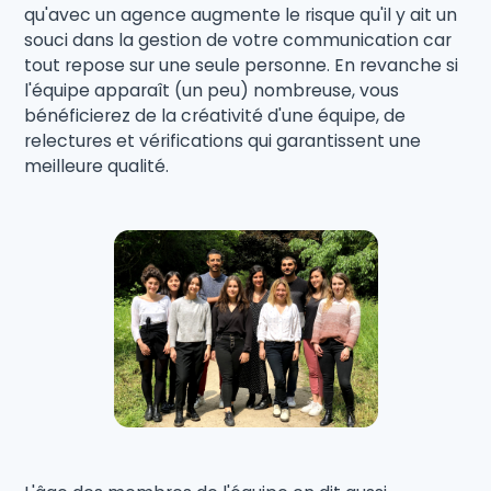
qu'avec un agence augmente le risque qu'il y ait un
souci dans la gestion de votre communication car
tout repose sur une seule personne. En revanche si
l'équipe apparaît (un peu) nombreuse, vous
bénéficierez de la créativité d'une équipe, de
relectures et vérifications qui garantissent une
meilleure qualité.