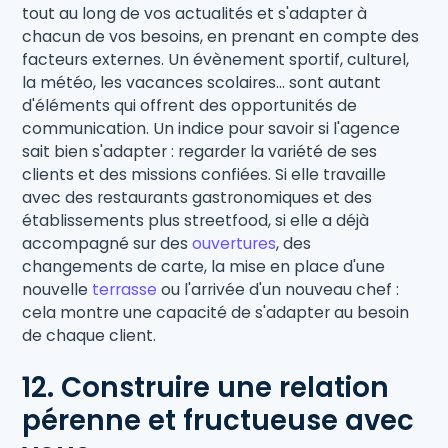
tout au long de vos actualités et s'adapter à
chacun de vos besoins, en prenant en compte des
facteurs externes. Un évènement sportif, culturel,
la météo, les vacances scolaires... sont autant
d'éléments qui offrent des opportunités de
communication. Un indice pour savoir si l'agence
sait bien s'adapter : regarder la variété de ses
clients et des missions confiées. Si elle travaille
avec des restaurants gastronomiques et des
établissements plus streetfood, si elle a déjà
accompagné sur des
ouvertures
, des
changements de carte, la mise en place d'une
nouvelle
terrasse
ou l'arrivée d'un nouveau chef :
cela montre une capacité de s'adapter au besoin
de chaque client.
12. Construire une relation
pérenne et fructueuse avec