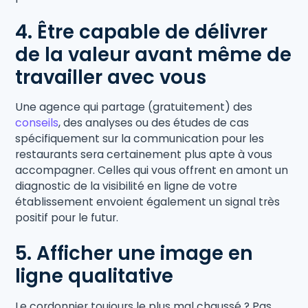
4. Être capable de délivrer
de la valeur avant même de
travailler avec vous
Une agence qui partage (gratuitement) des
conseils
, des analyses ou des études de cas
spécifiquement sur la communication pour les
restaurants sera certainement plus apte à vous
accompagner. Celles qui vous offrent en amont un
diagnostic de la visibilité en ligne de votre
établissement envoient également un signal très
positif pour le futur.
5. Afficher une image en
ligne qualitative
Le cordonnier toujours le plus mal chaussé ? Pas