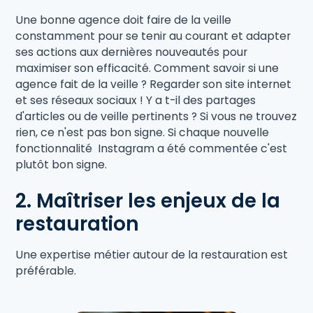
Une bonne agence doit faire de la veille
constamment pour se tenir au courant et adapter
ses actions aux dernières nouveautés pour
maximiser son efficacité. Comment savoir si une
agence fait de la veille ? Regarder son site internet
et ses réseaux sociaux ! Y a t-il des partages
d'articles ou de veille pertinents ? Si vous ne trouvez
rien, ce n'est pas bon signe. Si chaque nouvelle
fonctionnalité Instagram a été commentée c'est
plutôt bon signe.
2. Maîtriser les enjeux de la
restauration
Une expertise métier autour de la restauration est
préférable.