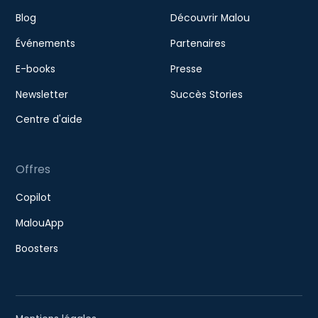
Blog
Découvrir Malou
Événements
Partenaires
E-books
Presse
Newsletter
Succès Stories
Centre d'aide
Offres
Copilot
MalouApp
Boosters