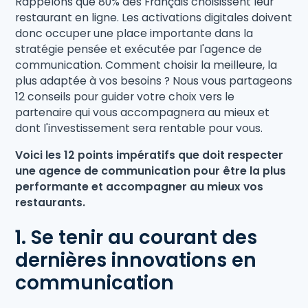
Rappelons que 80% des Français choisissent leur
restaurant en ligne. Les activations digitales doivent
donc occuper une place importante dans la
stratégie pensée et exécutée par l'agence de
communication. Comment choisir la meilleure, la
plus adaptée à vos besoins ? Nous vous partageons
12 conseils pour guider votre choix vers le
partenaire qui vous accompagnera au mieux et
dont l'investissement sera rentable pour vous.
Voici les 12 points impératifs que doit respecter
une agence de communication pour être la plus
performante et accompagner au mieux vos
restaurants.
1. Se tenir au courant des
dernières innovations en
communication