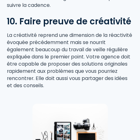
suivre la cadence.
10. Faire preuve de créativité
La créativité reprend une dimension de la réactivité
évoquée précédemment mais se nourrit
également beaucoup du travail de veille régulière
expliquée dans le premier point. Votre agence doit
être capable de proposer des solutions originales
rapidement aux problèmes que vous pourriez
rencontrer. Elle doit aussi vous partager des idées
et des conseils.