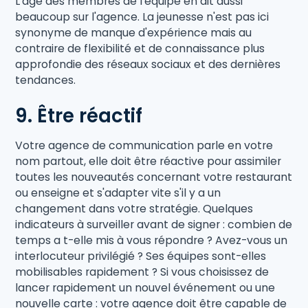
L'âge des membres de l'équipe en dit aussi
beaucoup sur l'agence. La jeunesse n'est pas ici
synonyme de manque d'expérience mais au
contraire de flexibilité et de connaissance plus
approfondie des réseaux sociaux et des dernières
tendances.
9. Être réactif
Votre agence de communication parle en votre
nom partout, elle doit être réactive pour assimiler
toutes les nouveautés concernant votre restaurant
ou enseigne et s'adapter vite s'il y a un
changement dans votre stratégie. Quelques
indicateurs à surveiller avant de signer : combien de
temps a t-elle mis à vous répondre ? Avez-vous un
interlocuteur privilégié ? Ses équipes sont-elles
mobilisables rapidement ? Si vous choisissez de
lancer rapidement un nouvel événement ou une
nouvelle carte : votre agence doit être capable de