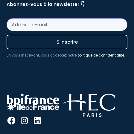
Abonnez-vous à la newsletter 👇
En vous inscrivant, vous acceptez notre
politique de confidentialité
.