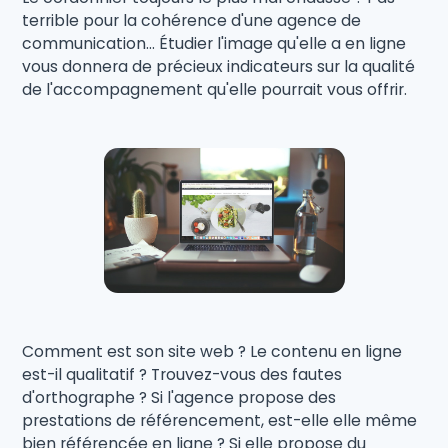
terrible pour la cohérence d'une agence de
communication... Étudier l'image qu'elle a en ligne
vous donnera de précieux indicateurs sur la qualité
de l'accompagnement qu'elle pourrait vous offrir.
Comment est son site web ? Le contenu en ligne
est-il qualitatif ? Trouvez-vous des fautes
d'orthographe ? Si l'agence propose des
prestations de référencement, est-elle elle même
bien référencée en ligne ? Si elle propose du