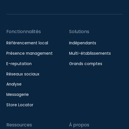
Fonctionnalités
Solutions
Référencement local
Indépendants
Présence management
Multi-établissements
E-reputation
Grands comptes
Réseaux sociaux
Analyse
Messagerie
Store Locator
Ressources
À propos