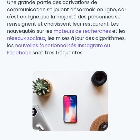
Une grande partie des activations de
communication se jouent désormais en ligne, car
c'est en ligne que la majorité des personnes se
renseignent et choisissent leur restaurant. Les
nouveautés sur les
moteurs de recherches
et les
réseaux sociaux
, les mises à jour des algorithmes,
les
nouvelles fonctionnalités Instagram ou
Facebook
sont très fréquentes.