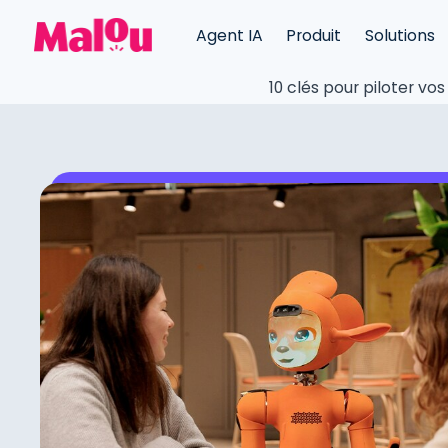
Agent IA
Produit
Solutions
10 clés pour piloter vo