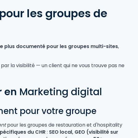
A pour les groupes de
le plus documenté pour les groupes multi-sites
,
ar la visibilité — un client qui ne vous trouve pas ne
er en
Marketing digital
ment pour votre groupe
ent
pour les groupes de restauration et d'hospitality
spécifiques du CHR
:
SEO local, GEO (visibilité sur