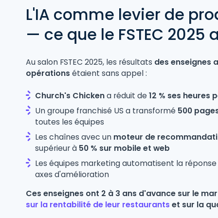
L'IA comme levier de pro
— ce que le FSTEC 2025 a
Au salon FSTEC 2025, les résultats
des enseignes 
opérations
étaient sans appel :
Church's Chicken
a réduit de
12 % ses heures 
Un groupe franchisé US a transformé
500 pages
toutes les équipes
Les chaînes avec un
moteur de recommandation
supérieur à
50 % sur mobile et web
Les équipes marketing automatisent la réponse au
axes d'amélioration
Ces enseignes ont 2 à 3 ans d'avance sur le ma
sur la rentabilité de leur restaurants
et sur la qu