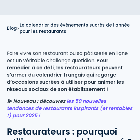
Le calendrier des événements sucrés de l’année
Blog
pour les restaurants
Faire vivre son restaurant ou sa pâtisserie en ligne
est un véritable challenge quotidien.
Pour
remédier à ce défi, les restaurateurs peuvent
s'armer du calendrier français qui regorge
d’occasions sucrées à utiliser pour animer les
réseaux sociaux de son établissement !
💫 Nouveau : découvrez
les 50 nouvelles
tendances de restaurants inspirants (et rentables
!) pour 2025 !
Restaurateurs : pourquoi