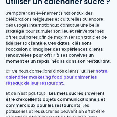
utiliser un calendrier sucré ?
S’emparer des événements nationaux, des
célébrations religieuses et culturelles ou encore
des usages internationaux constitue une belle
stratégie pour stimuler son lieu et réinventer ses
offres culinaires afin de maximiser son trafic et de
fidéliser sa clientèle.
Ces dates-clés sont
l’occasion d’imaginer des expériences clients
renouvelées pour offrir à ses convives un
moment et un repas inédits dans son restaurant.
👉 Ce nous conseillons à nos clients : utiliser
notre
calendrier marketing food pour animer les
réseaux de leur restaurant.
Et ce n'est pas tout !
Les mets sucrés s’avèrent
être d’excellents objets communicationnels et
commerciaux pour les restaurants.
Les
pâtisseries et les sucreries peuvent en effet être