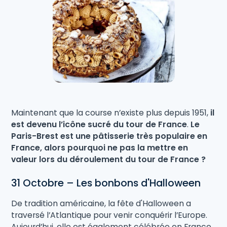
Maintenant que la course n’existe plus depuis 1951,
il
est devenu l’icône sucré du tour de France
.
Le
Paris-Brest est une pâtisserie très populaire en
France, alors pourquoi ne pas la mettre en
valeur lors du déroulement du tour de France ?
31 Octobre – Les bonbons d'Halloween
De tradition américaine, la fête d'Halloween a
traversé l’Atlantique pour venir conquérir l’Europe.
Aujourd’hui, elle est également célébrée en France