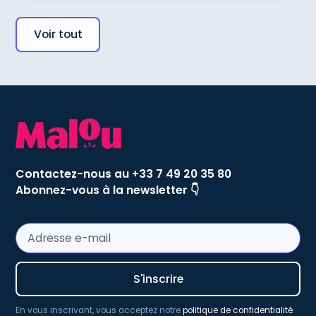
Voir tout
Contactez-nous au +33 7 49 20 35 80
Abonnez-vous à la newsletter 👇
En vous inscrivant, vous acceptez notre
politique de confidentialité
.