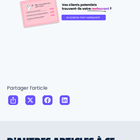
Partager l’article