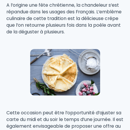
A l’origine une fête chrétienne, la chandeleur s’est
répandue dans les usages des Français. L’emblème
culinaire de cette tradition est la délicieuse crêpe
que l’on retourne plusieurs fois dans la poêle avant
de la déguster à plusieurs.
Cette occasion peut être l’opportunité d’ajuster sa
carte du midi et du soir le temps d’une journée. Il est
également envisageable de proposer une offre au