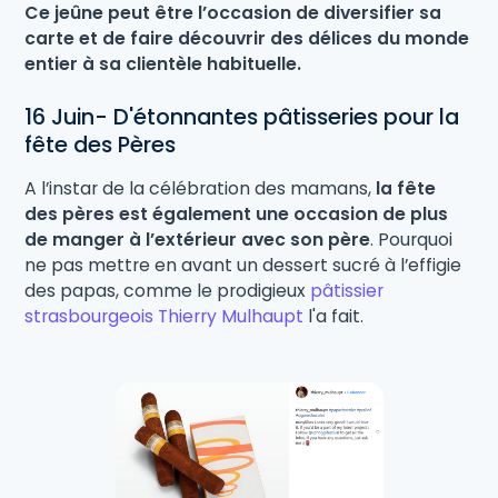
Ce jeûne peut être l’occasion de diversifier sa
carte et de faire découvrir des délices du monde
entier à sa clientèle habituelle.
16 Juin- D'étonnantes pâtisseries pour la
fête des Pères
A l’instar de la célébration des mamans,
la fête
des pères est également une occasion de plus
de manger à l’extérieur avec son père
. Pourquoi
ne pas mettre en avant un dessert sucré à l’effigie
des papas, comme le prodigieux
pâtissier
strasbourgeois Thierry Mulhaupt
l'a fait.