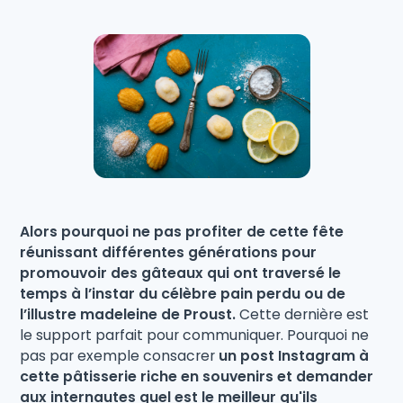
Alors pourquoi ne pas profiter de cette fête
réunissant différentes générations pour
promouvoir des gâteaux qui ont traversé le
temps à l’instar du célèbre pain perdu ou de
l’illustre madeleine de Proust.
Cette dernière est
le support parfait pour communiquer. Pourquoi ne
pas par exemple consacrer
un post Instagram à
cette pâtisserie riche en souvenirs et demander
aux internautes quel est le meilleur qu'ils