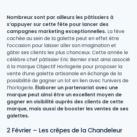
Nombreux sont par ailleurs les pâtissiers à
s’appuyer sur cette fête pour lancer des
campagnes marketing exceptionnelles.
La fève
cachée au sein de la galette peut en effet être
l’occasion pour laisser aller son imagination et
gâter ses clients les plus chanceux. Cette année le
célèbre chef pâtissier Eric Bernier s’est ainsi associé
à la marque Objectif Horlogerie pour proposer la
vente d’une galette artisanale en échange de la
possibilité de gagner un lot en lien avec l’univers de
l’horlogerie.
Élaborer un partenariat avec une
marque peut ainsi être un excellent moyen de
gagner en visibilité auprès des clients de cette
marque, mais aussi de booster les ventes de ses
galettes.
2 Février – Les crêpes de la Chandeleur