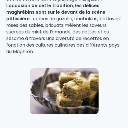
l’occasion de cette tradition, les délices
maghrébins sont sur le devant de la scène
pâtissière
: cornes de gazelle, chebakias, baklavas,
roses des sables, briouats mêlent les saveurs
sucrées du miel, de l’amande, des dattes et du
sésame à travers une diversité de recettes en
fonction des cultures culinaires des différents pays
du Maghreb.