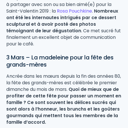
à partager avec son ou sa bien aimé(e) pour la
Saint-Valentin 2019 : la
Rosa Pouchkine
.
Nombreux
ont été les internautes intrigués par ce dessert
sculptural et à avoir posté des photos
témoignant de leur dégustation
. Ce met sucré fut
finalement un excellent objet de communication
pour le café.
3 Mars – La madeleine pour la fête des
grands-mères
Ancrée dans les mœurs depuis la fin des années 80,
la fête des grands-mères est célébrée le premier
dimanche du mois de mars.
Quoi de mieux que de
profiter de cette fête pour passer un moment en
famille ?
Ce sont souvent les délices sucrés qui
sont alors à l’honneur, les brunchs et les goûters
gourmands qui mettent tous les membres de la
famille d’accord.