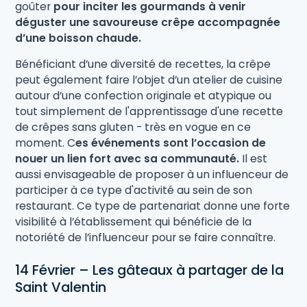
goûter
pour inciter les gourmands à venir
déguster une savoureuse crêpe accompagnée
d’une boisson chaude.
Bénéficiant d’une diversité de recettes, la crêpe
peut également faire l’objet d’un atelier de cuisine
autour d’une confection originale et atypique ou
tout simplement de l'apprentissage d'une recette
de crêpes sans gluten - très en vogue en ce
moment. C
es événements sont l’occasion de
nouer un lien fort avec sa communauté.
Il est
aussi envisageable de proposer à un influenceur de
participer à ce type d'activité au sein de son
restaurant. Ce type de partenariat donne une forte
visibilité à l’établissement qui bénéficie de la
notoriété de l’influenceur pour se faire connaître.
14 Février – Les gâteaux à partager de la
Saint Valentin