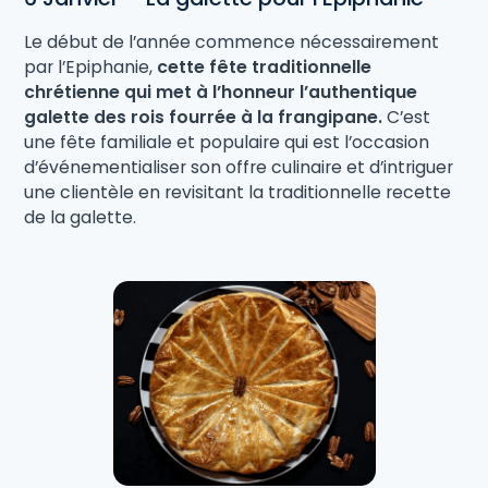
Le début de l’année commence nécessairement
par l’Epiphanie,
cette fête traditionnelle
chrétienne qui met à l’honneur l’authentique
galette des rois fourrée à la frangipane.
C’est
une fête familiale et populaire qui est l’occasion
d’événementialiser son offre culinaire et d’intriguer
une clientèle en revisitant la traditionnelle recette
de la galette.