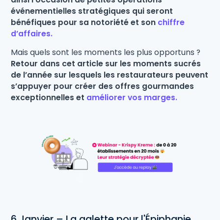
événementielles stratégiques qui seront
bénéfiques pour sa notoriété et son
chiffre
d’affaires.
Mais quels sont les moments les plus opportuns ?
Retour dans cet article sur les moments sucrés
de l’année sur lesquels les restaurateurs peuvent
s’appuyer pour créer des offres gourmandes
exceptionnelles et
améliorer vos marges.
6 Janvier – La galette pour l'Épiphanie