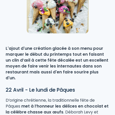
L'ajout d'une création glacée à son menu pour
marquer le début du printemps tout en faisant
un clin d’œil à cette fête décalée est un excellent
moyen de faire venir les internautes dans son
restaurant mais aussi d'en faire sourire plus
d'un.
22 Avril - Le lundi de Pâques
D’origine chrétienne, la traditionnelle fête de
Pâques
met à l’honneur les délices en chocolat et
la célèbre chasse aux œufs
. Déborah Levy et