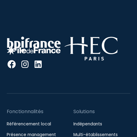
Fonctionnalités
Solutions
Référencement local
Indépendants
Présence management
Multi-établissements