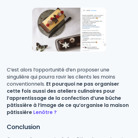
C’est alors l’opportunité d’en proposer une
singulière qui pourra ravir les clients les moins
conventionnels.
Et pourquoi ne pas organiser
cette fois aussi des ateliers culinaires pour
l’apprentissage de la confection d’une bûche
pâtissière à l’image de ce qu’organise la maison
pâtissière
Lenôtre ?
Conclusion