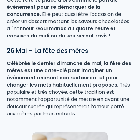
événement pour se démarquer de la
concurrence.
Elle peut aussi être l'occasion de
créer un dessert mettant les saveurs chocolatées
à l'honneur.
Gourmands du quatre heure et
convives du midi ou du soir seront ravis !
26 Mai – La fête des mères
Célébrée le dernier dimanche de mai, la fête des
mères est une date-clé pour imaginer un
événement animant son restaurant et pour
changer les mets habituellement proposés.
Très
populaire et très choyée, cette tradition est
notamment l’opportunité de mettre en avant une
douceur sucrée qui représenterait l’amour porté
aux mères par leurs enfants.