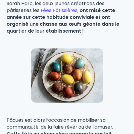
Sarah Harb, les deux jeunes créatrices des
pâtisseries les
Fées Pâtissières
,
ont misé cette
année sur cette habitude conviviale et ont
organisé une chasse aux œufs géante dans le
quartier de leur établissement !
Pâques est alors l’occasion de mobiliser sa
communauté, de la faire rêver ou de l'amuser.
Cette fête se place alors comme le parfait