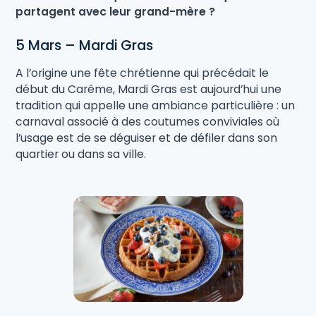
partagent avec leur grand-mère ?
5 Mars – Mardi Gras
A l’origine une fête chrétienne qui précédait le
début du Carême, Mardi Gras est aujourd’hui une
tradition qui appelle une ambiance particulière : un
carnaval associé à des coutumes conviviales où
l’usage est de se déguiser et de défiler dans son
quartier ou dans sa ville.