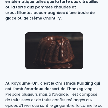
emblématique telles que la tarte aux citrouilles
ou la tarte aux pommes chaudes et
croustillantes accompagnées d’une boule de
glace ou de crème Chantilly.
Au Royaume-Uni, c’est le Christmas Pudding qui
est l’emblématique dessert de Thanksgiving.
Préparé plusieurs mois à l’avance, il est composé
de fruits secs et de fruits confits mélangés aux
épices d’hiver que sont le gingembre, la cannelle ou