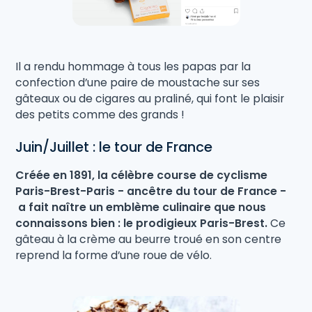
Il a rendu hommage à tous les papas par la
confection d’une paire de moustache sur ses
gâteaux ou de cigares au praliné, qui font le plaisir
des petits comme des grands !
Juin/Juillet : le tour de France
Créée en 1891, la célèbre course de cyclisme
Paris-Brest-Paris - ancêtre du tour de France -
a fait naître un emblème culinaire que nous
connaissons bien : le prodigieux Paris-Brest.
Ce
gâteau à la crème au beurre troué en son centre
reprend la forme d’une roue de vélo.