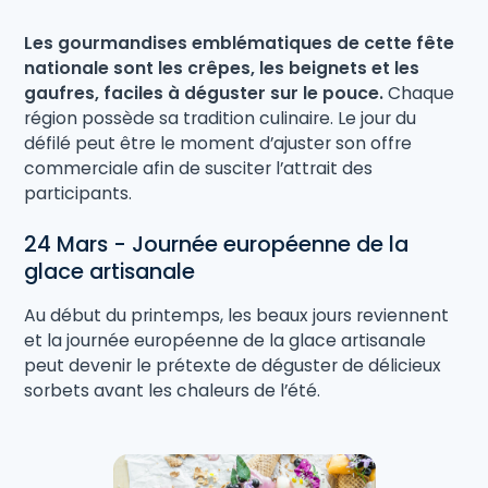
Les gourmandises emblématiques de cette fête
nationale sont les crêpes, les beignets et les
gaufres, faciles à déguster sur le pouce.
Chaque
région possède sa tradition culinaire. Le jour du
défilé peut être le moment d’ajuster son offre
commerciale afin de susciter l’attrait des
participants.
24 Mars - Journée européenne de la
glace artisanale
Au début du printemps, les beaux jours reviennent
et la journée européenne de la glace artisanale
peut devenir le prétexte de déguster de délicieux
sorbets avant les chaleurs de l’été.