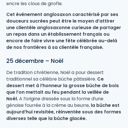
encre les clous de girofle.
Cet événement anglosaxon caractérisé par ses
douceurs sucrées peut être le moyen d’attirer
une clientèle anglosaxonne curieuse de partager
un repas dans un établissement français ou
encore de faire vivre une fête célébrée au-delà
de nos frontières à sa clientèle française.
25 décembre – Noël
De tradition chrétienne, Noël a pour dessert
traditionnel sa célèbre bûche pâtissière.
Ce
dessert met à l’honneur la grosse bûche de bois
que l’on mettait au feu pendant la veillée de
Noël.
A l’origine dressée sous la forme d’une
génoise fourrée à la crème au beurre,
la bûche est
aujourd’hui revisitée, réinventée sous des formes
diverses telle que la bûche glacée.