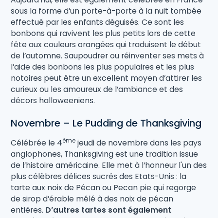
sous la forme d’un porte-à-porte à la nuit tombée
effectué par les enfants déguisés. Ce sont les
bonbons qui ravivent les plus petits lors de cette
fête aux couleurs orangées qui traduisent le début
de l’automne. Saupoudrer ou réinventer ses mets à
l’aide des bonbons les plus populaires et les plus
notoires peut être un excellent moyen d’attirer les
curieux ou les amoureux de l’ambiance et des
décors halloweeniens.
Novembre – Le Pudding de Thanksgiving
ème
Célébrée le 4
jeudi de novembre dans les pays
anglophones, Thanksgiving est une tradition issue
de l’histoire américaine. Elle met à l’honneur l'un des
plus célèbres délices sucrés des Etats-Unis : la
tarte aux noix de Pécan ou Pecan pie qui regorge
de sirop d’érable mêlé à des noix de pécan
entières.
D’autres tartes sont également