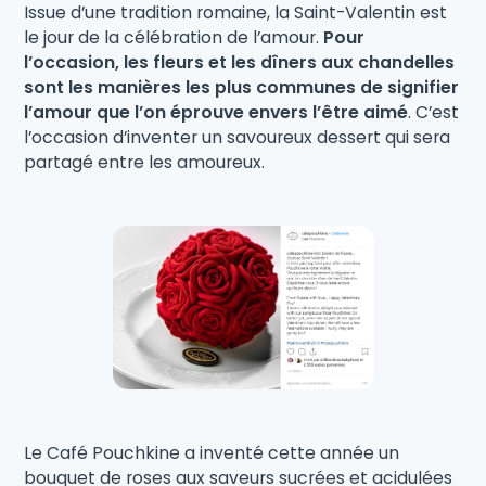
Issue d’une tradition romaine, la Saint-Valentin est
le jour de la célébration de l’amour.
Pour
l’occasion, les fleurs et les dîners aux chandelles
sont les manières les plus communes de signifier
l’amour que l’on éprouve envers l’être aimé
. C’est
l’occasion d’inventer un savoureux dessert qui sera
partagé entre les amoureux.
Le Café Pouchkine a inventé cette année un
bouquet de roses aux saveurs sucrées et acidulées