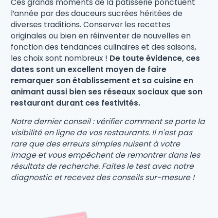
Ces grands moments de la pâtisserie ponctuent
l’année par des douceurs sucrées héritées de
diverses traditions. Conserver les recettes
originales ou bien en réinventer de nouvelles en
fonction des tendances culinaires et des saisons,
les choix sont nombreux !
De toute évidence, ces
dates sont un excellent moyen de faire
remarquer son établissement et sa cuisine en
animant aussi bien ses réseaux sociaux que son
restaurant durant ces festivités.
Notre dernier conseil : vérifier comment se porte la
visibilité en ligne de vos restaurants. Il n'est pas
rare que des erreurs simples nuisent à votre
image et vous empêchent de remontrer dans les
résultats de recherche. Faites le test avec notre
diagnostic et recevez des conseils sur-mesure !