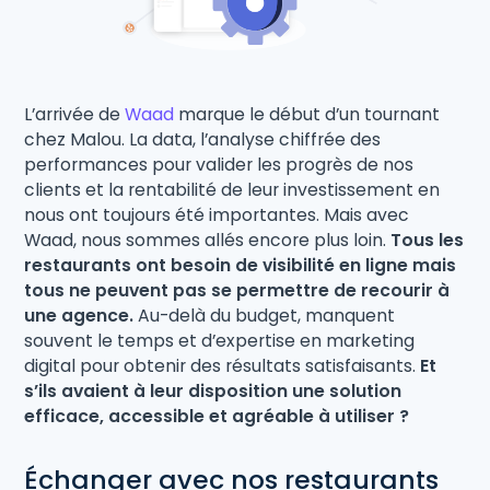
L’arrivée de
Waad
marque le début d’un tournant
chez Malou. La data, l’analyse chiffrée des
performances pour valider les progrès de nos
clients et la rentabilité de leur investissement en
nous ont toujours été importantes. Mais avec
Waad, nous sommes allés encore plus loin.
Tous les
restaurants ont besoin de visibilité en ligne mais
tous ne peuvent pas se permettre de recourir à
une agence.
Au-delà du budget, manquent
souvent le temps et d’expertise en marketing
digital pour obtenir des résultats satisfaisants.
Et
s’ils avaient à leur disposition une solution
efficace, accessible et agréable à utiliser ?
Échanger avec nos restaurants