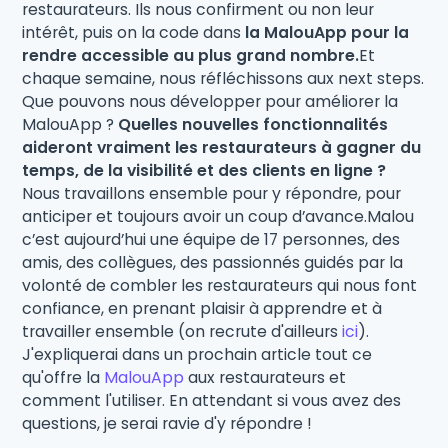
restaurateurs. Ils nous confirment ou non leur
intérêt, puis on la code dans
la MalouApp pour la
rendre accessible au plus grand nombre.
Et
chaque semaine, nous réfléchissons aux next steps.
Que pouvons nous développer pour améliorer la
MalouApp ?
Quelles nouvelles fonctionnalités
aideront vraiment les restaurateurs à gagner du
temps, de la visibilité et des clients en ligne ?
Nous travaillons ensemble pour y répondre, pour
anticiper et toujours avoir un coup d’avance.Malou
c’est aujourd’hui une équipe de 17 personnes, des
amis, des collègues, des passionnés guidés par la
volonté de combler les restaurateurs qui nous font
confiance, en prenant plaisir à apprendre et à
travailler ensemble (on recrute d'ailleurs
ici
).
J'expliquerai dans un prochain article tout ce
qu'offre la
MalouApp
aux restaurateurs et
comment l'utiliser. En attendant si vous avez des
questions, je serai ravie d'y répondre !