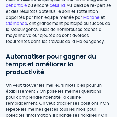
cet article
ou encore
celui-là
. Au-delà de l’expertise
et des résultats obtenus, le soin et l’attention
apportés par mon équipe menée par
Marjane
et
Clémence
, ont grandement participé au succès de
la MalouAgency. Mais de nombreuses tâches à
moyenne valeur ajoutée se sont avérées
récurrentes dans les travaux de la MalouAgency.
Automatiser pour gagner du
temps et améliorer la
productivité
On veut trouver les meilleurs mots clés pour un
établissement ? On pose les mêmes questions
pour comprendre l’identité, la cuisine,
l’emplacement. On veut tracker ses positions ? On
répète les mêmes gestes tous les mois pour
collecter l’information. Il change ses horaires ? On