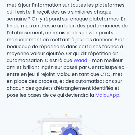
met à jour l’information sur toutes les plateformes
où il existe. Il reçoit des avis similaires chaque
semaine ? On y répond sur chaque plateformes. En
fin de mois on dresse un bilan des performances de
l’établissement, on refaisait des power points
manuellement en mettant à jour les données.Bref :
beaucoup de répétitions dans certaines tâches à
moyenne valeur ajoutée. Or qui dit répétition dit
automatisation. C’est là que
Waad
- mon meilleur
ami et brillant ingénieur passé par Centralsupelec -
entre en jeu. Il rejoint Malou en tant que CTO, met
en place des process, et des automatisations sur
chacun des goulets d’étranglement identifiés et
pose les bases de ce qui deviendra la
MalouApp
.