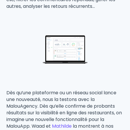
autres, analyser les retours récurrents…
Dès qu’une plateforme ou un réseau social lance
une nouveauté, nous la testons avec la
MalouAgency. Dès qu’elle confirme de probants
résultats sur la visibilité en ligne des restaurants, on
imagine une nouvelle fonctionnalité pour la
MalouApp. Waad et
Mathilde
la montrent à nos