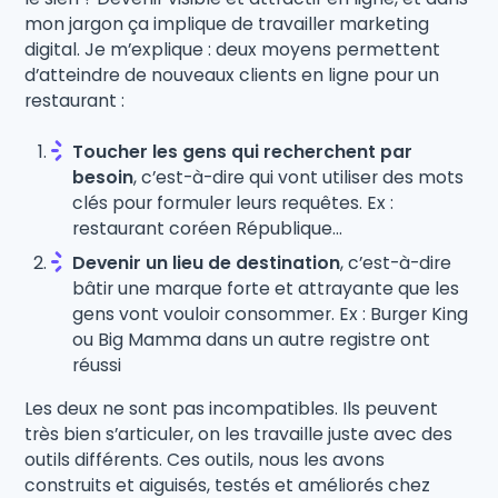
mon jargon ça implique de travailler marketing
digital. Je m’explique : deux moyens permettent
d’atteindre de nouveaux clients en ligne pour un
restaurant :
Toucher les gens qui recherchent par
besoin
, c’est-à-dire qui vont utiliser des mots
clés pour formuler leurs requêtes. Ex :
restaurant coréen République…
Devenir un lieu de destination
, c’est-à-dire
bâtir une marque forte et attrayante que les
gens vont vouloir consommer. Ex : Burger King
ou Big Mamma dans un autre registre ont
réussi
Les deux ne sont pas incompatibles. Ils peuvent
très bien s’articuler, on les travaille juste avec des
outils différents. Ces outils, nous les avons
construits et aiguisés, testés et améliorés chez