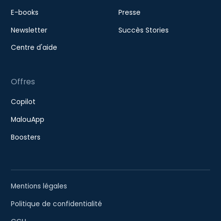
E-books
Presse
Newsletter
Succès Stories
Centre d'aide
Offres
Copilot
MalouApp
Boosters
Mentions légales
Politique de confidentialité