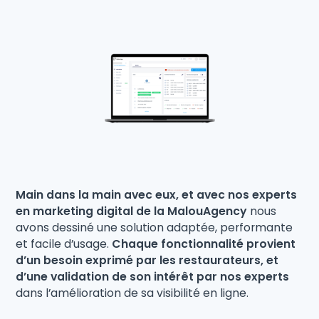
Main dans la main avec eux, et avec nos experts
en marketing digital de la MalouAgency
nous
avons dessiné une solution adaptée, performante
et facile d’usage.
Chaque fonctionnalité provient
d’un besoin exprimé par les restaurateurs, et
d’une validation de son intérêt par nos experts
dans l’amélioration de sa visibilité en ligne.