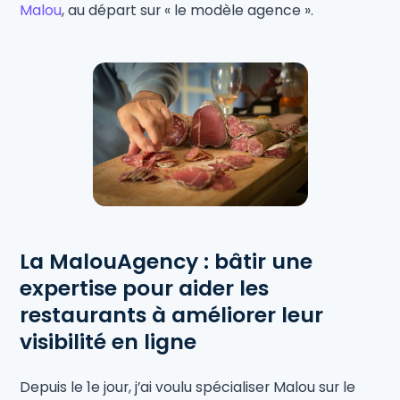
Malou
, au départ sur « le modèle agence ».
La MalouAgency : bâtir une
expertise pour aider les
restaurants à améliorer leur
visibilité en ligne
Depuis le 1e jour, j’ai voulu spécialiser Malou sur le