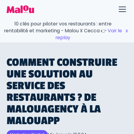
10 clés pour piloter vos restaurants : entre
rentabilité et marketing - Malou X Cecca 👉
Voir le
x
replay
COMMENT CONSTRUIRE
UNE SOLUTION AU
SERVICE DES
RESTAURANTS ? DE
MALOUAGENCY À LA
MALOUAPP