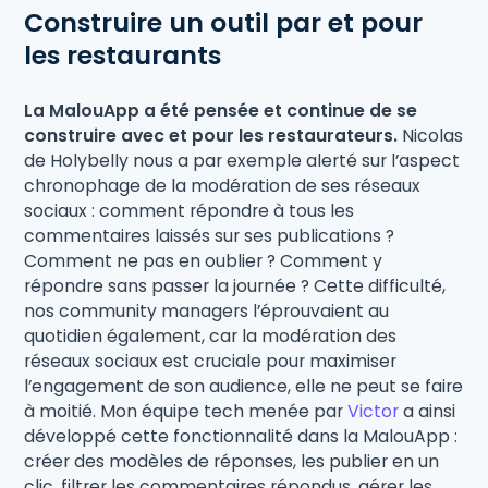
Construire un outil par et pour
les restaurants
La MalouApp a été pensée et continue de se
construire avec et pour les restaurateurs.
Nicolas
de Holybelly nous a par exemple alerté sur l’aspect
chronophage de la modération de ses réseaux
sociaux : comment répondre à tous les
commentaires laissés sur ses publications ?
Comment ne pas en oublier ? Comment y
répondre sans passer la journée ? Cette difficulté,
nos community managers l’éprouvaient au
quotidien également, car la modération des
réseaux sociaux est cruciale pour maximiser
l’engagement de son audience, elle ne peut se faire
à moitié. Mon équipe tech menée par
Victor
a ainsi
développé cette fonctionnalité dans la MalouApp :
créer des modèles de réponses, les publier en un
clic, filtrer les commentaires répondus, gérer les