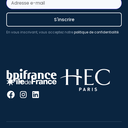
En vous inscrivant, vous acceptez notre
politique de confidentialité
.