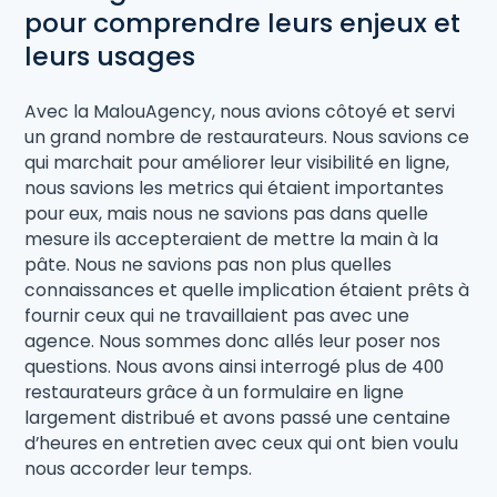
pour comprendre leurs enjeux et
leurs usages
Avec la MalouAgency, nous avions côtoyé et servi
un grand nombre de restaurateurs. Nous savions ce
qui marchait pour améliorer leur visibilité en ligne,
nous savions les metrics qui étaient importantes
pour eux, mais nous ne savions pas dans quelle
mesure ils accepteraient de mettre la main à la
pâte. Nous ne savions pas non plus quelles
connaissances et quelle implication étaient prêts à
fournir ceux qui ne travaillaient pas avec une
agence. Nous sommes donc allés leur poser nos
questions. Nous avons ainsi interrogé plus de 400
restaurateurs grâce à un formulaire en ligne
largement distribué et avons passé une centaine
d’heures en entretien avec ceux qui ont bien voulu
nous accorder leur temps.