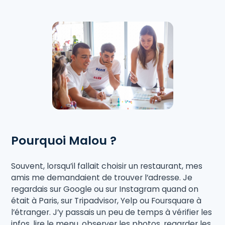
Pourquoi Malou ?
Souvent, lorsqu’il fallait choisir un restaurant, mes
amis me demandaient de trouver l’adresse. Je
regardais sur Google ou sur Instagram quand on
était à Paris, sur Tripadvisor, Yelp ou Foursquare à
l’étranger. J’y passais un peu de temps à vérifier les
infos, lire le menu, observer les photos, regarder les