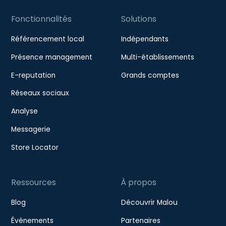
Fonctionnalités
Solutions
Référencement local
Indépendants
Présence management
Multi-établissements
E-reputation
Grands comptes
Réseaux sociaux
Analyse
Messagerie
Store Locator
Ressources
À propos
Blog
Découvrir Malou
Événements
Partenaires