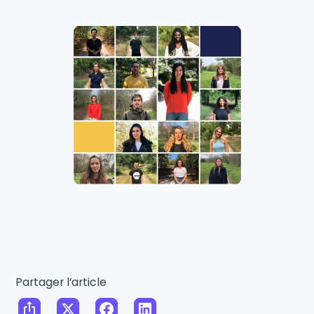
Partager l’article