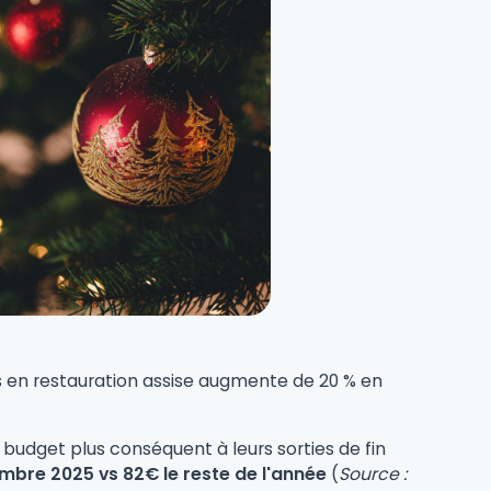
 en restauration assise augmente de 20 % en
 budget plus conséquent à leurs sorties de fin
embre 2025 vs 82€ le reste de l'année
(
Source :