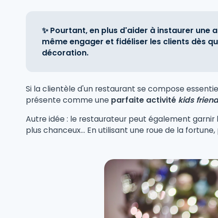
✨ Pourtant, en plus d'aider à instaurer une a
même engager et fidéliser les clients dès qu
décoration.
Si la clientèle d'un restaurant se compose essent
présente comme une
parfaite activité
kids frien
Autre idée : le restaurateur peut également garnir 
plus chanceux... En utilisant une roue de la fortu