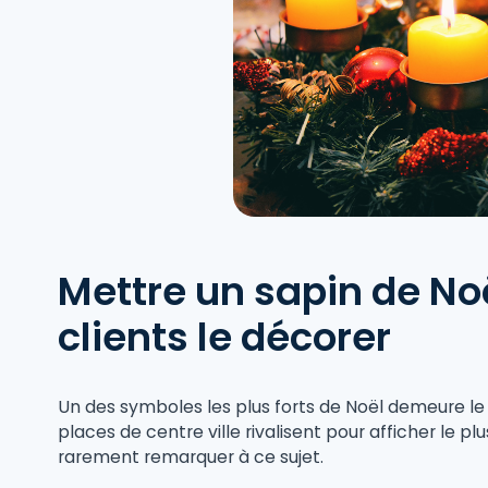
Mettre un sapin de Noël
clients le décorer
Un des symboles les plus forts de Noël demeure le s
places de centre ville rivalisent pour afficher le p
rarement remarquer à ce sujet.