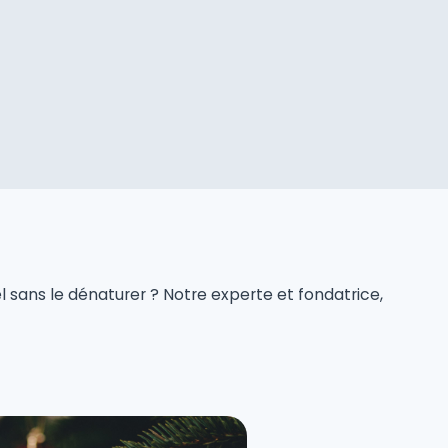
 sans le dénaturer ? Notre experte et fondatrice,