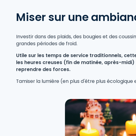
Miser sur une ambian
Investir dans des plaids, des bougies et des couss
grandes périodes de froid.
Utile sur les temps de service traditionnels, ce
les heures creuses (fin de matinée, après-midi) 
reprendre des forces.
Tamiser la lumière (en plus d'être plus écologique