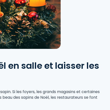
 en salle et laisser les
apin. Si les foyers, les grands magasins et certaines
lus beau des sapins de Noël, les restaurateurs se font