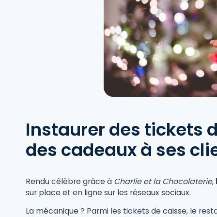
Instaurer des tickets 
des cadeaux à ses clie
Rendu célèbre grâce à
Charlie et la Chocolaterie
,
sur place et en ligne sur les réseaux sociaux.
La mécanique ? Parmi les tickets de caisse, le rest