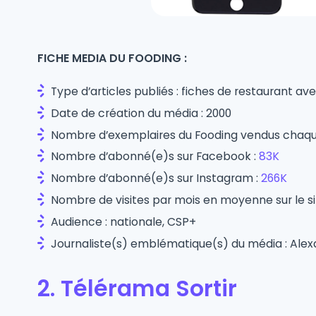
FICHE MEDIA DU FOODING :
Type d’articles publiés : fiches de restaurant a
Date de création du média : 2000
Nombre d’exemplaires du Fooding vendus chaque
Nombre d’abonné(e)s sur Facebook :
83K
Nombre d’abonné(e)s sur Instagram :
266K
Nombre de visites par mois en moyenne sur le s
Audience : nationale, CSP+
Journaliste(s) emblématique(s) du média : Al
2. Télérama Sortir