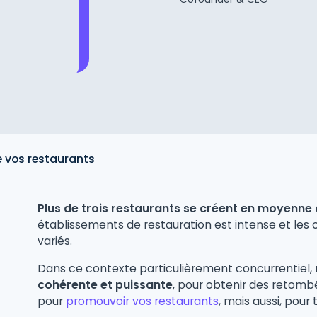
e vos restaurants
Plus de trois restaurants se créent en moyenne 
établissements de restauration est intense et les
variés.
Dans ce contexte particulièrement concurrentiel,
cohérente et puissante
, pour obtenir des retom
pour
promouvoir vos restaurants
, mais aussi, pour 