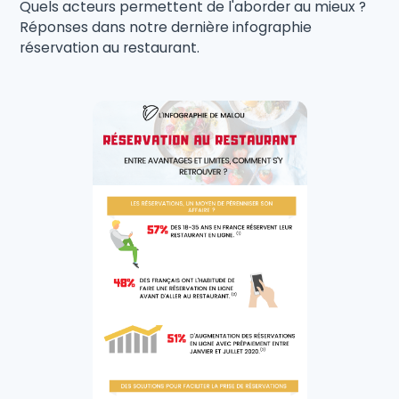
Quels acteurs permettent de l'aborder au mieux ?
Réponses dans notre dernière infographie
réservation au restaurant.