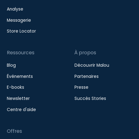
Analyse
Messagerie
Store Locator
Ressources
À propos
Blog
Découvrir Malou
Événements
Partenaires
E-books
Presse
Newsletter
Succès Stories
Centre d'aide
Offres