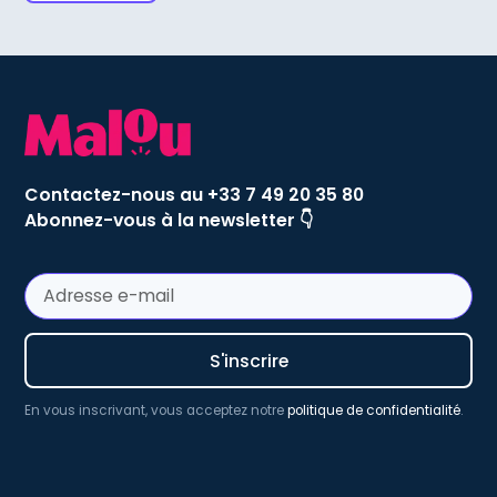
Contactez-nous au +33 7 49 20 35 80
Abonnez-vous à la newsletter 👇
En vous inscrivant, vous acceptez notre
politique de confidentialité
.