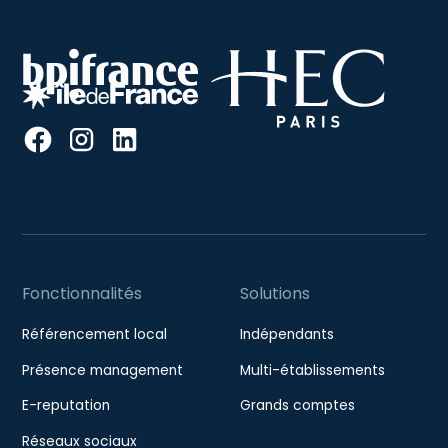
Fonctionnalités
Solutions
Référencement local
Indépendants
Présence management
Multi-établissements
E-reputation
Grands comptes
Réseaux sociaux