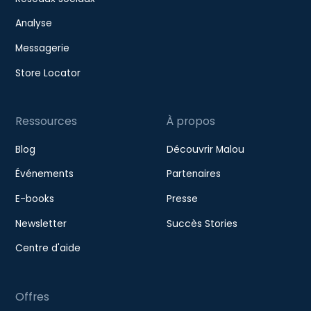
Analyse
Messagerie
Store Locator
Ressources
À propos
Blog
Découvrir Malou
Événements
Partenaires
E-books
Presse
Newsletter
Succès Stories
Centre d'aide
Offres