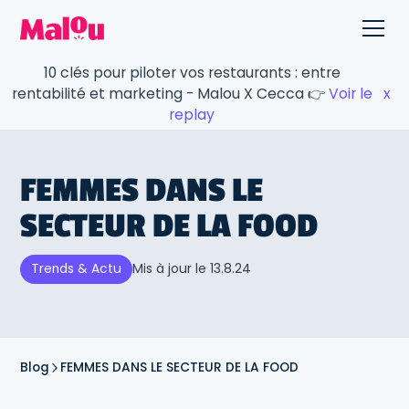
10 clés pour piloter vos restaurants : entre
rentabilité et marketing - Malou X Cecca 👉
Voir le
x
replay
FEMMES DANS LE
SECTEUR DE LA FOOD
Mis à jour le
13.8.24
Trends & Actu
Blog
FEMMES DANS LE SECTEUR DE LA FOOD