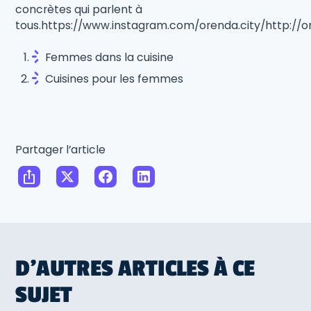
concrètes qui parlent à
tous.https://www.instagram.com/orenda.city/http://
Femmes dans la cuisine
Cuisines pour les femmes
Partager l’article
D'AUTRES ARTICLES À CE
SUJET