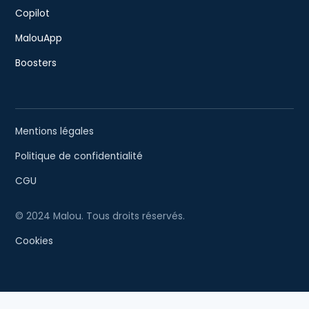
Copilot
MalouApp
Boosters
Mentions légales
Politique de confidentialité
CGU
© 2024 Malou. Tous droits réservés.
Cookies