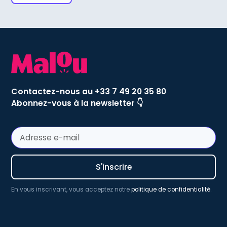
Contactez-nous au +33 7 49 20 35 80
Abonnez-vous à la newsletter 👇
En vous inscrivant, vous acceptez notre
politique de confidentialité
.