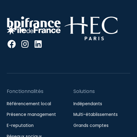
Fonctionnalités
Solutions
Référencement local
Indépendants
Présence management
Multi-établissements
E-reputation
Grands comptes
Réseaux sociaux