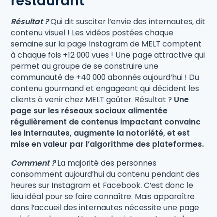
restaurant
Résultat ?
Qui dit susciter l’envie des internautes, dit
contenu visuel ! Les vidéos postées chaque
semaine sur la page Instagram de MELT comptent
à chaque fois +12 000 vues ! Une page attractive qui
permet au groupe de se construire une
communauté de +40 000 abonnés aujourd’hui ! Du
contenu gourmand et engageant qui décident les
clients à venir chez MELT goûter. Résultat ?
Une
page sur les réseaux sociaux alimentée
régulièrement de contenus impactant convainc
les internautes, augmente la notoriété, et est
mise en valeur par l’algorithme des plateformes.
Comment ?
La majorité des personnes
consomment aujourd’hui du contenu pendant des
heures sur Instagram et Facebook. C’est donc le
lieu idéal pour se faire connaître. Mais apparaître
dans l’accueil des internautes nécessite une page