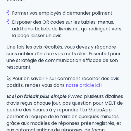
Former vos employés à demander poliment
Disposer des QR codes sur les tables, menus,
additions, tickets de livraison… qui redirigent vers
la page laisser un avis
Une fois les avis récoltés, vous devez y répondre
sans oublier d’inclure vos mots clés. Essentiel pour
une stratégie de communication efficace de son
restaurant.
🚀 Pour en savoir + sur comment récolter des avis
positifs, rendez vous dans
notre article ici
!
Et si on faisait plus simple ?
Avec plusieurs dizaines
d’avis reçus chaque jour, pas question pour MELT de
perdre des heures à y répondre ! La MalouApp
permet à l’équipe de le faire en quelques minutes
grâce aux modèles de réponses préenregistrés, et
aux automatisations de réponses, de façon