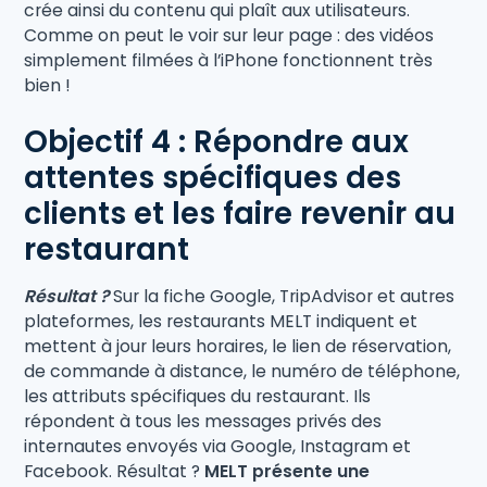
crée ainsi du contenu qui plaît aux utilisateurs.
Comme on peut le voir sur leur page : des vidéos
simplement filmées à l’iPhone fonctionnent très
bien !
Objectif 4 : Répondre aux
attentes spécifiques des
clients et les faire revenir au
restaurant
Résultat ?
Sur la fiche Google, TripAdvisor et autres
plateformes, les restaurants MELT indiquent et
mettent à jour leurs horaires, le lien de réservation,
de commande à distance, le numéro de téléphone,
les attributs spécifiques du restaurant. Ils
répondent à tous les messages privés des
internautes envoyés via Google, Instagram et
Facebook. Résultat ?
MELT présente une