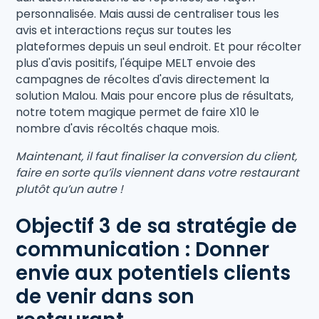
personnalisée. Mais aussi de centraliser tous les
avis et interactions reçus sur toutes les
plateformes depuis un seul endroit. Et pour récolter
plus d'avis positifs, l'équipe MELT envoie des
campagnes de récoltes d'avis directement la
solution Malou. Mais pour encore plus de résultats,
notre totem magique permet de faire X10 le
nombre d'avis récoltés chaque mois.
Maintenant, il faut finaliser la conversion du client,
faire en sorte qu’ils viennent dans votre restaurant
plutôt qu’un autre !
Objectif 3 de sa stratégie de
communication : Donner
envie aux potentiels clients
de venir dans son