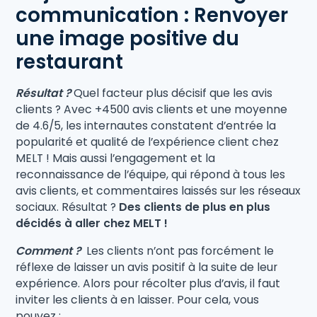
communication : Renvoyer
une image positive du
restaurant
Résultat ?
Quel facteur plus décisif que les avis
clients ? Avec +4500 avis clients et une moyenne
de 4.6/5, les internautes constatent d’entrée la
popularité et qualité de l’expérience client chez
MELT ! Mais aussi l’engagement et la
reconnaissance de l’équipe, qui répond à tous les
avis clients, et commentaires laissés sur les réseaux
sociaux. Résultat ?
Des clients de plus en plus
décidés à aller chez MELT !
Comment ?
Les clients n’ont pas forcément le
réflexe de laisser un avis positif à la suite de leur
expérience. Alors pour récolter plus d’avis, il faut
inviter les clients à en laisser. Pour cela, vous
pouvez :