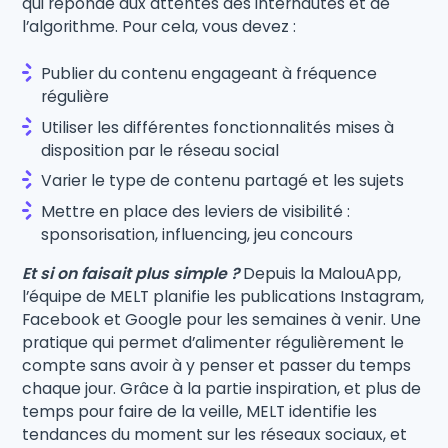
qui réponde aux attentes des internautes et de
l’algorithme. Pour cela, vous devez :
Publier du contenu engageant à fréquence
régulière
Utiliser les différentes fonctionnalités mises à
disposition par le réseau social
Varier le type de contenu partagé et les sujets
Mettre en place des leviers de visibilité :
sponsorisation, influencing, jeu concours
Et si on faisait plus simple ?
Depuis la MalouApp,
l’équipe de MELT planifie les publications Instagram,
Facebook et Google pour les semaines à venir. Une
pratique qui permet d’alimenter régulièrement le
compte sans avoir à y penser et passer du temps
chaque jour. Grâce à la partie inspiration, et plus de
temps pour faire de la veille, MELT identifie les
tendances du moment sur les réseaux sociaux, et