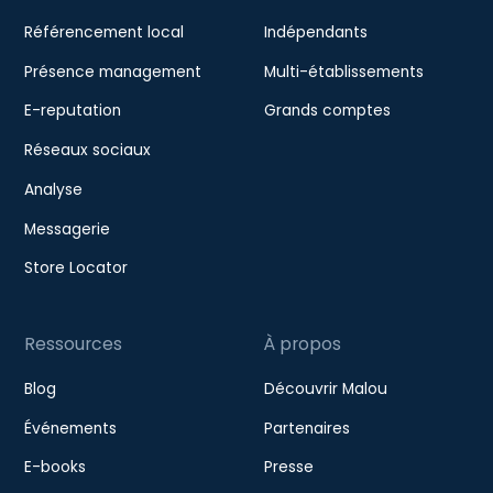
Référencement local
Indépendants
Présence management
Multi-établissements
E-reputation
Grands comptes
Réseaux sociaux
Analyse
Messagerie
Store Locator
Ressources
À propos
Blog
Découvrir Malou
Événements
Partenaires
E-books
Presse