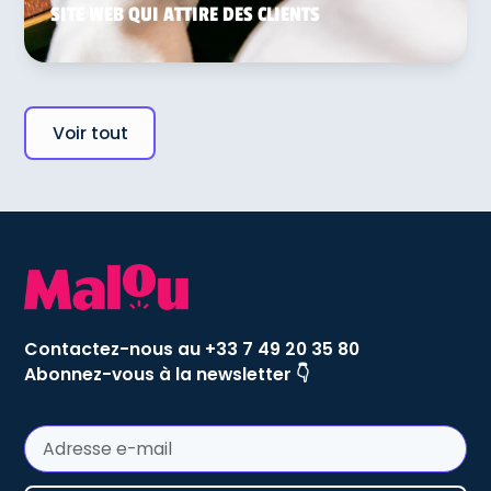
SITE WEB QUI ATTIRE DES CLIENTS
Voir tout
Contactez-nous au +33 7 49 20 35 80
Abonnez-vous à la newsletter 👇