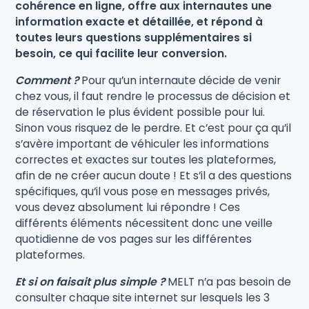
cohérence en ligne, offre aux internautes une
information exacte et détaillée, et répond à
toutes leurs questions supplémentaires si
besoin, ce qui facilite leur conversion.
Comment ?
Pour qu’un internaute décide de venir
chez vous, il faut rendre le processus de décision et
de réservation le plus évident possible pour lui.
Sinon vous risquez de le perdre. Et c’est pour ça qu’il
s’avère important de véhiculer les informations
correctes et exactes sur toutes les plateformes,
afin de ne créer aucun doute ! Et s’il a des questions
spécifiques, qu’il vous pose en messages privés,
vous devez absolument lui répondre ! Ces
différents éléments nécessitent donc une veille
quotidienne de vos pages sur les différentes
plateformes.
Et si on faisait plus simple ?
MELT n’a pas besoin de
consulter chaque site internet sur lesquels les 3