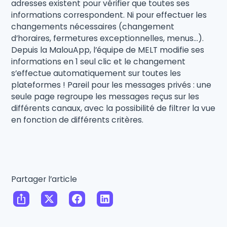
adresses existent pour vérifier que toutes ses
informations correspondent. Ni pour effectuer les
changements nécessaires (changement
d’horaires, fermetures exceptionnelles, menus…).
Depuis la MalouApp, l’équipe de MELT modifie ses
informations en 1 seul clic et le changement
s’effectue automatiquement sur toutes les
plateformes ! Pareil pour les messages privés : une
seule page regroupe les messages reçus sur les
différents canaux, avec la possibilité de filtrer la vue
en fonction de différents critères.
Partager l’article