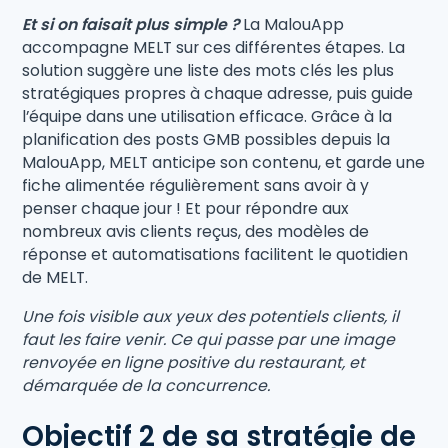
Et si on faisait plus simple ?
La MalouApp
accompagne MELT sur ces différentes étapes. La
solution suggère une liste des mots clés les plus
stratégiques propres à chaque adresse, puis guide
l’équipe dans une utilisation efficace. Grâce à la
planification des posts GMB possibles depuis la
MalouApp, MELT anticipe son contenu, et garde une
fiche alimentée régulièrement sans avoir à y
penser chaque jour ! Et pour répondre aux
nombreux avis clients reçus, des modèles de
réponse et automatisations facilitent le quotidien
de MELT.
Une fois visible aux yeux des potentiels clients, il
faut les faire venir. Ce qui passe par une image
renvoyée en ligne positive du restaurant, et
démarquée de la concurrence.
Objectif 2 de sa stratégie de