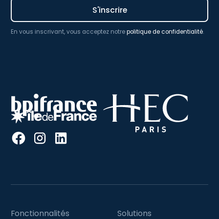
En vous inscrivant, vous acceptez notre
politique de confidentialité
.
Fonctionnalités
Solutions