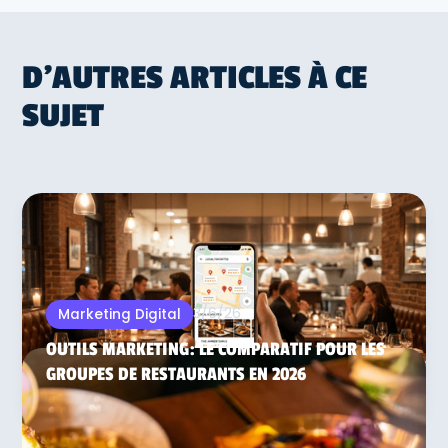
D'AUTRES ARTICLES À CE
SUJET
3/6/26
Marketing Digital
OUTILS MARKETING: LE COMPARATIF POUR LES
GROUPES DE RESTAURANTS EN 2026