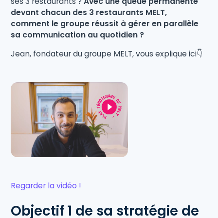
ses 3 restaurants ?
Avec une queue permanente
devant chacun des 3 restaurants MELT,
comment le groupe réussit à gérer en parallèle
sa communication au quotidien ?
Jean, fondateur du groupe MELT, vous explique ici👇
Regarder la vidéo !
Objectif 1 de sa stratégie de