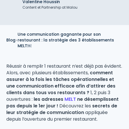
Valentine Houssin
Content et Partnership at Malou
Une communication gagnante pour son
Blog
restaurant : la stratégie des 3 établissements
MELT￼
Réussir à remplir 1 restaurant n’est déjà pas évident.
Alors, avec plusieurs établissements,
comment
assurer à la fois les tâches opérationnelles et
une communication efficace afin d’attirer des
clients dans tous vos restaurants ?
1, 2 puis 3
ouvertures :
les adresses
MELT
ne désemplissent
pas depuis le 1er jour !
Découvrez les
secrets de
leur stratégie de communication
appliquée
depuis l’ouverture du premier restaurant.