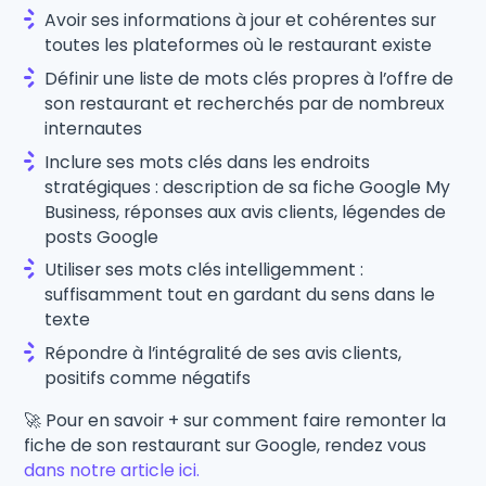
Avoir ses informations à jour et cohérentes sur
toutes les plateformes où le restaurant existe
Définir une liste de mots clés propres à l’offre de
son restaurant et recherchés par de nombreux
internautes
Inclure ses mots clés dans les endroits
stratégiques : description de sa fiche Google My
Business, réponses aux avis clients, légendes de
posts Google
Utiliser ses mots clés intelligemment :
suffisamment tout en gardant du sens dans le
texte
Répondre à l’intégralité de ses avis clients,
positifs comme négatifs
🚀 Pour en savoir + sur comment faire remonter la
fiche de son restaurant sur Google, rendez vous
dans notre article ici.