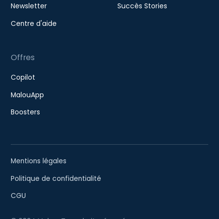
Newsletter
Succès Stories
Centre d'aide
Offres
Copilot
MalouApp
Boosters
Mentions légales
Politique de confidentialité
CGU