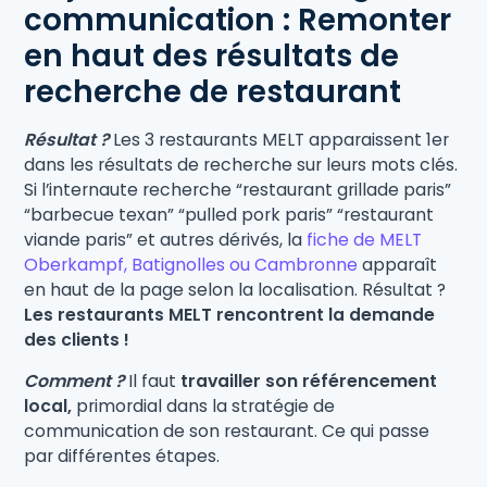
communication : Remonter
en haut des résultats de
recherche de restaurant
Résultat ?
Les 3 restaurants MELT apparaissent 1er
dans les résultats de recherche sur leurs mots clés.
Si l’internaute recherche “restaurant grillade paris”
“barbecue texan” “pulled pork paris” “restaurant
viande paris” et autres dérivés, la
fiche de MELT
Oberkampf, Batignolles ou Cambronne
apparaît
en haut de la page selon la localisation. Résultat ?
Les restaurants MELT rencontrent la demande
des clients !
Comment ?
Il faut
travailler son référencement
local,
primordial dans la stratégie de
communication de son restaurant. Ce qui passe
par différentes étapes.