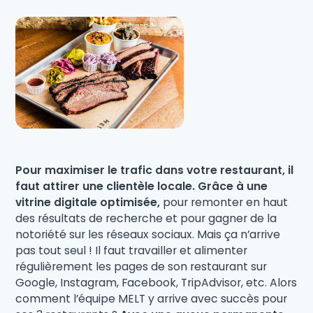
Pour maximiser le trafic dans votre restaurant, il
faut attirer une clientèle locale. Grâce à une
vitrine digitale optimisée,
pour remonter en haut
des résultats de recherche et pour gagner de la
notoriété sur les réseaux sociaux. Mais ça n’arrive
pas tout seul ! Il faut travailler et alimenter
régulièrement les pages de son restaurant sur
Google, Instagram, Facebook, TripAdvisor, etc. Alors
comment l’équipe MELT y arrive avec succès pour