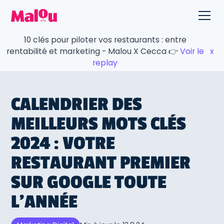
10 clés pour piloter vos restaurants : entre
rentabilité et marketing - Malou X Cecca 👉
Voir le
x
replay
CALENDRIER DES
MEILLEURS MOTS CLÉS
2024 : VOTRE
RESTAURANT PREMIER
SUR GOOGLE TOUTE
L’ANNÉE