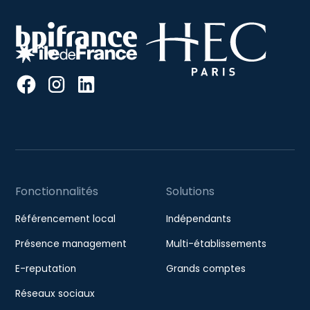
Fonctionnalités
Solutions
Référencement local
Indépendants
Présence management
Multi-établissements
E-reputation
Grands comptes
Réseaux sociaux