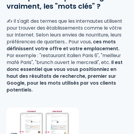
vraiment, les "mots clés" ?
✍️ Il s'agit des termes que les internautes utilisent
pour trouver des établissements comme le vôtre
sur Internet. Selon leurs envies de nourriture, leurs
préférences de quartiers... Pour vous,
ces mots
définissent votre offre et votre emplacement.
Par exemple : "restaurant italien Paris 6", "meilleur
mafé Paris", "brunch ouvert le mercredi", etc.
Il est
donc essentiel que vous vous positionniez en
haut des résultats de recherche, premier sur
Google, pour les mots utilisés par vos clients
potentiels.