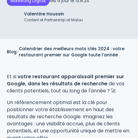
Mis à jour le
13.8.24
Marketing Digital
Valentine Houssin
Content et Partnership at Malou
Calendrier des meilleurs mots clés 2024 : votre
Blog
restaurant premier sur Google toute l’année
Et si
votre restaurant apparaissait premier sur
Google, dans les résultats de recherche
de vos
clients potentiels, tout au long de l'année ? 🚀
Un référencement optimal est la clé pour
positionner votre établissement en haut des
résultats de recherche Google. Imaginez les
avantages : une visibilité accrue, plus de clients
potentiels, et une opportunité unique de mettre en
avant votre offre.