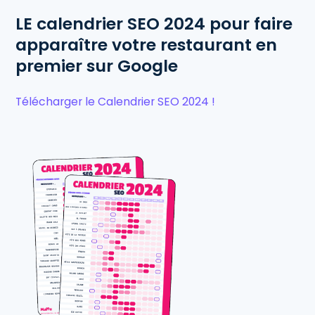
LE calendrier SEO 2024 pour faire
apparaître votre restaurant en
premier sur Google
Télécharger le Calendrier SEO 2024 !