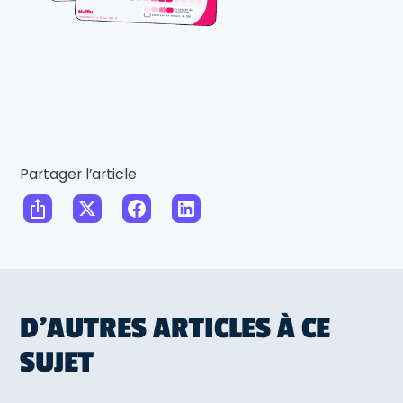
Partager l’article
D'AUTRES ARTICLES À CE
SUJET