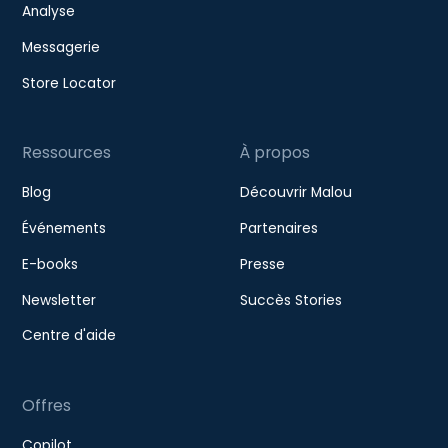
Analyse
Messagerie
Store Locator
Ressources
À propos
Blog
Découvrir Malou
Événements
Partenaires
E-books
Presse
Newsletter
Succès Stories
Centre d'aide
Offres
Copilot