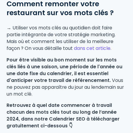
Comment remonter votre
restaurant sur vos mots clés ?
→ Utiliser vos mots clés au quotidien doit faire
partie intégrante de votre stratégie marketing.
Mais où et comment les utiliser de la meilleure
façon ? On vous détaille tout
dans cet article.
Pour être visible au bon moment sur les mots
clés liés à une saison, une période de l'année ou
une date fixe du calendrier, il est essentiel
d'anticiper votre travail de référencement.
Vous
ne pouvez pas apparaître du jour au lendemain sur
un mot clé.
Retrouvez à quel date commencer à travail
chacun des mots clés tout au long de l’année
2024, dans notre Calendrier SEO à télécharger
gratuitement ci-dessous 👇