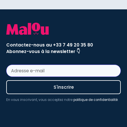
Contactez-nous au +33 7 49 20 35 80
Abonnez-vous à la newsletter 👇
En vous inscrivant, vous acceptez notre
politique de confidentialité
.