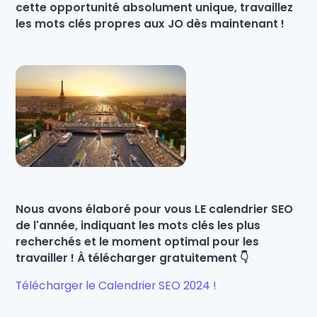
cette opportunité absolument unique, travaillez
les mots clés propres aux JO dès maintenant !
Nous avons élaboré pour vous LE calendrier SEO
de l'année, indiquant les mots clés les plus
recherchés et le moment optimal pour les
travailler ! À télécharger gratuitement 👇
Télécharger le Calendrier SEO 2024 !