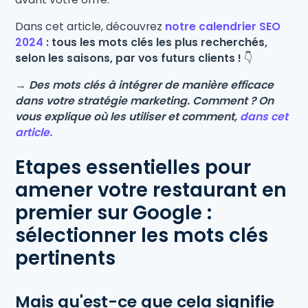
Dans cet article, découvrez
notre calendrier SEO
2024
: tous les mots clés les plus recherchés,
selon les saisons, par vos futurs clients !
👇
→
Des mots clés à intégrer de manière efficace
dans votre stratégie marketing. Comment ? On
vous explique où les utiliser et comment,
dans cet
article.
Etapes essentielles pour
amener votre restaurant en
premier sur Google :
sélectionner les mots clés
pertinents
Mais qu'est-ce que cela signifie