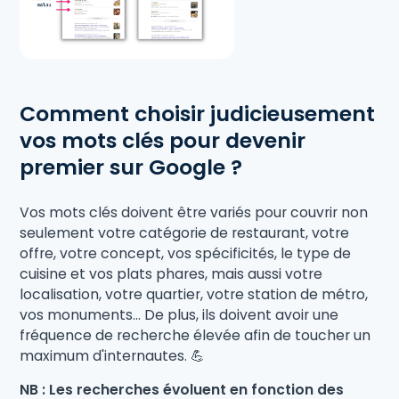
Comment choisir judicieusement
vos mots clés pour devenir
premier sur Google ?
Vos mots clés doivent être variés pour couvrir non
seulement votre catégorie de restaurant, votre
offre, votre concept, vos spécificités, le type de
cuisine et vos plats phares, mais aussi votre
localisation, votre quartier, votre station de métro,
vos monuments… De plus, ils doivent avoir une
fréquence de recherche élevée afin de toucher un
maximum d'internautes. 💪
NB : Les recherches évoluent en fonction des