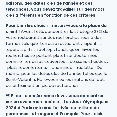
saisons, des dates clés de l’année et des
tendances. Vous devez travailler sur des mots
clés différents en fonction de ces critères.
Pour bien les choisir, mettez-vous à la place du
client !
Avant l'été, concentrez la stratégie SEO de
votre restaurant sur des recherches liées à des
termes tels que "terrasse restaurant", "apéritif",
"aperol spritz", "rooftop", tandis qu'en hiver, les
recherches se portent plutôt sur des termes
comme "terrasses couvertes", "boissons chaudes",
"plats réconfortants", "cheminée", "raclette". De
même, pour les dates clés de l'année telles que la
Saint-Valentin, Halloween ou les matchs de foot,
qui entraînent un pic de recherches.
🚨 Et cette année, vous devez vous concentrer
sur un événement spécial ! Les Jeux Olympiques
2024 à Paris entraîne l'arrivée de milliers de
personnes ; étrangers et Français. Pour saisir