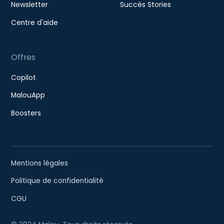
Newsletter
Succès Stories
Centre d'aide
Offres
Copilot
MalouApp
Boosters
Mentions légales
Politique de confidentialité
CGU