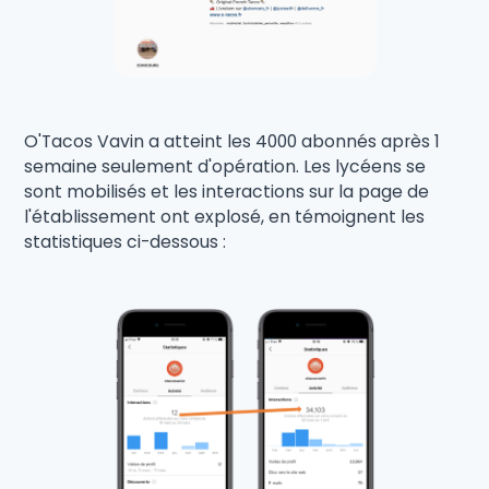
O'Tacos Vavin a atteint les 4000 abonnés après 1
semaine seulement d'opération. Les lycéens se
sont mobilisés et les interactions sur la page de
l'établissement ont explosé, en témoignent les
statistiques ci-dessous :