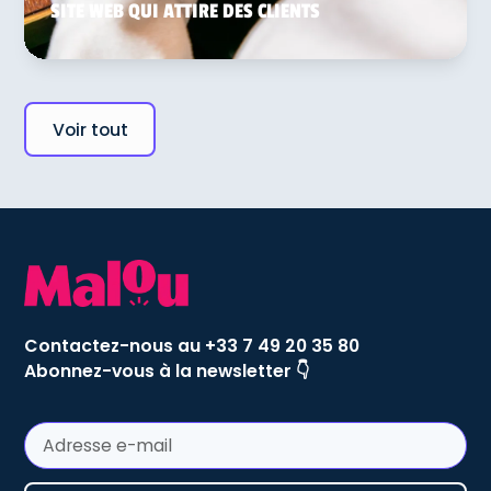
SITE WEB QUI ATTIRE DES CLIENTS
Voir tout
Contactez-nous au +33 7 49 20 35 80
Abonnez-vous à la newsletter 👇