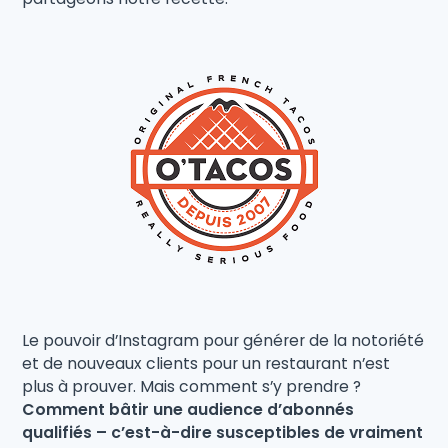
Le pouvoir d’Instagram pour générer de la notoriété
et de nouveaux clients pour un restaurant n’est
plus à prouver. Mais comment s’y prendre ?
Comment bâtir une audience d’abonnés
qualifiés – c’est-à-dire susceptibles de vraiment