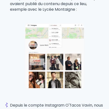
avaient publié du contenu depuis ce lieu,
exemple avec le Lycée Montaigne :
Depuis le compte Instagram O'Tacos Vavin, nous