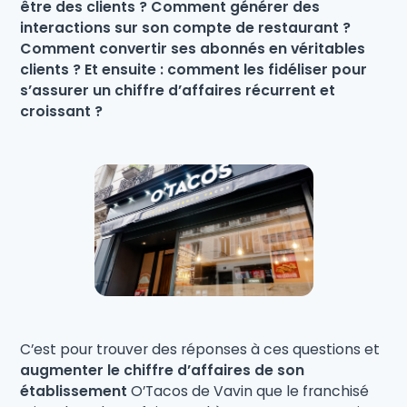
être des clients ? Comment générer des
interactions sur son compte de restaurant ?
Comment convertir ses abonnés en véritables
clients ? Et ensuite : comment les fidéliser pour
s’assurer un chiffre d’affaires récurrent et
croissant ?
C’est pour trouver des réponses à ces questions et
augmenter le chiffre d’affaires de son
établissement
O’Tacos de Vavin que le franchisé