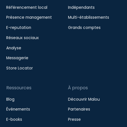
Référencement local
Indépendants
Présence management
Multi-établissements
E-reputation
Grands comptes
Réseaux sociaux
Analyse
Messagerie
Store Locator
Ressources
À propos
Blog
Découvrir Malou
Événements
Partenaires
E-books
Presse