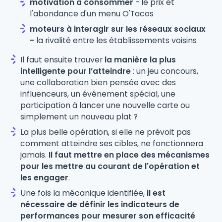
motivation à consommer
- le prix et
l'abondance d'un menu O'Tacos
moteurs à interagir sur les réseaux sociaux
-
la rivalité entre les établissements voisins
Il faut ensuite trouver
la manière la plus
intelligente pour l’atteindre
: un jeu concours,
une collaboration bien pensée avec des
influenceurs, un événement spécial, une
participation à lancer une nouvelle carte ou
simplement un nouveau plat ?
La plus belle opération, si elle ne prévoit pas
comment atteindre ses cibles, ne fonctionnera
jamais.
Il faut mettre en place des mécanismes
pour les mettre au courant de l'opération et
les engager
.
Une fois la mécanique identifiée,
il est
nécessaire de définir les indicateurs de
performances pour mesurer son efficacité