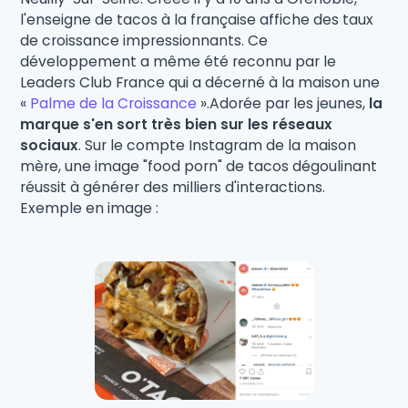
l'enseigne de tacos à la française affiche des taux
de croissance impressionnants. Ce
développement a même été reconnu par le
Leaders Club France qui a décerné à la maison une
«
Palme de la Croissance
».Adorée par les jeunes,
la
marque s'en sort très bien sur les réseaux
sociaux
. Sur le compte Instagram de la maison
mère, une image "food porn" de tacos dégoulinant
réussit à générer des milliers d'interactions.
Exemple en image :