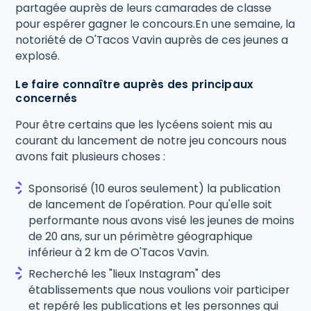
partagée auprès de leurs camarades de classe
pour espérer gagner le concours.En une semaine, la
notoriété de O'Tacos Vavin auprès de ces jeunes a
explosé.
Le faire connaître auprès des principaux
concernés
Pour être certains que les lycéens soient mis au
courant du lancement de notre jeu concours nous
avons fait plusieurs choses :
Sponsorisé (10 euros seulement) la publication
de lancement de l'opération. Pour qu'elle soit
performante nous avons visé les jeunes de moins
de 20 ans, sur un périmètre géographique
inférieur à 2 km de O'Tacos Vavin.
Recherché les "lieux Instagram" des
établissements que nous voulions voir participer
et repéré les publications et les personnes qui