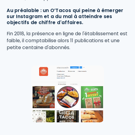
Au préalable : un O’Tacos qui peine à émerger
sur Instagram et a du mal à atteindre ses
objectifs de chiffre d'affaires.
Fin 2018, la présence en ligne de l'établissement est
faible, il comptabilise alors 11 publications et une
petite centaine d'abonnés.