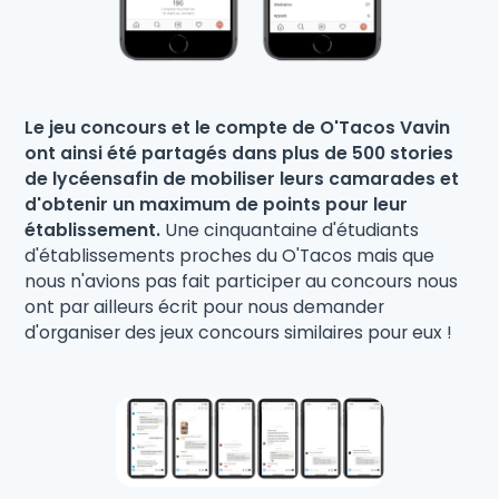
Le jeu concours et le compte de O'Tacos Vavin
ont ainsi été partagés dans plus de 500 stories
de lycéensafin de mobiliser leurs camarades et
d'obtenir un maximum de points pour leur
établissement.
Une cinquantaine d'étudiants
d'établissements proches du O'Tacos mais que
nous n'avions pas fait participer au concours nous
ont par ailleurs écrit pour nous demander
d'organiser des jeux concours similaires pour eux !