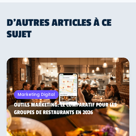
D'AUTRES ARTICLES À CE
SUJET
3/6/26
Marketing Digital
OUTILS MARKETING: LE COMPARATIF POUR LES
GROUPES DE RESTAURANTS EN 2026