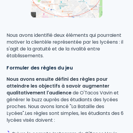
Nous avons identifié deux éléments qui pourraient
motiver la clientèle représentée par les lycéens : il
s'agit de la gratuité et de la rivalité entre
établissements.
Formuler des règles du jeu
Nous avons ensuite défini des règles pour
atteindre les objectifs à savoir augmenter
qualitativement l'audience
de O'Tacos Vavin et
générer le buzz auprès des étudiants des lycées
proches. Nous avons lancé "La Bataille des
Lycées".Les règles sont simples, les étudiants des 6
lycées visés doivent :