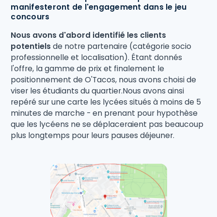
manifesteront de l'engagement dans le jeu
concours
Nous avons d'abord identifié les clients
potentiels
de notre partenaire (catégorie socio
professionnelle et localisation). Étant donnés
l'offre, la gamme de prix et finalement le
positionnement de O'Tacos, nous avons choisi de
viser les étudiants du quartier.Nous avons ainsi
repéré sur une carte les lycées situés à moins de 5
minutes de marche - en prenant pour hypothèse
que les lycéens ne se déplaceraient pas beaucoup
plus longtemps pour leurs pauses déjeuner.