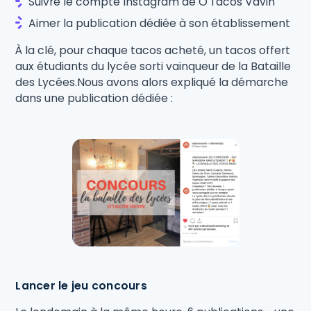
Suivre le compte Instagram de O'Tacos Vavin
Aimer la publication dédiée à son établissement
À la clé, pour chaque tacos acheté, un tacos offert
aux étudiants du lycée sorti vainqueur de la Bataille
des Lycées.Nous avons alors expliqué la démarche
dans une publication dédiée :
Lancer le jeu concours