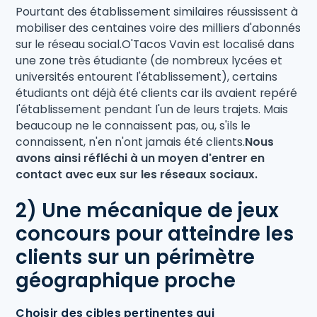
Pourtant des établissement similaires réussissent à
mobiliser des centaines voire des milliers d'abonnés
sur le réseau social.O'Tacos Vavin est localisé dans
une zone très étudiante (de nombreux lycées et
universités entourent l'établissement), certains
étudiants ont déjà été clients car ils avaient repéré
l'établissement pendant l'un de leurs trajets. Mais
beaucoup ne le connaissent pas, ou, s'ils le
connaissent, n'en n'ont jamais été clients.
Nous
avons ainsi réfléchi à un moyen d'entrer en
contact avec eux sur les réseaux sociaux.
2) Une mécanique de jeux
concours pour atteindre les
clients sur un périmètre
géographique proche
Choisir des cibles pertinentes qui