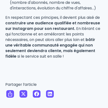
(nombre d'abonnés, nombre de vues,
d'interactions, évolution du chiffre d'affaires...)
En respectant ces principes, il devient plus aisé de
construire une audience qualifiée et nombreuse
sur Instagram pour son restaurant.
En itérant ce
qui fonctionne et en améliorant les points
nécessaires, on peut alors aller plus loin et
bâtir
une véritable communauté engagée qui non
seulement deviendra cliente, mais également
fidèle
si le service suit en salle !
Partager l’article