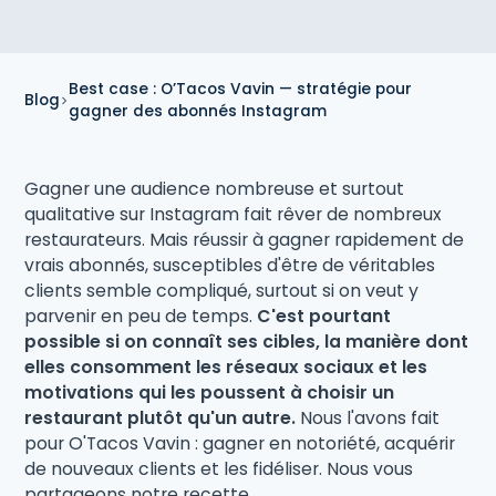
Best case : O’Tacos Vavin — stratégie pour
Blog
gagner des abonnés Instagram
Gagner une audience nombreuse et surtout
qualitative sur Instagram fait rêver de nombreux
restaurateurs. Mais réussir à gagner rapidement de
vrais abonnés, susceptibles d'être de véritables
clients semble compliqué, surtout si on veut y
parvenir en peu de temps.
C'est pourtant
possible si on connaît ses cibles, la manière dont
elles consomment les réseaux sociaux et les
motivations qui les poussent à choisir un
restaurant plutôt qu'un autre.
Nous l'avons fait
pour O'Tacos Vavin : gagner en notoriété, acquérir
de nouveaux clients et les fidéliser. Nous vous
partageons notre recette.