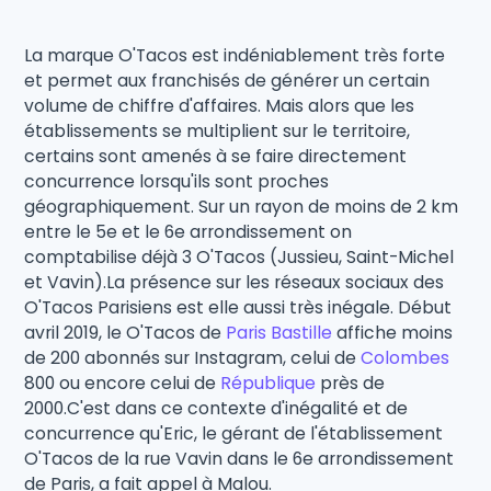
La marque O'Tacos est indéniablement très forte
et permet aux franchisés de générer un certain
volume de chiffre d'affaires. Mais alors que les
établissements se multiplient sur le territoire,
certains sont amenés à se faire directement
concurrence lorsqu'ils sont proches
géographiquement. Sur un rayon de moins de 2 km
entre le 5e et le 6e arrondissement on
comptabilise déjà 3 O'Tacos (Jussieu, Saint-Michel
et Vavin).La présence sur les réseaux sociaux des
O'Tacos Parisiens est elle aussi très inégale. Début
avril 2019, le O'Tacos de
Paris Bastille
affiche moins
de 200 abonnés sur Instagram, celui de
Colombes
800 ou encore celui de
République
près de
2000.C'est dans ce contexte d'inégalité et de
concurrence qu'Eric, le gérant de l'établissement
O'Tacos de la rue Vavin dans le 6e arrondissement
de Paris, a fait appel à Malou.