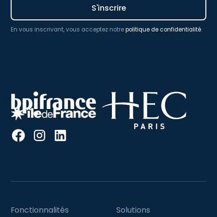
En vous inscrivant, vous acceptez notre
politique de confidentialité
.
Fonctionnalités
Solutions