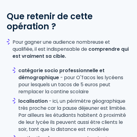
Que retenir de cette
opération ?
Pour gagner une audience nombreuse et
qualifiée, il est indispensable de
comprendre qui
est vraiment sa cible.
catégorie socio professionnelle et
démographique
- pour O'Tacos les lycéens
pour lesquels un tacos de 5 euros peut
remplacer la cantine scolaire
localisation
- ici, un périmètre géographique
très proche car la pause déjeuner est limitée.
Par ailleurs les étudiants habitent à proximité
de leur lycée ils peuvent aussi être clients le
soir, tant que la distance est modérée