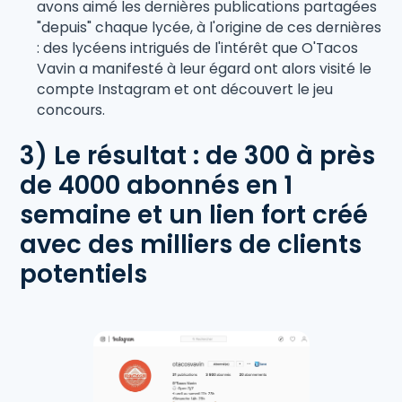
avons aimé les dernières publications partagées
"depuis" chaque lycée, à l'origine de ces dernières
: des lycéens intrigués de l'intérêt que O'Tacos
Vavin a manifesté à leur égard ont alors visité le
compte Instagram et ont découvert le jeu
concours.
3) Le résultat : de 300 à près
de 4000 abonnés en 1
semaine et un lien fort créé
avec des milliers de clients
potentiels