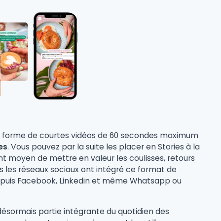
a forme de courtes vidéos de 60 secondes maximum
es
. Vous pouvez par la suite les placer en Stories à la
nt moyen de mettre en valeur les coulisses, retours
ous les réseaux sociaux ont intégré ce format de
 puis Facebook, Linkedin et même Whatsapp ou
 désormais partie intégrante du quotidien des