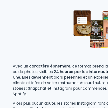
Avec
un caractère éphémère,
ce format prend l
ou de photos, visibles
24 heures par les internaut
Une. Elles deviennent alors pérennes et un excelle
clients et infos de votre restaurant. Aujourd'hui, t
stories : Snapchat et Instagram pour commencer,
Spotify.
Alors plus aucun doute, les stories Instagram font