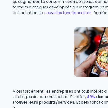
qu'augmenter. La consommation de stories conna
formats classiques développés sur Instagram. Et
l'introduction de
nouvelles fonctionnalités
régulièr
Alors forcément, les entreprises ont tout intérêt à
stratégies de communication. En effet,
49%
des co
trouver leurs produits/services.
Et cela fonction
?