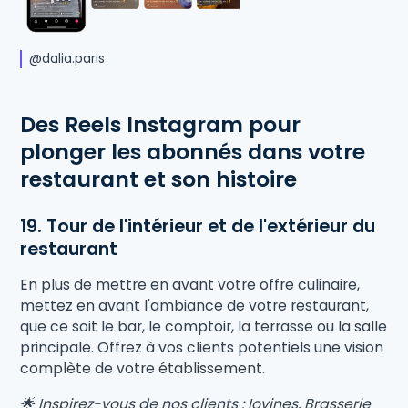
@dalia.paris
Des Reels Instagram pour
plonger les abonnés dans votre
restaurant et son histoire
19. Tour de l'intérieur et de l'extérieur du
restaurant
En plus de mettre en avant votre offre culinaire,
mettez en avant l'ambiance de votre restaurant,
que ce soit le bar, le comptoir, la terrasse ou la salle
principale. Offrez à vos clients potentiels une vision
complète de votre établissement.
🌟 Inspirez-vous de nos clients : Iovines, Brasserie