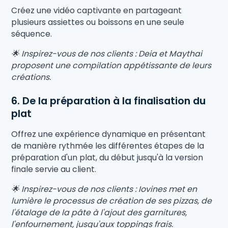
Créez une vidéo captivante en partageant
plusieurs assiettes ou boissons en une seule
séquence.
🌟 Inspirez-vous de nos clients : Deia et Maythai
proposent une compilation appétissante de leurs
créations.
6. De la préparation à la finalisation du
plat
Offrez une expérience dynamique en présentant
de manière rythmée les différentes étapes de la
préparation d'un plat, du début jusqu'à la version
finale servie au client.
🌟 Inspirez-vous de nos clients : Iovines met en
lumière le processus de création de ses pizzas, de
l'étalage de la pâte à l'ajout des garnitures,
l'enfournement, jusqu'aux toppings frais.