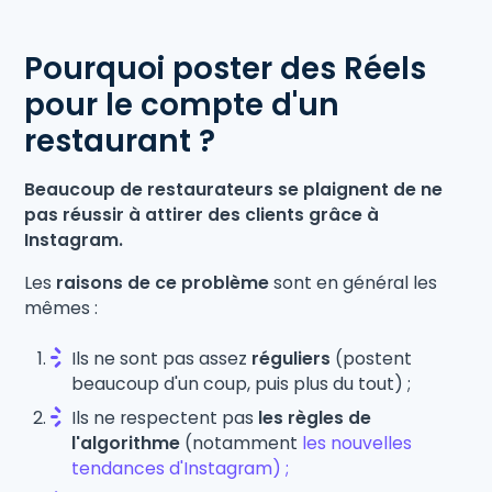
Pourquoi poster des Réels
pour le compte d'un
restaurant ?
Beaucoup de restaurateurs se plaignent de ne
pas réussir à attirer des clients grâce à
Instagram.
Les
raisons de ce problème
sont en général les
mêmes :
Ils ne sont pas assez
réguliers
(postent
beaucoup d'un coup, puis plus du tout) ;
Ils ne respectent pas
les règles de
l'algorithme
(notamment
les nouvelles
tendances d'Instagram) ;