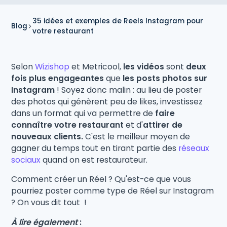
35 idées et exemples de Reels Instagram pour
Blog
votre restaurant
Selon
Wizishop
et Metricool,
les vidéos
sont
deux
fois plus engageantes
que
les posts photos sur
Instagram
! Soyez donc malin : au lieu de poster
des photos qui génèrent peu de likes, investissez
dans un format qui va permettre de
faire
connaître votre restaurant
et d'
attirer de
nouveaux clients.
C'est le meilleur moyen de
gagner du temps tout en tirant partie des
réseaux
sociaux
quand on est restaurateur.
Comment créer un Réel ? Qu'est-ce que vous
pourriez poster comme type de Réel sur Instagram
? On vous dit tout !
À lire également
: