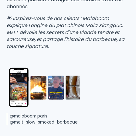
abonnés.
🌟 Inspirez-vous de nos clients : Malaboom
explique l'origine du plat chinois Mala Xiangguo,
MELT dévoile les secrets d'une viande tendre et
savoureuse, et partage l'histoire du barbecue, sa
touche signature.
@malaboom.paris
@melt_slow_smoked_barbecue