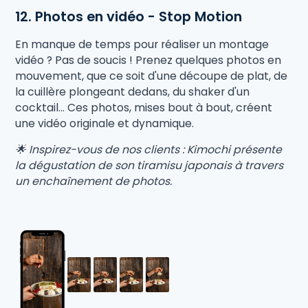
12. Photos en vidéo - Stop Motion
En manque de temps pour réaliser un montage
vidéo ? Pas de soucis ! Prenez quelques photos en
mouvement, que ce soit d'une découpe de plat, de
la cuillère plongeant dedans, du shaker d'un
cocktail... Ces photos, mises bout à bout, créent
une vidéo originale et dynamique.
🌟 Inspirez-vous de nos clients : Kimochi présente
la dégustation de son tiramisu japonais à travers
un enchaînement de photos.