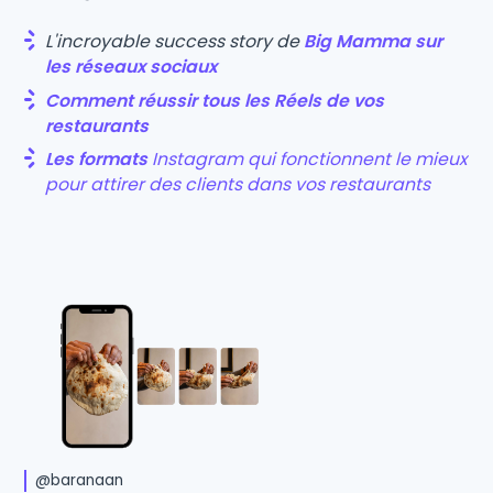
L'incroyable success story de
Big Mamma sur
les réseaux sociaux
Comment réussir tous les Réels de vos
restaurants
Les formats
Instagram qui fonctionnent le mieux
pour attirer des clients dans vos restaurants
@baranaan