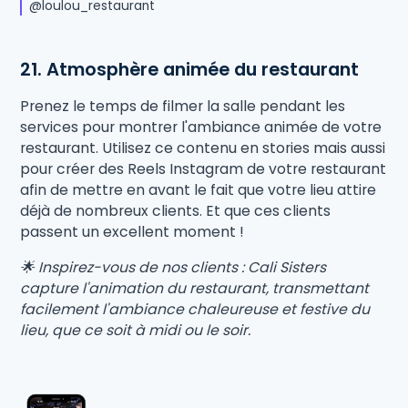
@loulou_restaurant
21. Atmosphère animée du restaurant
Prenez le temps de filmer la salle pendant les
services pour montrer l'ambiance animée de votre
restaurant. Utilisez ce contenu en stories mais aussi
pour créer des Reels Instagram de votre restaurant
afin de mettre en avant le fait que votre lieu attire
déjà de nombreux clients. Et que ces clients
passent un excellent moment !
🌟 Inspirez-vous de nos clients : Cali Sisters
capture l'animation du restaurant, transmettant
facilement l'ambiance chaleureuse et festive du
lieu, que ce soit à midi ou le soir.