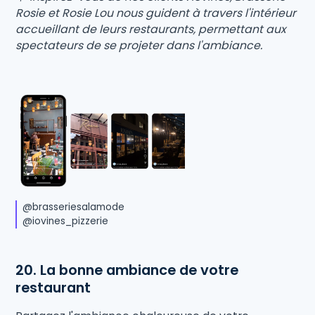
Rosie et Rosie Lou nous guident à travers l'intérieur
accueillant de leurs restaurants, permettant aux
spectateurs de se projeter dans l'ambiance.
@brasseriesalamode
@iovines_pizzerie
20. La bonne ambiance de votre
restaurant