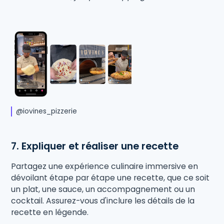
@iovines_pizzerie
7. Expliquer et réaliser une recette
Partagez une expérience culinaire immersive en
dévoilant étape par étape une recette, que ce soit
un plat, une sauce, un accompagnement ou un
cocktail. Assurez-vous d'inclure les détails de la
recette en légende.