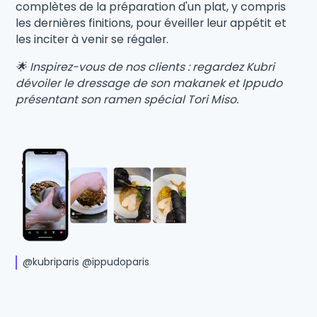
complètes de la préparation d'un plat, y compris
les dernières finitions, pour éveiller leur appétit et
les inciter à venir se régaler.
🌟 Inspirez-vous de nos clients : regardez Kubri
dévoiler le dressage de son makanek et Ippudo
présentant son ramen spécial Tori Miso.
@kubriparis @ippudoparis