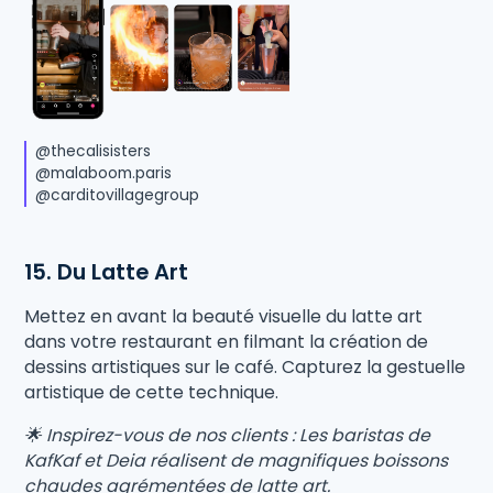
@thecalisisters
@malaboom.paris
@carditovillagegroup
15. Du Latte Art
Mettez en avant la beauté visuelle du latte art
dans votre restaurant en filmant la création de
dessins artistiques sur le café. Capturez la gestuelle
artistique de cette technique.
🌟 Inspirez-vous de nos clients : Les baristas de
KafKaf et Deia réalisent de magnifiques boissons
chaudes agrémentées de latte art.