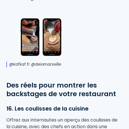
@kafkaf.fr @deiamarseille
Des réels pour montrer les
backstages de votre restaurant
16. Les coulisses de la cuisine
Offrez aux internautes un aperçu des coulisses de
la cuisine, avec des chefs en action dans une