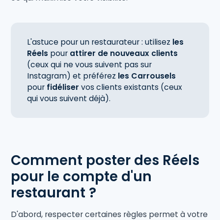
L'astuce pour un restaurateur : utilisez
les
Réels
pour
attirer de nouveaux clients
(ceux qui ne vous suivent pas sur
Instagram) et préférez
les Carrousels
pour
fidéliser
vos clients existants (ceux
qui vous suivent déjà).
Comment poster des Réels
pour le compte d'un
restaurant ?
D'abord, respecter certaines règles permet à votre