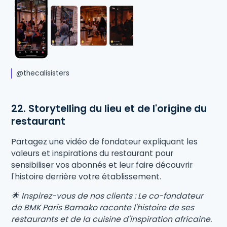
@thecalisisters
22. Storytelling du lieu et de l'origine du
restaurant
Partagez une vidéo de fondateur expliquant les
valeurs et inspirations du restaurant pour
sensibiliser vos abonnés et leur faire découvrir
l'histoire derrière votre établissement.
🌟 Inspirez-vous de nos clients : Le co-fondateur
de BMK Paris Bamako raconte l'histoire de ses
restaurants et de la cuisine d'inspiration africaine.