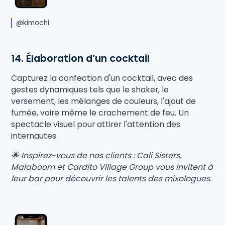
@kimochi
14. Élaboration d’un cocktail
Capturez la confection d'un cocktail, avec des
gestes dynamiques tels que le shaker, le
versement, les mélanges de couleurs, l'ajout de
fumée, voire même le crachement de feu. Un
spectacle visuel pour attirer l'attention des
internautes.
🌟 Inspirez-vous de nos clients : Cali Sisters,
Malaboom et Cardito Village Group vous invitent à
leur bar pour découvrir les talents des mixologues.