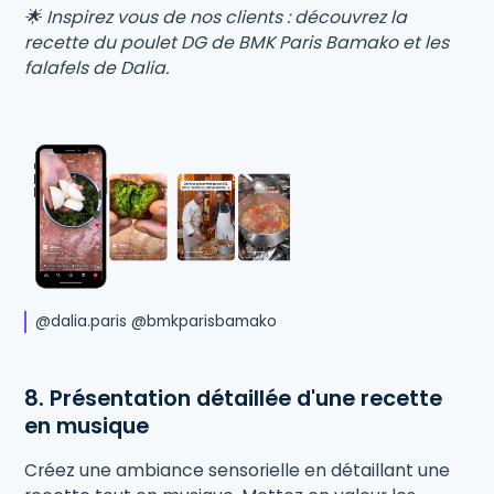
🌟 Inspirez vous de nos clients : découvrez la
recette du poulet DG de BMK Paris Bamako et les
falafels de Dalia.
@dalia.paris @bmkparisbamako
8. Présentation détaillée d'une recette
en musique
Créez une ambiance sensorielle en détaillant une