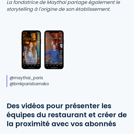
La fondatrice de Maythai partage également le
storytelling à l'origine de son établissement.
@maythai_paris
@bmkparisbamako
Des vidéos pour présenter les
équipes du restaurant et créer de
la proximité avec vos abonnés