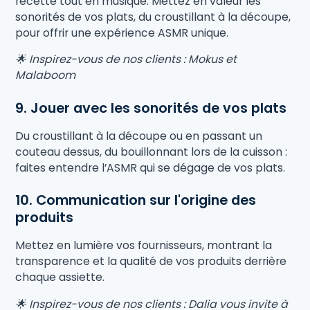
recette tout en musique. Mettez en valeur les
sonorités de vos plats, du croustillant à la découpe,
pour offrir une expérience ASMR unique.
🌟 Inspirez-vous de nos clients : Mokus et
Malaboom
9. Jouer avec les sonorités de vos plats
Du croustillant à la découpe ou en passant un
couteau dessus, du bouillonnant lors de la cuisson :
faites entendre l’ASMR qui se dégage de vos plats.
10. Communication sur l'origine des
produits
Mettez en lumière vos fournisseurs, montrant la
transparence et la qualité de vos produits derrière
chaque assiette.
🌟 Inspirez-vous de nos clients : Dalia vous invite à