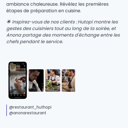
ambiance chaleureuse. Révélez les premières
étapes de préparation en cuisine.
🌟 Inspirez-vous de nos clients : Hutopi montre les
gestes des cuisiniers tout au long de la soirée, et
Anona partage des moments d'échange entre les
chefs pendant le service.
@restaurant_huthopi
@anonarestaurant