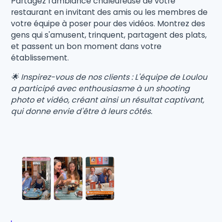
Partagez l'ambiance chaleureuse de votre
restaurant en invitant des amis ou les membres de
votre équipe à poser pour des vidéos. Montrez des
gens qui s'amusent, trinquent, partagent des plats,
et passent un bon moment dans votre
établissement.
🌟 Inspirez-vous de nos clients : L'équipe de Loulou
a participé avec enthousiasme à un shooting
photo et vidéo, créant ainsi un résultat captivant,
qui donne envie d'être à leurs côtés.