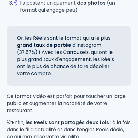
Ils postent uniquement
des photos
(un
format qui engage peu).
Or, les Réels sont le format qui a le plus
grand taux de portée
d'Instagram
(37,87%) ! Avec les Carrousels, qui ont le
plus grand taux d'engagement, les Réels
ont le plus de chance de faire décoller
votre compte.
Ce format vidéo est parfait pour toucher un large
public et augmenter la notoriété de votre
restaurant.
💡Enfin,
les Reels sont partagés deux fois
: à la fois
dans le fil d’actualité et dans l’onglet Reels dédié,
ce qui maximise votre visibilité.