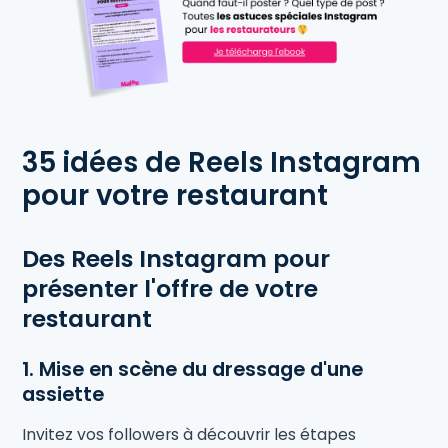
35 idées de Reels Instagram
pour votre restaurant
Des Reels Instagram pour
présenter l'offre de votre
restaurant
1. Mise en scène du dressage d'une
assiette
Invitez vos followers à découvrir les étapes