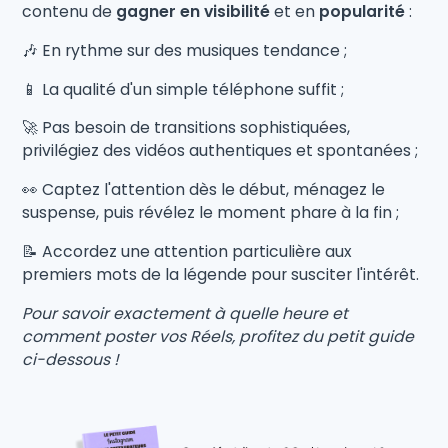
contenu de
gagner en visibilité
et en
popularité
:
🎶 En rythme sur des musiques tendance ;
📱 La qualité d'un simple téléphone suffit ;
🚀 Pas besoin de transitions sophistiquées,
privilégiez des vidéos authentiques et spontanées ;
👀 Captez l'attention dès le début, ménagez le
suspense, puis révélez le moment phare à la fin ;
📝 Accordez une attention particulière aux
premiers mots de la légende pour susciter l'intérêt.
Pour savoir exactement à quelle heure et
comment poster vos Réels, profitez du petit guide
ci-dessous !