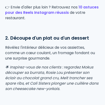
👉 Envie d'aller plus loin ? Retrouvez nos
10 astuces
pour des Reels Instagram réussis
de votre
restaurant.
2. Découpe d'un plat ou d'un dessert
Révélez l'intérieur délicieux de vos assiettes,
comme un cœur coulant, un fromage fondant ou
une surprise gourmande.
🌟 Inspirez-vous de nos clients : regardez Mokus
découper sa burrata, Rosie Lou présenter son
éclair au chocolat grand cru, Melt trancher ses
spare ribs, et Cali Sisters plonger une cuillère dans
son cheesecake new-yorkais.