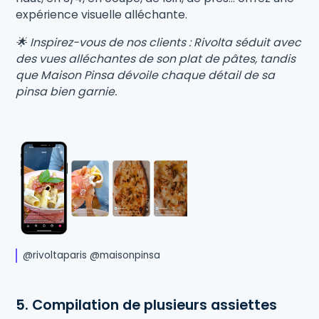
expérience visuelle alléchante.
🌟 Inspirez-vous de nos clients : Rivolta séduit avec
des vues alléchantes de son plat de pâtes, tandis
que Maison Pinsa dévoile chaque détail de sa
pinsa bien garnie.
@rivoltaparis @maisonpinsa
5. Compilation de plusieurs assiettes