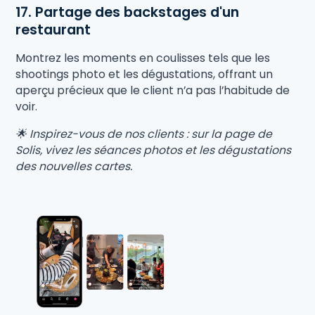
17. Partage des backstages d'un
restaurant
Montrez les moments en coulisses tels que les
shootings photo et les dégustations, offrant un
aperçu précieux que le client n’a pas l’habitude de
voir.
🌟 Inspirez-vous de nos clients : sur la page de
Solis, vivez les séances photos et les dégustations
des nouvelles cartes.