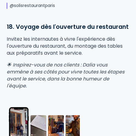
@solisrestaurantparis
18. Voyage dès l'ouverture du restaurant
Invitez les internautes à vivre l'expérience dès
l'ouverture du restaurant, du montage des tables
aux préparatifs avant le service.
🌟 Inspirez-vous de nos clients : Dalia vous
emmène à ses côtés pour vivre toutes les étapes
avant le service, dans la bonne humeur de
l'équipe.