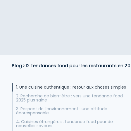
Blog
12 tendances food pour les restaurants en 2
1. Une cuisine authentique : retour aux choses simples
2. Recherche de bien-être : vers une tendance food
2025 plus saine
3. Respect de l'environnement : une attitude
écoresponsable
4. Cuisines étrangères : tendance food pour de
nouvelles saveurs