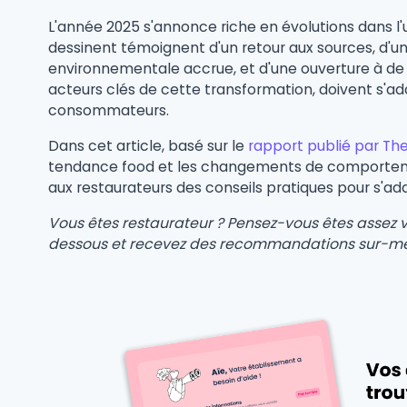
L'année 2025 s'annonce riche en évolutions dans l'u
dessinent témoignent d'un retour aux sources, d'u
environnementale accrue, et d'une ouverture à de n
acteurs clés de cette transformation, doivent s'
consommateurs.
Dans cet article, basé sur le
rapport publié par The
tendance food et les changements de comporteme
aux restaurateurs des conseils pratiques pour s'a
Vous êtes restaurateur ? Pensez-vous êtes assez visi
dessous et recevez des recommandations sur-m