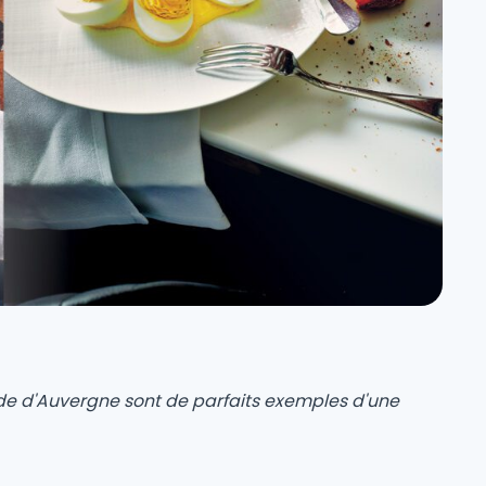
de d'Auvergne sont de parfaits exemples d'une