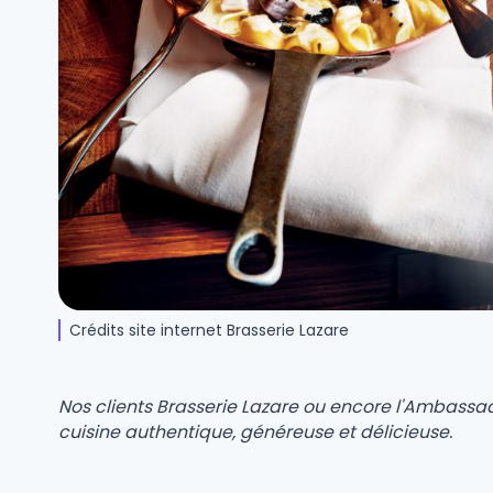
Crédits site internet Brasserie Lazare
Nos clients Brasserie Lazare ou encore l'Ambassa
cuisine authentique, généreuse et délicieuse.