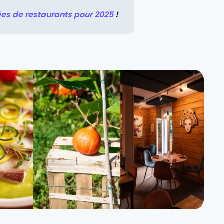
ées de restaurants pour 2025
!