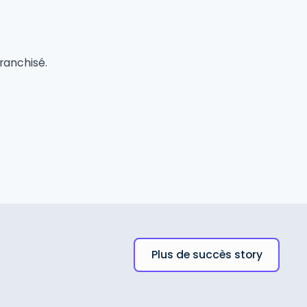
ranchisé.
Plus de succès story