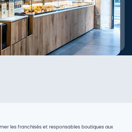
rmer les franchisés et responsables boutiques aux