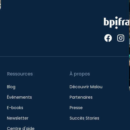
Ressources
À propos
Blog
Découvrir Malou
Événements
Partenaires
E-books
Presse
Newsletter
Succès Stories
Centre d'aide