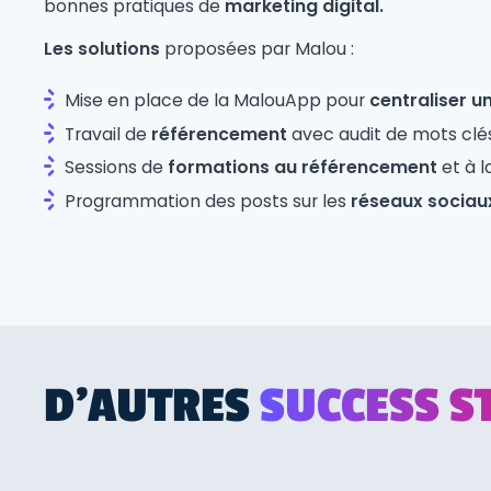
bonnes pratiques de
marketing digital.
Les solutions
proposées par Malou :
Mise en place de la MalouApp pour
centraliser u
Travail de
référencement
avec audit de mots clé
Sessions de
formations au référencement
et à 
Programmation des posts sur les
réseaux sociau
D'AUTRES
SUCCESS S