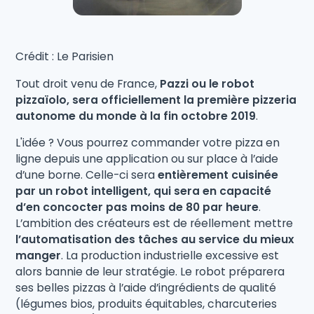
Crédit : Le Parisien
Tout droit venu de France,
Pazzi ou le robot
pizzaïolo, sera officiellement la première pizzeria
autonome du monde à la fin octobre 2019
.
L'idée ? Vous pourrez commander votre pizza en
ligne depuis une application ou sur place à l’aide
d’une borne. Celle-ci sera
entièrement cuisinée
par un robot intelligent, qui sera en capacité
d’en concocter pas moins de 80 par heure
.
L’ambition des créateurs est de réellement mettre
l’automatisation des tâches au service du mieux
manger
. La production industrielle excessive est
alors bannie de leur stratégie. Le robot préparera
ses belles pizzas à l’aide d’ingrédients de qualité
(légumes bios, produits équitables, charcuteries