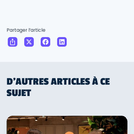
Partager l’article
D'AUTRES ARTICLES À CE
SUJET