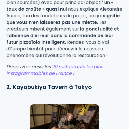
bien sourcées) avec pour principal objectif
un «
taux de croûte » quasi nul
nous explique Alexandre
Auriac, l'un des fondateurs du projet, ce qui
signifie
que vous n’en laisserez pas une miette.
Les
créateurs misent également sur
la ponctualité et
l’absence d’erreur dans la commande de leur
futur pizzaïolo intelligent.
Rendez-vous à Val
d'Europe bientôt pour découvrir le nouveau
phénomène qui révolutionne la restauration !
Découvrez aussi les
20 restaurants les plus
instagrammables de France
!
2. Kayabukiya Tavern à Tokyo