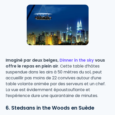
Imaginé par deux belges,
Dinner in the sky
vous
offre le repas en plein air
. Cette table d’hôtes
suspendue dans les airs à 50 mètres du sol, peut
accueillir pas moins de 22 convives autour d’une
table volante animée par des serveurs et un chef.
La vue est évidemment époustouflante et
l’expérience dure une quarantaine de minutes.
6. Stedsans in the Woods en Suède