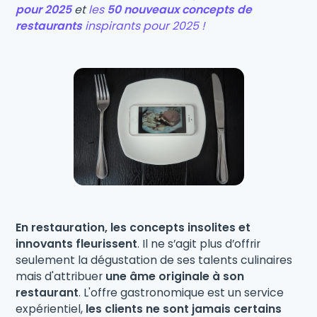
pour 2025
et
les
50 nouveaux concepts de
restaurants
inspirants pour 2025 !
En restauration, les concepts insolites et
innovants fleurissent
. Il ne s’agit plus d’offrir
seulement la dégustation de ses talents culinaires
mais d'attribuer
une âme originale à son
restaurant
. L'offre gastronomique est un service
expérientiel,
les clients ne sont jamais certains