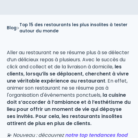
Top 15 des restaurants les plus insolites à tester
Blog
autour du monde
Aller au restaurant ne se résume plus à se délecter
d’un délicieux repas à plusieurs. Avec le succès du
click and collect et de la livraison à domicile,
les
clients, lorsqu’ils se déplacent, cherchent à vivre
une véritable expérience au restaurant
. En effet,
animer son restaurant ne se résume pas à
l'organisation d'événements ponctuels,
la cuisine
doit s’accorder à l’ambiance et à l’esthétisme du
lieu pour offrir un moment de vie qui dépayse
ses invités. Pour cela, les restaurants insolites
attirent de plus en plus de clients.
💫 Nouveau : découvrez
notre top tendances food