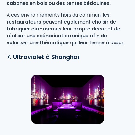
cabanes en bois ou des tentes bédouines.
A ces environnements hors du commun,
les
restaurateurs peuvent également choisir de
fabriquer eux-mêmes leur propre décor et de
réaliser une scénarisation unique afin de
valoriser une thématique qui leur tienne à cœur.
7. Ultraviolet à Shanghai