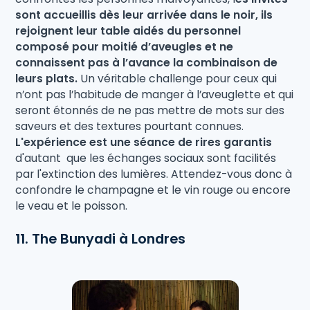
sont accueillis dès leur arrivée dans le noir, ils
rejoignent leur table aidés du personnel
composé pour moitié d’aveugles et ne
connaissent pas à l’avance la combinaison de
leurs plats.
Un véritable challenge pour ceux qui
n’ont pas l’habitude de manger à l’aveuglette et qui
seront étonnés de ne pas mettre de mots sur des
saveurs et des textures pourtant connues.
L'expérience est une séance de rires garantis
d'autant que les échanges sociaux sont facilités
par l'extinction des lumières. Attendez-vous donc à
confondre le champagne et le vin rouge ou encore
le veau et le poisson.
11. The Bunyadi à Londres