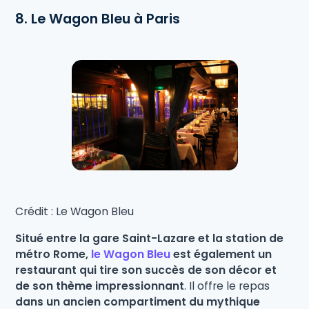
8. Le Wagon Bleu à Paris
Crédit : Le Wagon Bleu
Situé entre la gare Saint-Lazare et la station de
métro Rome,
le Wagon Bleu
est également un
restaurant qui tire son succès de son décor et
de son thème impressionnant
. Il offre le repas
dans un ancien compartiment du mythique