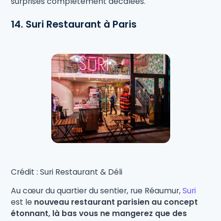
surprises complètement décalées.
14. Suri Restaurant à Paris
Crédit : Suri Restaurant & Déli
Au cœur du quartier du sentier, rue Réaumur,
Suri
est le
nouveau restaurant parisien au concept
étonnant, là bas vous ne mangerez que des