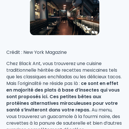
Crédit : New York Magazine
Chez Black Ant, vous trouverez une cuisine
traditionnelle héritée de recettes mexicaines tels
que les classiques enchiladas ou les délicieux tacos.
Mais l'originalité ne réside pas là :
ce sont en effet
en majorité des plats à base d’insectes qui vous
sont proposés ici. Ces petites bêtes aux
protéines alternatives miraculeuses pour votre
santé s’inviteront dans votre repas.
Au menu,
vous trouverez un guacamole à la fourmi noire, des
crevettes à la panure de sauterelle et bien d’autres