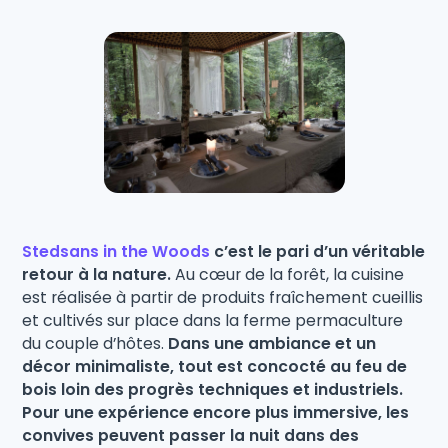
Stedsans in the Woods
c’est le pari d’un véritable
retour à la nature.
Au cœur de la forêt, la cuisine
est réalisée à partir de produits fraîchement cueillis
et cultivés sur place dans la ferme permaculture
du couple d’hôtes.
Dans une ambiance et un
décor minimaliste, tout est concocté au feu de
bois loin des progrès techniques et industriels.
Pour une expérience encore plus immersive, les
convives peuvent passer la nuit dans des