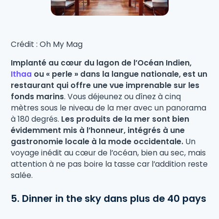
Crédit : Oh My Mag
Implanté au cœur du lagon de l’Océan Indien,
Ithaa
ou « perle » dans la langue nationale, est un
restaurant qui offre une vue imprenable sur les
fonds marins
. Vous déjeunez ou dînez à cinq
mètres sous le niveau de la mer avec un panorama
à 180 degrés.
Les produits de la mer sont bien
évidemment mis à l’honneur, intégrés à une
gastronomie locale à la mode occidentale.
Un
voyage inédit au cœur de l’océan, bien au sec, mais
attention à ne pas boire la tasse car l’addition reste
salée.
5. Dinner in the sky dans plus de 40 pays