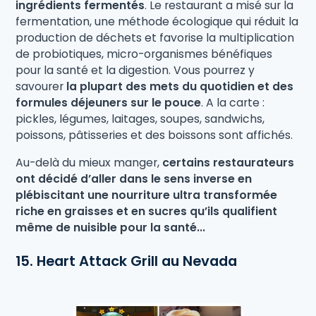
ingrédients fermentés
. Le restaurant a misé sur la
fermentation, une méthode écologique qui réduit la
production de déchets et favorise la multiplication
de probiotiques, micro-organismes bénéfiques
pour la santé et la digestion. Vous pourrez y
savourer
la plupart des mets du quotidien et des
formules déjeuners sur le pouce
. A la carte :
pickles, légumes, laitages, soupes, sandwichs,
poissons, pâtisseries et des boissons sont affichés.
Au-delà du mieux manger,
certains restaurateurs
ont décidé d’aller dans le sens inverse en
plébiscitant une nourriture ultra transformée
riche en graisses et en sucres qu’ils qualifient
même de nuisible pour la santé...
15. Heart Attack Grill au Nevada