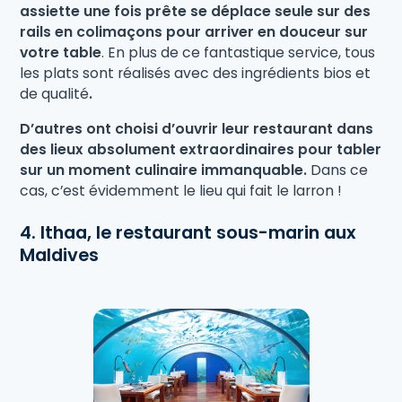
assiette une fois prête se déplace seule sur des
rails en colimaçons pour arriver en douceur sur
votre table
. En plus de ce fantastique service, tous
les plats sont réalisés avec des ingrédients bios et
de qualité
.
D’autres ont choisi d’ouvrir leur restaurant dans
des lieux absolument extraordinaires pour tabler
sur un moment culinaire immanquable.
Dans ce
cas, c’est évidemment le lieu qui fait le larron !
4. Ithaa, le restaurant sous-marin aux
Maldives