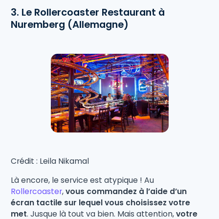
3. Le Rollercoaster Restaurant
à
Nuremberg (Allemagne)
Crédit : Leila Nikamal
Là encore, le service est atypique ! Au
Rollercoaster
,
vous commandez à l’aide d’un
écran tactile sur lequel vous choisissez votre
met
. Jusque là tout va bien. Mais attention,
votre