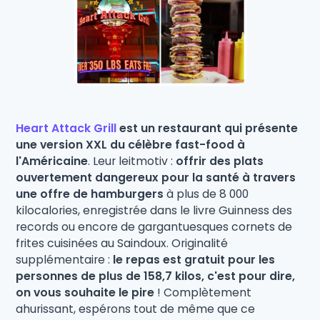
Heart Attack Grill
est un restaurant qui présente
une version XXL du célèbre fast-food à
l'Américaine
. Leur leitmotiv :
offrir des plats
ouvertement dangereux pour la santé à travers
une offre de hamburgers
à plus de 8 000
kilocalories, enregistrée dans le livre Guinness des
records ou encore de gargantuesques cornets de
frites cuisinées au Saindoux. Originalité
supplémentaire :
le repas est gratuit pour les
personnes de plus de 158,7 kilos, c'est pour dire,
on vous souhaite le pire
! Complètement
ahurissant, espérons tout de même que ce