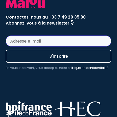
Contactez-nous au +33 7 49 20 35 80
Abonnez-vous à la newsletter 👇
En vous inscrivant, vous acceptez notre
politique de confidentialité
.