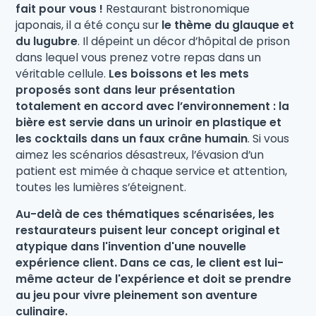
fait pour vous !
Restaurant bistronomique
japonais, il a été conçu sur
le thème du glauque et
du lugubre
. Il dépeint un décor d’hôpital de prison
dans lequel vous prenez votre repas dans un
véritable cellule.
Les boissons et les mets
proposés sont dans leur présentation
totalement en accord avec l’environnement : la
bière est servie dans un urinoir en plastique et
les cocktails dans un faux crâne humain
. Si vous
aimez les scénarios désastreux, l’évasion d’un
patient est mimée à chaque service et attention,
toutes les lumières s’éteignent.
Au-delà de ces thématiques scénarisées, les
restaurateurs puisent leur concept original et
atypique dans l'invention d'une nouvelle
expérience client.
Dans ce cas, le client est lui-
même acteur de l'expérience et doit se prendre
au jeu pour vivre pleinement son aventure
culinaire.