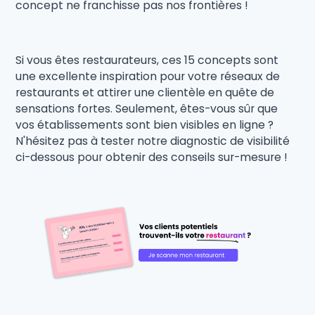
concept ne franchisse pas nos frontières !
Si vous êtes restaurateurs, ces 15 concepts sont
une excellente inspiration pour votre réseaux de
restaurants et attirer une clientèle en quête de
sensations fortes. Seulement, êtes-vous sûr que
vos établissements sont bien visibles en ligne ?
N'hésitez pas à tester notre diagnostic de visibilité
ci-dessous pour obtenir des conseils sur-mesure !