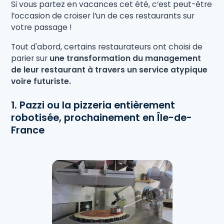
Si vous partez en vacances cet été, c’est peut-être
l’occasion de croiser l’un de ces restaurants sur
votre passage !
Tout d'abord, certains restaurateurs ont choisi de
parier sur
une transformation du management
de leur restaurant à travers un service atypique
voire futuriste.
1. Pazzi ou la pizzeria entièrement
robotisée, prochainement en Île-de-
France