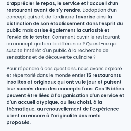
d’apprécier le repas, le service et l’accueil d’un
restaurant avant de s'y rendre.
L’adoption d’un
concept qui sort de l’ordinaire
favorise
ainsi
la
distinction de son établissement dans l’esprit du
public
mais
attise également la curiosité et
l’envie de le tester
. Comment ouvrir le restaurant
au concept qui fera la différence ? Qu’est-ce qui
suscite l’intérêt d'un public à la recherche de
sensations et de découverte culinaire ?
Pour répondre à ces questions, nous avons exploré
et répertorié dans le monde entier
15 restaurants
insolites et originaux qui ont vu le jour et puisent
leur succès dans des concepts fous
.
Ces 15 idées
peuvent être liées à l'organisation d'un service et
d'un accueil atypique, au lieu choisi, à la
thématique, au renouvellement de l'expérience
client ou encore à l'originalité des mets
proposés.