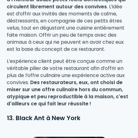
circulent librement autour des convives
. L’idée
est d’offrir aux invités des moments de calme,
déstressants, en compagnie de ces petits êtres
velus, tout en dégustant une cuisine entièrement
faite maison. Offrir un peu de temps avec des
animaux à ceux qui ne peuvent en avoir chez eux
est la base du concept de ce restaurant.
L’expérience client peut être conçue comme un
véritable pilier de votre restaurant afin d’offrir en
plus de l’offre culinaire une expérience active aux
convives.
Des restaurateurs, eux, ont choisi de
miser sur une offre culinaire hors du commun,
atypique et peu reproductible à la maison, c'est
d'ailleurs ce qui fait leur réussite !
13. Black Ant à New York