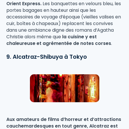
Orient Express.
Les banquettes en velours bleu, les
portes bagages en hauteur ainsi que les
accessoires de voyage d’époque (vieilles valises en
cuir, boîtes à chapeaux) replacent les convives
dans une ambiance digne des romans d’Agatha
Christie alors même que
la cuisine y est
chaleureuse et agrémentée de notes corses
.
9. Alcatraz-Shibuya à Tokyo
Aux amateurs de films d’horreur et d’attractions
cauchemardesques en tout genre, Alcatraz est