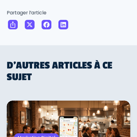
Partager l’article
D'AUTRES ARTICLES À CE
SUJET