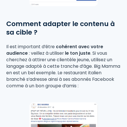
Comment adapter le contenu à
sa cible ?
Il est important d’être
cohérent avec votre
audience
: veillez à utiliser
le ton juste
. Si vous
cherchez à attirer une clientèle jeune, utilisez un
langage adapté à cette tranche d’âge. Big Mamma
en est un bel exemple. Le restaurant italien
branché s’adresse ainsi à ses abonnés Facebook
comme à un bon groupe d’amis :