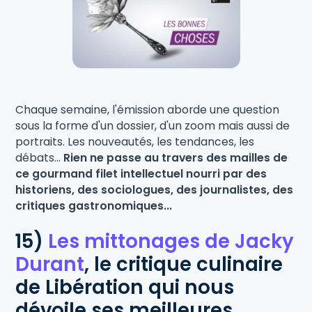
Chaque semaine, l'émission aborde une question
sous la forme d'un dossier, d'un zoom mais aussi de
portraits. Les nouveautés, les tendances, les
débats...
Rien ne passe au travers des mailles de
ce gourmand filet intellectuel nourri par des
historiens, des sociologues, des journalistes, des
critiques gastronomiques...
15)
Les mittonages de Jacky
Durant
, le critique culinaire
de Libération qui nous
dévoile ses meilleures