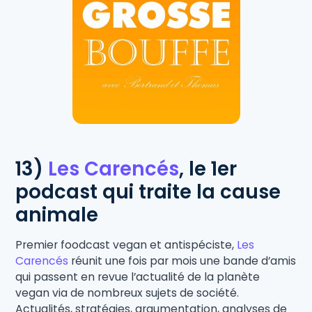
13)
Les Carencés
, le 1er
podcast qui traite la cause
animale
Premier foodcast vegan et antispéciste,
Les
Carencés
réunit une fois par mois une bande d’amis
qui passent en revue l’actualité de la planète
vegan via de nombreux sujets de société.
Actualités, stratégies, argumentation, analyses de