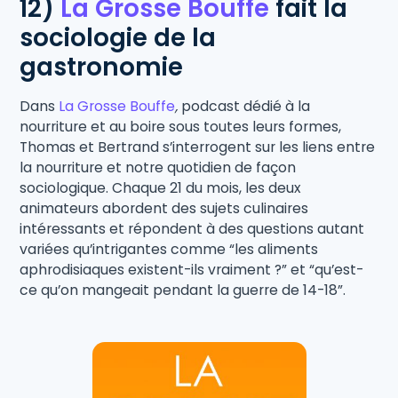
12)
La Grosse Bouffe
fait la
sociologie de la
gastronomie
Dans
La Grosse Bouffe
,
podcast dédié à la
nourriture et au boire sous toutes leurs formes,
Thomas et Bertrand s’interrogent sur les liens entre
la nourriture et notre quotidien de façon
sociologique. Chaque 21 du mois, les deux
animateurs abordent des sujets culinaires
intéressants et répondent à des questions autant
variées qu’intrigantes comme “les aliments
aphrodisiaques existent-ils vraiment ?” et “qu’est-
ce qu’on mangeait pendant la guerre de 14-18”.