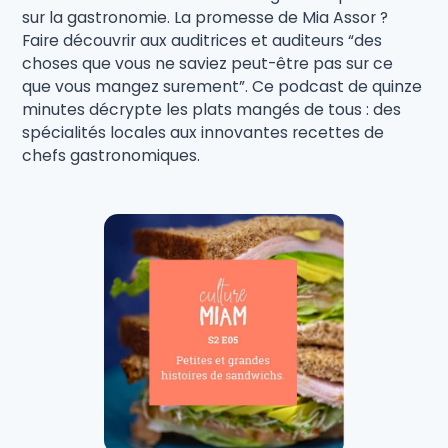
sur la gastronomie. La promesse de Mia Assor ?
Faire découvrir aux auditrices et auditeurs “des
choses que vous ne saviez peut-être pas sur ce
que vous mangez surement”. Ce podcast de quinze
minutes décrypte les plats mangés de tous : des
spécialités locales aux innovantes recettes de
chefs gastronomiques.