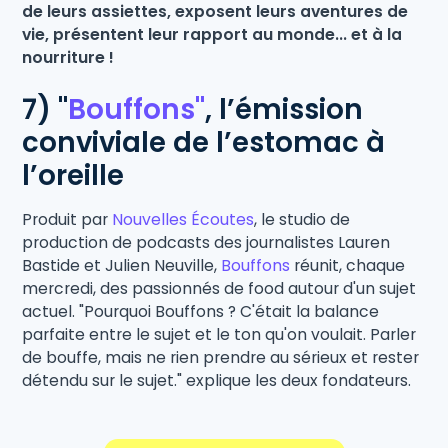
de leurs assiettes, exposent leurs aventures de
vie, présentent leur rapport au monde... et à la
nourriture !
7) "
Bouffons"
,
l’émission
conviviale de l’estomac à
l’oreille
Produit par
Nouvelles Écoutes
, le studio de
production de podcasts des journalistes Lauren
Bastide et Julien Neuville,
Bouffons
réunit, chaque
mercredi, des passionnés de food autour d'un sujet
actuel. "Pourquoi Bouffons ? C'était la balance
parfaite entre le sujet et le ton qu'on voulait. Parler
de bouffe, mais ne rien prendre au sérieux et rester
détendu sur le sujet." explique les deux fondateurs.