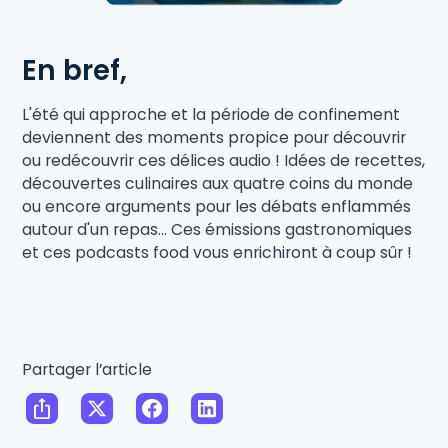
En bref,
L'été qui approche et la période de confinement
deviennent des moments propice pour découvrir
ou redécouvrir ces délices audio ! Idées de recettes,
découvertes culinaires aux quatre coins du monde
ou encore arguments pour les débats enflammés
autour d'un repas... Ces émissions gastronomiques
et ces podcasts food vous enrichiront à coup sûr !
Partager l’article