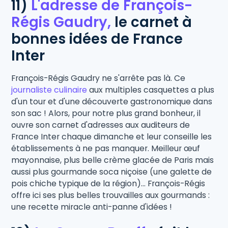
11)
L'adresse de François-
Régis Gaudry,
le carnet à
bonnes idées de France
Inter
François-Régis Gaudry ne s'arrête pas là. Ce
journaliste culinaire
aux multiples casquettes a plus
d'un tour et d'une découverte gastronomique dans
son sac ! Alors, pour notre plus grand bonheur, il
ouvre son carnet d'adresses aux auditeurs de
France Inter chaque dimanche et leur conseille les
établissements à ne pas manquer. Meilleur œuf
mayonnaise, plus belle crème glacée de Paris mais
aussi plus gourmande soca niçoise (une galette de
pois chiche typique de la région)... François-Régis
offre ici ses plus belles trouvailles aux gourmands :
une recette miracle anti-panne d'idées !