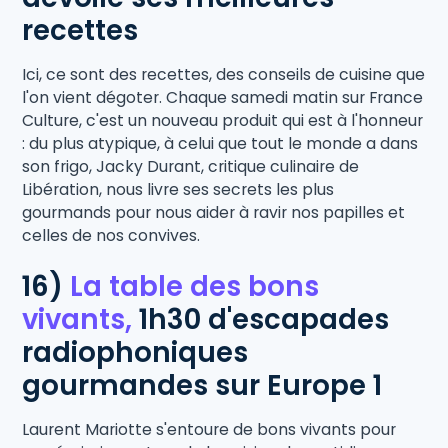
recettes
Ici, ce sont des recettes, des conseils de cuisine que
l'on vient dégoter. Chaque samedi matin sur France
Culture, c'est un nouveau produit qui est à l'honneur
: du plus atypique, à celui que tout le monde a dans
son frigo, Jacky Durant, critique culinaire de
Libération, nous livre ses secrets les plus
gourmands pour nous aider à ravir nos papilles et
celles de nos convives.
16)
La table des bons
vivants,
1h30 d'escapades
radiophoniques
gourmandes sur Europe 1
Laurent Mariotte s'entoure de bons vivants pour