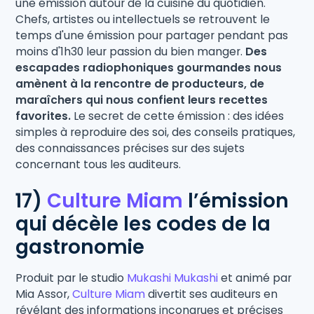
une émission autour de la cuisine du quotidien.
Chefs, artistes ou intellectuels se retrouvent le
temps d'une émission pour partager pendant pas
moins d'1h30 leur passion du bien manger.
Des
escapades radiophoniques gourmandes nous
amènent à la rencontre de producteurs, de
maraîchers qui nous confient leurs recettes
favorites.
Le secret de cette émission : des idées
simples à reproduire des soi, des conseils pratiques,
des connaissances précises sur des sujets
concernant tous les auditeurs.
17)
Culture Miam
l’émission
qui décèle les codes de la
gastronomie
Produit par le studio
Mukashi Mukashi
et animé par
Mia Assor,
Culture Miam
divertit ses auditeurs en
révélant des informations incongrues et précises