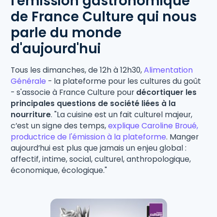
l'émission gastronomique
de France Culture qui nous
parle du monde
d'aujourd'hui
Tous les dimanches, de 12h à 12h30,
Alimentation
Générale
- la plateforme pour les cultures du goût
- s'associe à France Culture pour
décortiquer les
principales questions de société liées à la
nourriture
. "La cuisine est un fait culturel majeur,
c’est un signe des temps,
explique Caroline Broué,
productrice de l'émission à la plateforme
. Manger
aujourd’hui est plus que jamais un enjeu global :
affectif, intime, social, culturel, anthropologique,
économique, écologique."