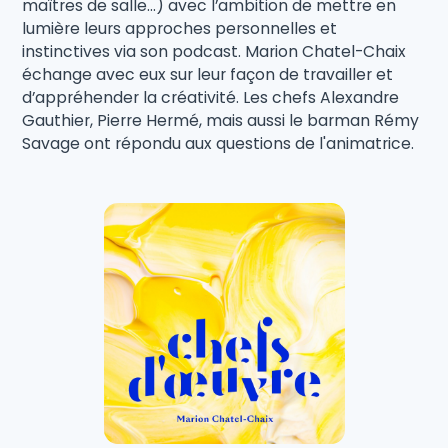
maîtres de salle…) avec l’ambition de mettre en
lumière leurs approches personnelles et
instinctives via son podcast. Marion Chatel-Chaix
échange avec eux sur leur façon de travailler et
d’appréhender la créativité. Les chefs Alexandre
Gauthier, Pierre Hermé, mais aussi le barman Rémy
Savage ont répondu aux questions de l'animatrice.