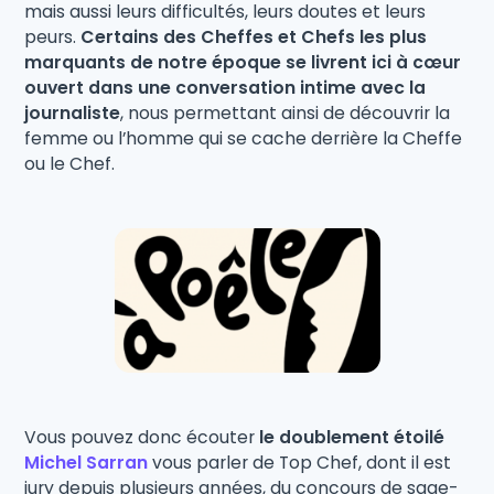
mais aussi leurs difficultés, leurs doutes et leurs
peurs.
Certains des Cheffes et Chefs les plus
marquants de notre époque se livrent ici à cœur
ouvert dans une conversation intime avec la
journaliste
, nous permettant ainsi de découvrir la
femme ou l’homme qui se cache derrière la Cheffe
ou le Chef.
Vous pouvez donc écouter
le doublement étoilé
Michel Sarran
vous parler de Top Chef, dont il est
jury depuis plusieurs années, du concours de sage-