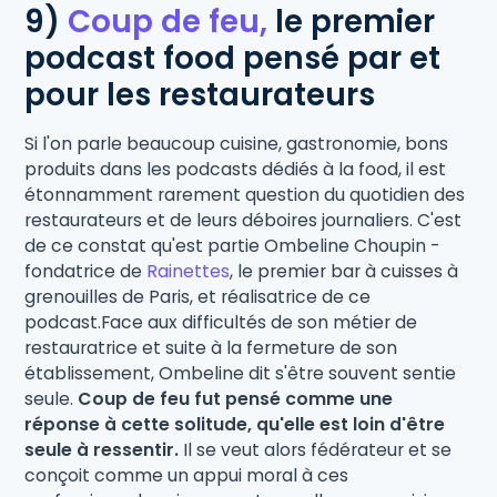
9)
Coup de feu,
le premier
podcast food pensé par et
pour les restaurateurs
Si l'on parle beaucoup cuisine, gastronomie, bons
produits dans les podcasts dédiés à la food, il est
étonnamment rarement question du quotidien des
restaurateurs et de leurs déboires journaliers. C'est
de ce constat qu'est partie Ombeline Choupin -
fondatrice de
Rainettes
, le premier bar à cuisses à
grenouilles de Paris, et réalisatrice de ce
podcast.Face aux difficultés de son métier de
restauratrice et suite à la fermeture de son
établissement, Ombeline dit s'être souvent sentie
seule.
Coup de feu fut pensé comme une
réponse à cette solitude, qu'elle est loin d'être
seule à ressentir.
Il se veut alors fédérateur et se
conçoit comme un appui moral à ces