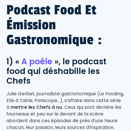
Podcast Food Et
Émission
Gastronomique :
1) «
A poêle
», le podcast
food qui déshabille les
Chefs
Julie Gerbet, journaliste gastronomique (Le Fooding,
Elle à Table, Pariscope…), s’affaire dans cette série
à
mettre les Chefs à nu.
Ceux qui sont derrière les
fourneaux et peu sur le devant de la scène
abordent dans ces épisodes de près d’une heure
chacun, leur passion, leurs sources d’inspiration,