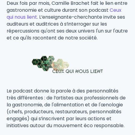
Deux fois par mois, Camille Brachet fait le lien entre
gastronomie et culture durant son podcast
Ceux
qui nous lient
. L’enseignante-cherchante invite ses
auditeurs et auditrices à s’interroger sur les
répercussions qu'ont ses deux univers l'un sur l'autre
et ce qu'ils racontent de notre société.
Le podcast donne la parole à des personnalités
très différentes : de l’artistes aux professionnels de
la gastronomie, de l'alimentation et de l'œnologie
(chefs, producteurs, restaurateurs, personnalités
engagés) qui s’inscrivent par leurs actions et
initiatives autour du mouvement éco responsable.