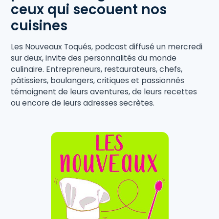
ceux qui secouent nos
cuisines
Les Nouveaux Toqués, podcast diffusé un mercredi
sur deux, invite des personnalités du monde
culinaire. Entrepreneurs, restaurateurs, chefs,
pâtissiers, boulangers, critiques et passionnés
témoignent de leurs aventures, de leurs recettes
ou encore de leurs adresses secrètes.