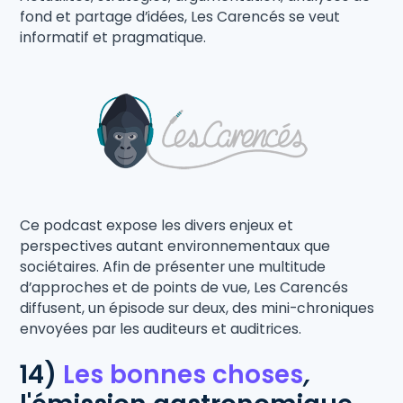
fond et partage d’idées, Les Carencés se veut
informatif et pragmatique.
Ce podcast expose les divers enjeux et
perspectives autant environnementaux que
sociétaires. Afin de présenter une multitude
d’approches et de points de vue, Les Carencés
diffusent, un épisode sur deux, des mini-chroniques
envoyées par les auditeurs et auditrices.
14)
Les bonnes choses
,