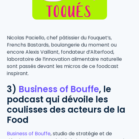
Nicolas Paciello, chef pâtissier du Fouquet’s,
Frenchs Bastards, boulangerie du moment ou
encore Alexis Vaillant, fondateur d’Alterfood,
laboratoire de l’innovation alimentaire naturelle
sont passés devant les micros de ce foodcast
inspirant.
3)
Business of Bouffe
,
le
podcast qui dévoile les
coulisses des acteurs de la
Food
Business of Bouffe
, studio de stratégie et de