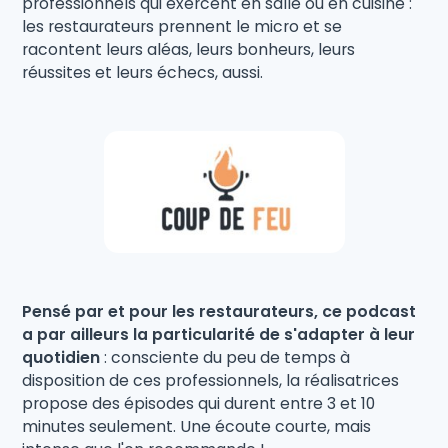
professionnels qui exercent en salle ou en cuisine :
les restaurateurs prennent le micro et se
racontent leurs aléas, leurs bonheurs, leurs
réussites et leurs échecs, aussi.
Pensé par et pour les restaurateurs, ce podcast
a par ailleurs la particularité de s'adapter à leur
quotidien
: consciente du peu de temps à
disposition de ces professionnels, la réalisatrices
propose des épisodes qui durent entre 3 et 10
minutes seulement. Une écoute courte, mais