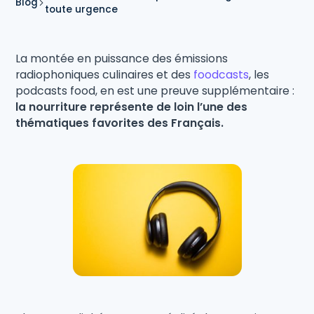
Blog
toute urgence
La montée en puissance des émissions
radiophoniques culinaires et des
foodcasts
, les
podcasts food, en est une preuve supplémentaire :
la nourriture représente de loin l’une des
thématiques favorites des Français.