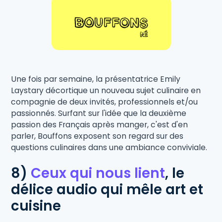
Une fois par semaine, la présentatrice Emily
Laystary décortique un nouveau sujet culinaire en
compagnie de deux invités, professionnels et/ou
passionnés. Surfant sur l'idée que la deuxième
passion des Français après manger, c'est d'en
parler, Bouffons exposent son regard sur des
questions culinaires dans une ambiance conviviale.
8)
Ceux qui nous lient
,
le
délice audio qui mêle art et
cuisine