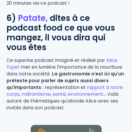
20 minutes via ce podcast !
6)
Patate,
dites à ce
podcast food ce que vous
mangez, il vous dira qui
vous êtes
Ce superbe podcast imaginé et réalisé par
Alice
Tuyet
met en lumière l'importance de la nourriture
dans notre société.
La gastronomie n'est ici qu'un
prétexte pour parler de sujets aussi divers
qu'importants :
représentation et
rapport à notre
corps
,
militantisme
,
santé
,
environnement
... Voilà
autant de thématiques qu'aborde Alice avec ses
invités dans son podcast.