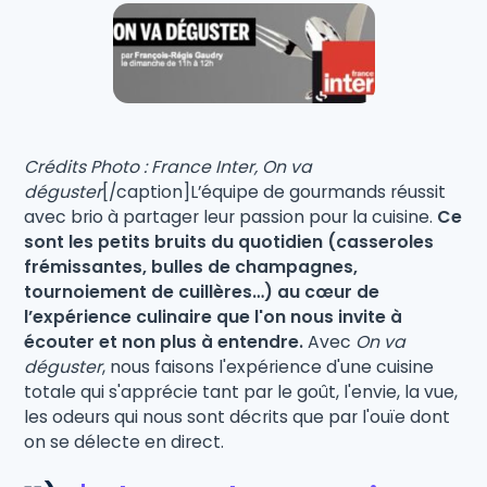
Crédits Photo : France Inter, On va
déguster
[/caption]L’équipe de gourmands réussit
avec brio à partager leur passion pour la cuisine.
Ce
sont les petits bruits du quotidien (casseroles
frémissantes, bulles de champagnes,
tournoiement de cuillères…) au cœur de
l’expérience culinaire que l'on nous invite à
écouter et non plus à entendre.
Avec
On va
déguster
, nous faisons l'expérience d'une cuisine
totale qui s'apprécie tant par le goût, l'envie, la vue,
les odeurs qui nous sont décrits que par l'ouïe dont
on se délecte en direct.