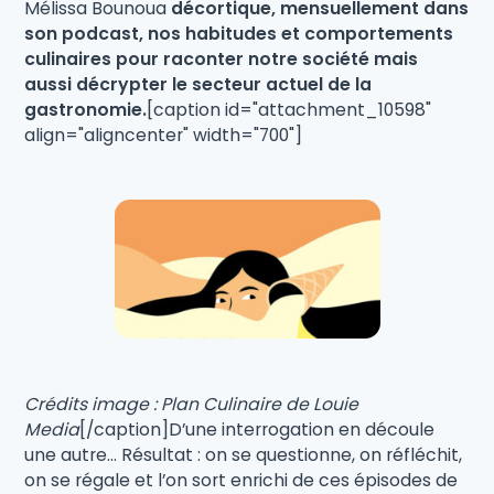
Mélissa Bounoua
décortique, mensuellement dans
son podcast, nos habitudes et comportements
culinaires pour raconter notre société mais
aussi décrypter le secteur actuel de la
gastronomie.
[caption id="attachment_10598"
align="aligncenter" width="700"]
Crédits image : Plan Culinaire de Louie
Media
[/caption]D’une interrogation en découle
une autre... Résultat : on se questionne, on réfléchit,
on se régale et l’on sort enrichi de ces épisodes de