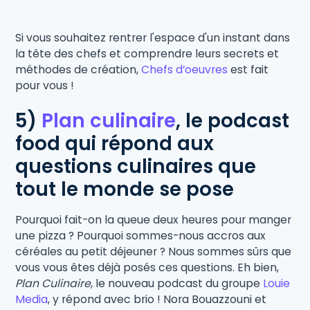
Si vous souhaitez rentrer l'espace d'un instant dans
la tête des chefs et comprendre leurs secrets et
méthodes de création,
Chefs d’oeuvres
est fait
pour vous !
5)
Plan culinaire
, le podcast
food qui répond aux
questions culinaires que
tout le monde se pose
Pourquoi fait-on la queue deux heures pour manger
une pizza ? Pourquoi sommes-nous accros aux
céréales au petit déjeuner ? Nous sommes sûrs que
vous vous êtes déjà posés ces questions. Eh bien,
Plan Culinaire
, le nouveau podcast du groupe
Louie
Media
, y répond avec brio ! Nora Bouazzouni et