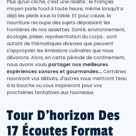
Plus qu’un cliché, c’est une réalité : le Français
moyen parle food à toute heure, même lorsqu’il a
déjà les pieds sous la table. Et pour cause, la
nourriture recoupe des sujets dépassant les
frontières de nos assiettes. Santé, environnement,
écologie, plaisir, représentation du corps... sont
autant de thématiques diverses que peuvent
s'approprier les émissions culinaires que nous
dévorons. Alors, en cette période de confinement,
nous avons voulu
partager nos meilleures
expériences sonores et gourmandes...
Certaines
nourriront vos débats, d'autres vous mettront l’eau
à la bouche ou vous inspireront pour vos
prochaines tentatives aux fourneaux.
Tour D'horizon Des
17 Écoutes Format