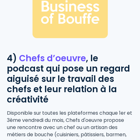
4)
Chefs d’oeuvre
,
le
podcast qui pose un regard
aiguisé sur le travail des
chefs et leur relation à la
créativité
Disponible sur toutes les plateformes chaque 1er et
3ème vendredi du mois, Chefs d'oeuvre propose
une rencontre avec un chef ou un artisan des
métiers de bouche (cuisiniers, pâtissiers, barmen,