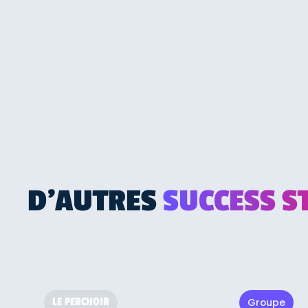
D'AUTRES
SUCCESS S
LE PERCHOIR
Groupe