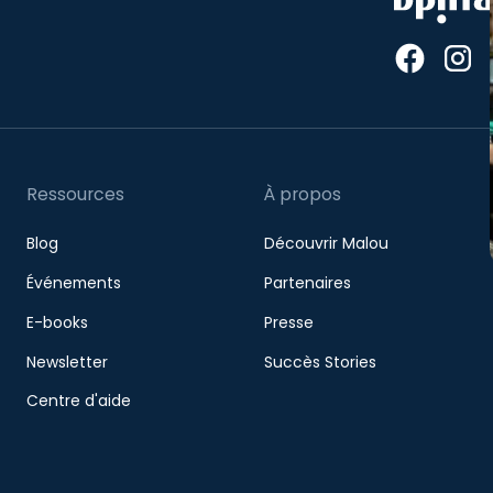
Ressources
À propos
Blog
Découvrir Malou
Événements
Partenaires
E-books
Presse
Newsletter
Succès Stories
Centre d'aide