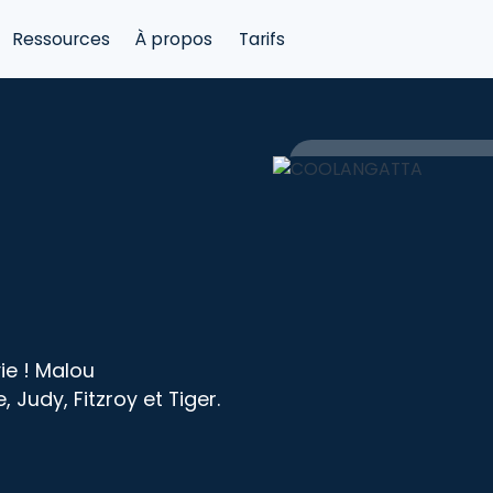
Ressources
À propos
Tarifs
ie ! Malou
Judy, Fitzroy et Tiger.