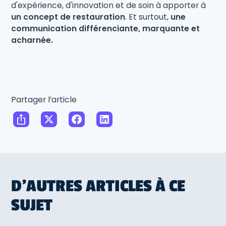
d'expérience, d'innovation et de soin à apporter à
un concept de restauration
. Et surtout,
une
communication différenciante, marquante et
acharnée.
Partager l’article
D'AUTRES ARTICLES À CE
SUJET