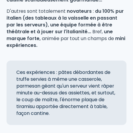
D'autres sont totalement
novateurs
:
du 100% pur
italien (des tableaux à la vaisselle en passant
par les serveurs), une équipe formée à être
théâtrale et à jouer sur l'italianité...
Bref,
une
marque forte,
animée par tout un champs de
mini
expériences.
Ces expériences : pâtes débordantes de
truffe servies à même une casserole,
parmesan géant qu'un serveur vient râper
minute au-dessus des assiettes, et surtout,
le coup de maître, l'énorme plaque de
tiramisu apportée directement à table,
façon cantine.