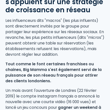
s'appuient sur une stratégie
de croissance en réseau
Les influenceurs dits "macros" (les plus influents)
sont directement invités par le groupe pour
partager leur expérience sur les réseaux sociaux. En
revanche, les plus petits influenceurs (dits "micros")
peuvent obtenir une table sur réservation (les
établissements refusent les réservations), mais
devront régler leur addition.
Tout comme le font certaines franchises ou
chaines, Big Mamma s'est également servi de la
puissance de son réseau français pour attirer
des clients londoniens.
Un mois avant l'ouverture de Londres (22 février
2019) le compte Instagram français a annoncé la
nouvelle avec une courte vidéo (16 000 vues) et
lancé un jeu concours pour
gagner un weekend à