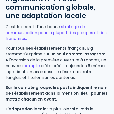
communication globale,
une adaptation locale
C'est le secret d'une bonne
stratégie de
communication pour la plupart des groupes et des
franchises.
Pour
tous ses établissements français,
Big
Mamma s'exprime sur
un seul compte Instagram.
À l'occasion de la première ouverture à Londres, un
nouveau
compte
a été créé : toujours les 6 mêmes
ingrédients, mais qui oscille désormais entre
l'anglais et l'italien sur les contenus.
Sur le compte groupe, les posts indiquent le nom
de l'établissement dans la mention "lieu" pour les
mettre chacun en avant.
L'adaptation locale
va plus loin : si à Paris le