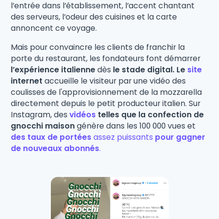
l’entrée dans l’établissement, l’accent chantant
des serveurs, l’odeur des cuisines et la carte
annoncent ce voyage.
Mais pour convaincre les clients de franchir la
porte du restaurant,
les fondateurs font démarrer
l’expérience italienne
dès
le stade digital. Le
site
internet
accueille le visiteur par une vidéo des
coulisses de l'approvisionnement de la mozzarella
directement depuis le petit producteur italien. Sur
Instagram, des
vidéos
telles que la confection de
gnocchi maison
génère dans les 100 000 vues et
des taux de portées
assez puissants
pour gagner
de nouveaux abonnés
.