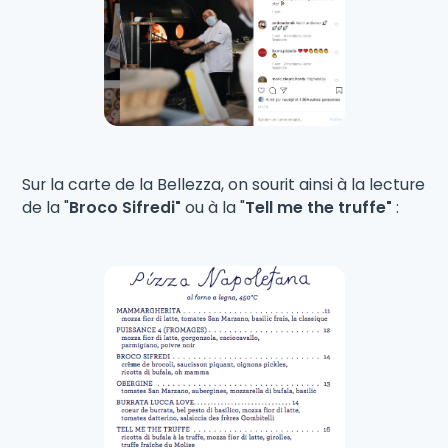
Sur la carte de la Bellezza, on sourit ainsi à la lecture
de la "
Broco Sifredi"
ou à la "
Tell me the truffe"
: