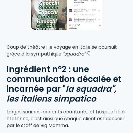
Coup de théâtre : le voyage en Italie se poursuit
grâce à la sympathique
"squadra"
👇
Ingrédient n°2 : une
communication décalée et
incarnée par "
la squadra",
les italiens simpatico
Larges sourires, accents chantants, et hospitalité à
l’italienne, c’est ainsi que chaque client est accueilli
par le staff de Big Mamma.