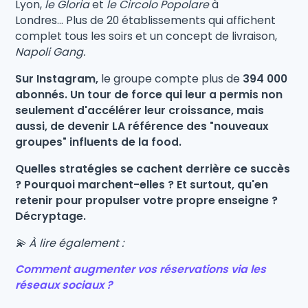
Lyon,
le Gloria
et
le Circolo Popolare
à
Londres... Plus de 20 établissements qui affichent
complet tous les soirs et un concept de livraison,
Napoli Gang.
Sur Instagram,
le groupe compte plus de
394 000
abonnés. Un tour de force qui leur a permis non
seulement d'accélérer leur croissance, mais
aussi, de devenir LA référence des "nouveaux
groupes" influents de la food.
Quelles stratégies se cachent derrière ce succès
? Pourquoi marchent-elles ? Et surtout, qu'en
retenir pour propulser votre propre enseigne ?
Décryptage.
💫 À lire également :
Comment augmenter vos réservations via les
réseaux sociaux ?