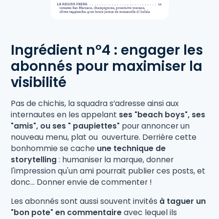
Ingrédient n°4 : engager les
abonnés pour maximiser la
visibilité
Pas de chichis, la squadra s’adresse ainsi aux
internautes en les appelant
ses "beach boys", ses
"amis", ou ses " paupiettes"
pour annoncer un
nouveau menu, plat ou ouverture. Derrière cette
bonhommie se cache
une technique de
storytelling
: humaniser la marque, donner
l'impression qu'un ami pourrait publier ces posts, et
donc... Donner envie de commenter !
Les abonnés sont aussi souvent invités
à taguer un
"bon pote" en commentaire
avec lequel ils