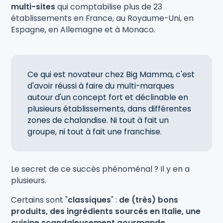
multi-sites
qui comptabilise plus de 23
établissements en France, au Royaume-Uni, en
Espagne, en Allemagne et à Monaco.
Ce qui est novateur chez Big Mamma, c'est
d'avoir réussi à faire du multi-marques
autour d'un concept fort et déclinable en
plusieurs établissements, dans différentes
zones de chalandise. Ni tout à fait un
groupe, ni tout à fait une franchise.
Le secret de ce succès phénoménal ? Il y en a
plusieurs.
Certains sont "
classiques
" :
de (très) bons
produits, des ingrédients sourcés en Italie, une
cuisine scandaleusement gourmande...