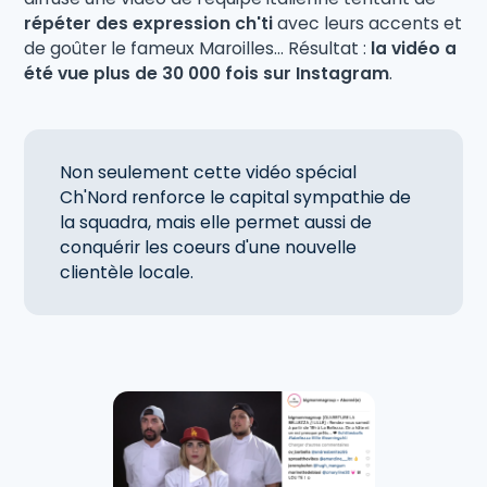
répéter des expression ch'ti
avec leurs accents et
de goûter le fameux Maroilles... Résultat :
la vidéo a
été vue plus de 30 000 fois sur Instagram
.
Non seulement cette vidéo spécial
Ch'Nord renforce le capital sympathie de
la squadra, mais elle permet aussi de
conquérir les coeurs d'une nouvelle
clientèle locale.