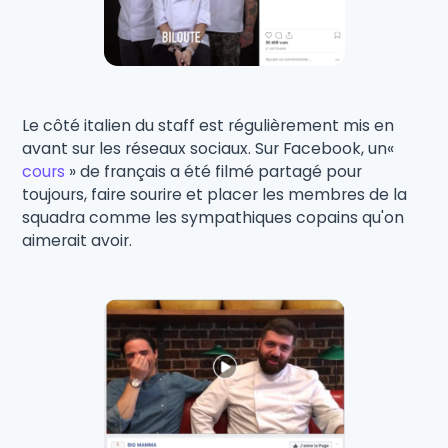
Le côté italien du staff est régulièrement mis en
avant sur les réseaux sociaux. Sur Facebook, un«
cours
» de français a été filmé partagé pour
toujours, faire sourire et placer les membres de la
squadra comme les sympathiques copains qu'on
aimerait avoir.