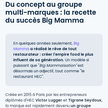
Du concept au groupe
multi-marques : la recette
du succès Big Mamma
En quelques années seulement,
Big
Mamma
a réalisé le rêve de tout
restaurateur : créer l'empire food le plus
influent de sa génération.
Un modèle si
puissant que "
Big Mammaïsation"
est
désormais un adjectif, tout comme "le
restaurant HEC".
Créée en 2015 à Paris par les entrepreneurs
diplômés d'HEC
Victor Lugger
et
Tigrane Seydoux,
la marque est rapidement devenu
un groupe