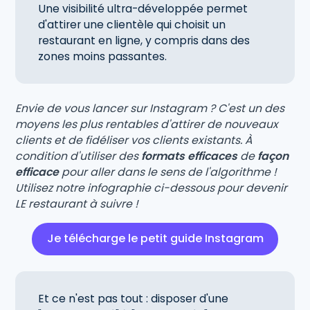
Une visibilité ultra-développée permet
d'attirer une clientèle qui choisit un
restaurant en ligne, y compris dans des
zones moins passantes.
Envie de vous lancer sur Instagram ? C'est un des
moyens les plus rentables d'attirer de nouveaux
clients et de fidéliser vos clients existants. À
condition d'utiliser des
formats efficaces
de
façon
efficace
pour aller dans le sens de l'algorithme !
Utilisez notre infographie ci-dessous pour devenir
LE restaurant à suivre !
Je télécharge le petit guide Instagram
Et ce n'est pas tout : disposer d'une