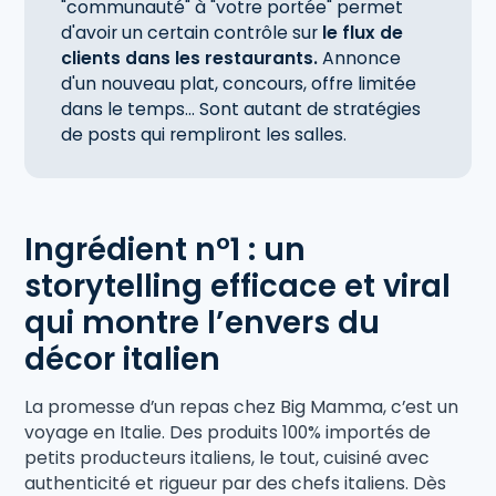
"communauté" à "votre portée" permet
d'avoir un certain contrôle sur
le flux de
clients dans les restaurants.
Annonce
d'un nouveau plat, concours, offre limitée
dans le temps... Sont autant de stratégies
de posts qui rempliront les salles.
Ingrédient n°1 : un
storytelling efficace et viral
qui montre l’envers du
décor italien
La promesse d’un repas chez Big Mamma, c’est un
voyage en Italie. Des produits 100% importés de
petits producteurs italiens, le tout, cuisiné avec
authenticité et rigueur par des chefs italiens. Dès