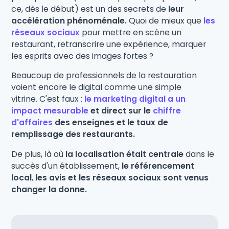
ce, dès le début) est un des secrets de
leur
accélération phénoménale.
Quoi de mieux que
les
réseaux sociaux
pour mettre en scène un
restaurant, retranscrire une expérience, marquer
les esprits avec des images fortes ?
Beaucoup de professionnels de la restauration
voient encore le digital comme une simple
vitrine. C'est faux :
le marketing digital a un
impact mesurable
et direct sur le
chiffre
d'affaires
des enseignes et le taux de
remplissage des restaurants.
De plus, là où
la localisation était centrale
dans le
succès d'un établissement,
le référencement
local
,
les avis et les réseaux sociaux sont venus
changer la donne.