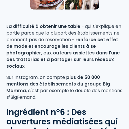
La difficulté à obtenir une table
- qui s'explique en
partie parce que la plupart des établissements ne
prennent pas de réservation -
renforce cet effet
de mode et encourage les clients à se
photographier, eux ou leurs assiettes dans l'une
des trattorias et à partager sur leurs réseaux
sociaux
.
Sur Instagram, on compte
plus de 50 000
mentions des établissements du groupe Big
Mamma
, c'est par exemple le double des mentions
#BigFernand.
Ingrédient n°6 : Des
ouvertures médiatisées qui