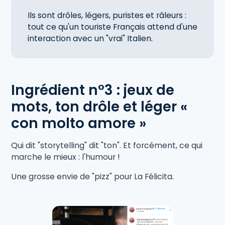
Ils sont drôles, légers, puristes et râleurs :
tout ce qu'un touriste Français attend d'une
interaction avec un "vrai" Italien.
Ingrédient n°3 : jeux de
mots, ton drôle et léger «
con molto amore »
Qui dit "storytelling" dit "ton". Et forcément, ce qui
marche le mieux : l'humour !
Une grosse envie de "pizz" pour La Félicita.