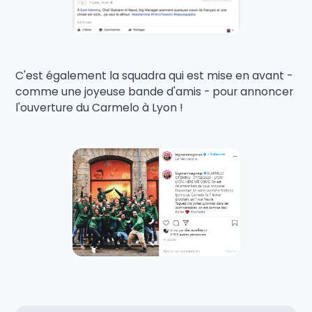
C'est également la squadra qui est mise en avant -
comme une joyeuse bande d'amis - pour annoncer
l'ouverture du Carmelo à Lyon !