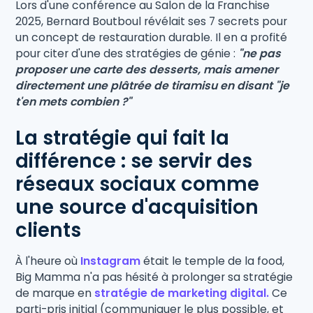
Lors d'une conférence au Salon de la Franchise
2025, Bernard Boutboul révélait ses 7 secrets pour
un concept de restauration durable. Il en a profité
pour citer d'une des stratégies de génie :
"ne pas
proposer une carte des desserts, mais amener
directement une plâtrée de tiramisu en disant "je
t'en mets combien ?"
La stratégie qui fait la
différence : se servir des
réseaux sociaux comme
une source d'acquisition
clients
À l'heure où
Instagram
était le temple de la food,
Big Mamma n'a pas hésité à prolonger sa stratégie
de marque en
stratégie de marketing digital.
Ce
parti-pris initial (communiquer le plus possible, et