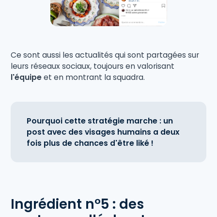
Ce sont aussi les actualités qui sont partagées sur
leurs réseaux sociaux, toujours en valorisant
l'équipe
et en montrant la squadra.
Pourquoi cette stratégie marche : un
post avec des visages humains a deux
fois plus de chances d'être liké !
Ingrédient n°5 : des