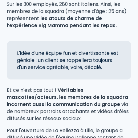
Sur les 300 employés, 280 sont Italiens. Ainsi, les
membres de la squadra (moyenne d'âge : 25 ans)
représentent
les atouts de charme de
l’expérience Big Mamma pendant les repas.
L'idée d'une équipe fun et divertissante est
géniale : un client se rappellera toujours
d'un service agréable, voire, décalé.
Et ce n'est pas tout !
Véritables
mascottes/acteurs, les membres de la squadra
incarnent aussi la communication du groupe
via
de nombreux portraits attachants et vidéos drôles
diffusés sur les réseaux sociaux.
Pour l'ouverture de La Bellezza à Lille, le groupe a
diffusé une vidéo de l'équipe italienne tentant de