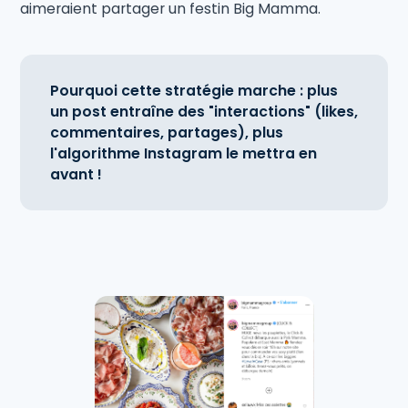
aimeraient partager un festin Big Mamma.
Pourquoi cette stratégie marche : plus
un post entraîne des "interactions" (likes,
commentaires, partages), plus
l'algorithme Instagram le mettra en
avant !