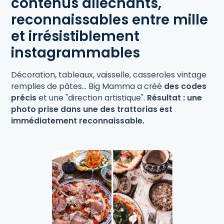
contenus alléchants,
reconnaissables entre mille
et irrésistiblement
instagrammables
Décoration, tableaux, vaisselle, casseroles vintage
remplies de pâtes... Big Mamma a créé
des codes
précis
et une "direction artistique".
Résultat : une
photo prise dans une des trattorias est
immédiatement reconnaissable.