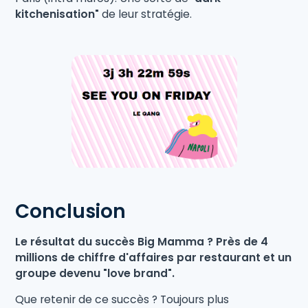
kitchenisation"
de leur stratégie.
Conclusion
Le résultat du succès Big Mamma ? Près de 4
millions de chiffre d'affaires par restaurant et un
groupe devenu "love brand".
Que retenir de ce succès ? Toujours plus