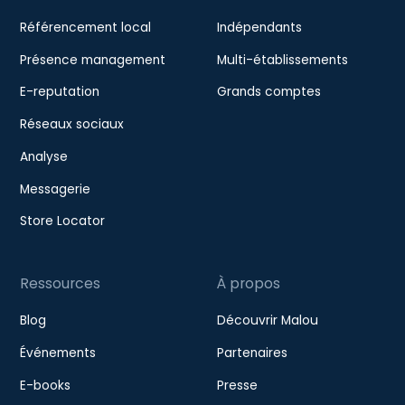
Référencement local
Indépendants
Présence management
Multi-établissements
E-reputation
Grands comptes
Réseaux sociaux
Analyse
Messagerie
Store Locator
Ressources
À propos
Blog
Découvrir Malou
Événements
Partenaires
E-books
Presse