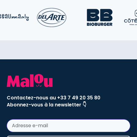
Contactez-nous au +33 7 49 20 35 80
Abonnez-vous à la newsletter 👇