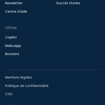
Newsletter
Succès Stories
Centre d'aide
Offres
Copilot
MalouApp
Boosters
Mentions légales
Politique de confidentialité
CGU