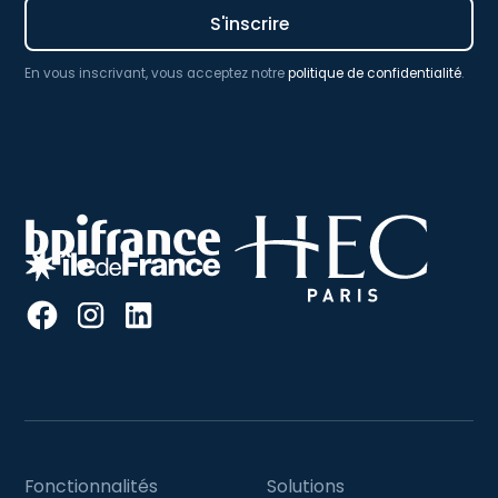
En vous inscrivant, vous acceptez notre
politique de confidentialité
.
Fonctionnalités
Solutions