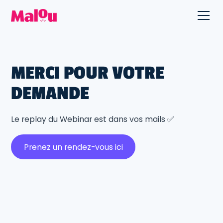
MERCI POUR VOTRE
DEMANDE
Le replay du Webinar est dans vos mails ✅
Prenez un rendez-vous ici