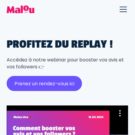
PROFITEZ DU REPLAY !
Accédez à notre webinar pour booster vos avis et
vos followers 👉
Prenez un rendez-vous ici