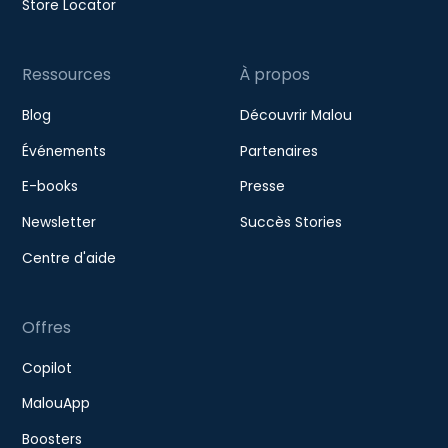
Store Locator
Ressources
À propos
Blog
Découvrir Malou
Événements
Partenaires
E-books
Presse
Newsletter
Succès Stories
Centre d'aide
Offres
Copilot
MalouApp
Boosters