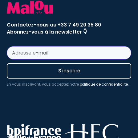
Contactez-nous au +33 7 49 20 35 80
Abonnez-vous à la newsletter 👇
En vous inscrivant, vous acceptez notre
politique de confidentialité
.