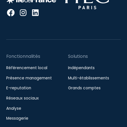
Fonctionnalités
Solutions
Référencement local
Indépendants
Présence management
Multi-établissements
E-reputation
Grands comptes
Réseaux sociaux
Analyse
Messagerie