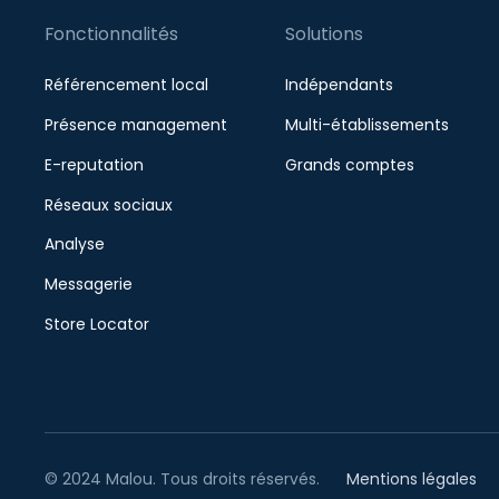
Fonctionnalités
Solutions
Référencement local
Indépendants
Présence management
Multi-établissements
E-reputation
Grands comptes
Réseaux sociaux
Analyse
Messagerie
Store Locator
© 2024 Malou. Tous droits réservés.
Mentions légales