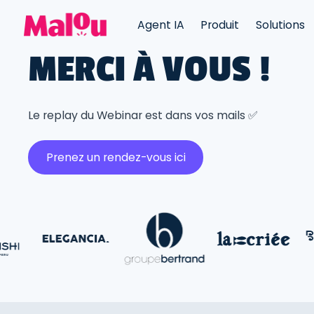
Agent IA
Produit
Solutions
MERCI À VOUS !
Le replay du Webinar est dans vos mails ✅
Prenez un rendez-vous ici