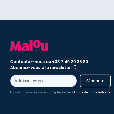
Contactez-nous au +33 7 49 20 35 80
Abonnez-vous à la newsletter 👇
En vous inscrivant, vous acceptez notre
politique de confidentialité
.