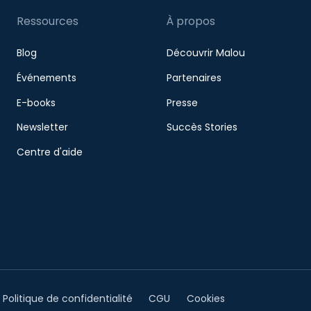
Ressources
À propos
Blog
Découvrir Malou
Événements
Partenaires
E-books
Presse
Newsletter
Succès Stories
Centre d'aide
Politique de confidentialité
CGU
Cookies