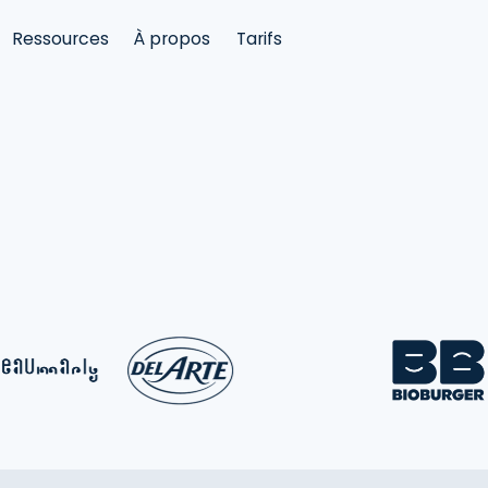
Ressources
À propos
Tarifs