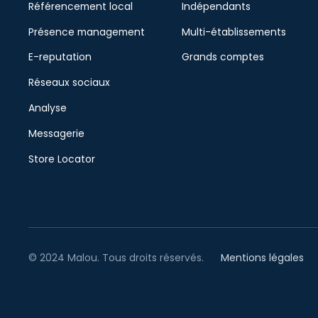
Référencement local
Indépendants
Présence management
Multi-établissements
E-reputation
Grands comptes
Réseaux sociaux
Analyse
Messagerie
Store Locator
© 2024 Malou. Tous droits réservés.
Mentions légales