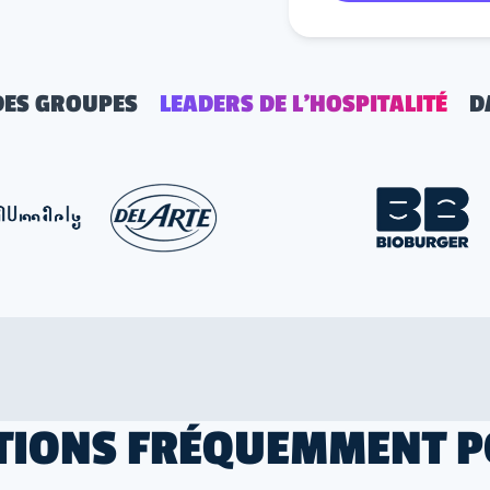
DES GROUPES
LEADERS DE L'HOSPITALITÉ
D
TIONS FRÉQUEMMENT P