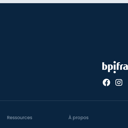
Ressources
À propos