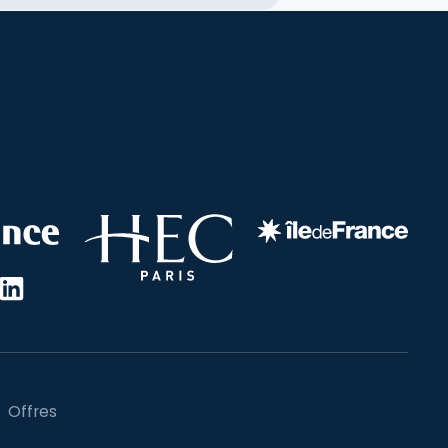
Offres