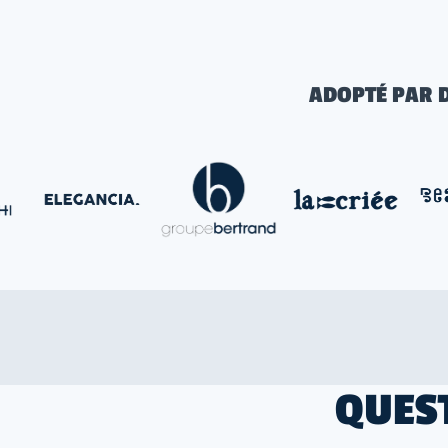
ADOPTÉ PAR 
QUES