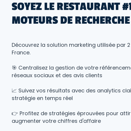
SOYEZ LE RESTAURANT #1
MOTEURS DE RECHERCHE
Découvrez la solution marketing utilisée par 
France.
🎯 Centralisez la gestion de votre référencem
réseaux sociaux et des avis clients
📈 Suivez vos résultats avec des analytics clai
stratégie en temps réel
👉 Profitez de stratégies éprouvées pour attire
augmenter votre chiffres d'affaire