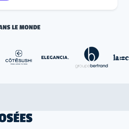
ANS LE MONDE
OSÉES