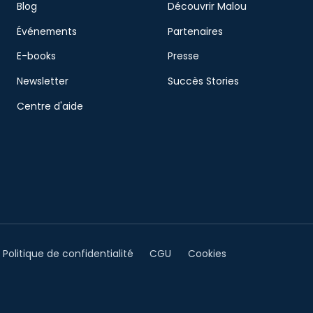
Blog
Découvrir Malou
Événements
Partenaires
E-books
Presse
Newsletter
Succès Stories
Centre d'aide
Politique de confidentialité
CGU
Cookies