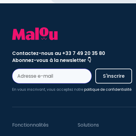
Contactez-nous au +33 7 49 20 35 80
Abonnez-vous à la newsletter 👇
En vous inscrivant, vous acceptez notre
politique de confidentialité
.
Fonctionnalités
Solutions