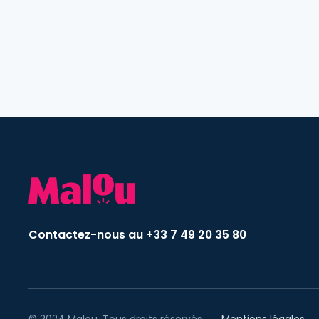
Contactez-nous au +33 7 49 20 35 80
© 2024 Malou. Tous droits réservés.
Mentions légales