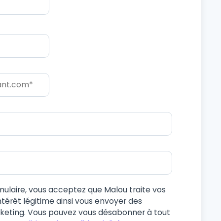
mulaire, vous acceptez que Malou traite vos
térêt légitime ainsi vous envoyer des
eting. Vous pouvez vous désabonner à tout