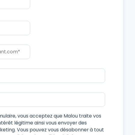
mulaire, vous acceptez que Malou traite vos
térêt légitime ainsi vous envoyer des
eting. Vous pouvez vous désabonner à tout