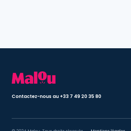
Contactez-nous au +33 7 49 20 35 80
© 2024 Malou. Tous droits réservés.
Mentions légales