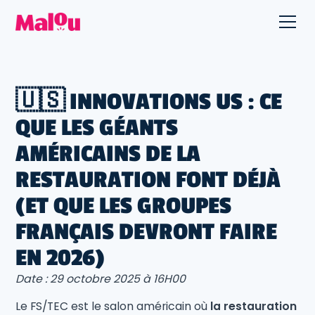
🇺🇸 INNOVATIONS US : CE
QUE LES GÉANTS
AMÉRICAINS DE LA
RESTAURATION FONT DÉJÀ
(ET QUE LES GROUPES
FRANÇAIS DEVRONT FAIRE
EN 2026)
Date : 29 octobre 2025 à 16H00
Le FS/TEC est le salon américain où
la restauration