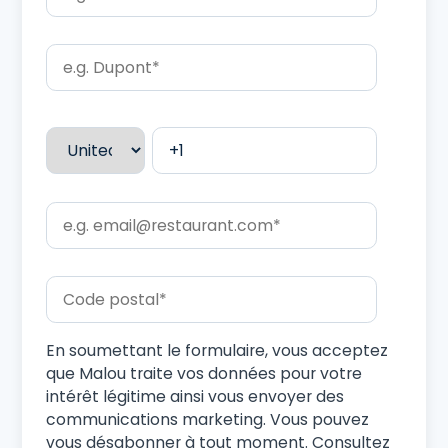
En soumettant le formulaire, vous acceptez
que Malou traite vos données pour votre
intérêt légitime ainsi vous envoyer des
communications marketing. Vous pouvez
vous désabonner à tout moment. Consultez