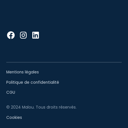
Mentions légales
Politique de confidentialité
CGU
© 2024 Malou. Tous droits réservés.
Cookies