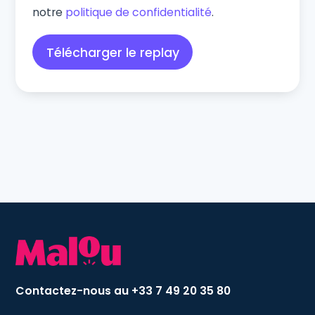
notre
politique de confidentialité
.
Webinar
Contactez-nous au +33 7 49 20 35 80