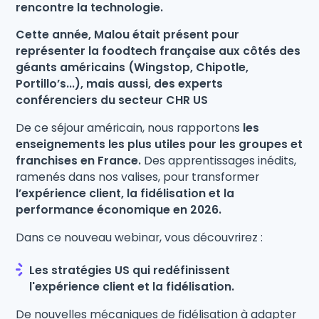
rencontre la technologie.
Cette année, Malou était présent pour
représenter la foodtech française aux côtés des
géants américains (Wingstop, Chipotle,
Portillo’s...), mais aussi, des experts
conférenciers du secteur CHR US
De ce séjour américain, nous rapportons
les
enseignements les plus utiles pour les groupes et
franchises en France.
Des apprentissages inédits,
ramenés dans nos valises, pour transformer
l’expérience client, la fidélisation et la
performance économique en 2026.
Dans ce nouveau webinar, vous découvrirez :
Les stratégies US qui redéfinissent
l'expérience client et la fidélisation.
De nouvelles mécaniques de fidélisation à adapter