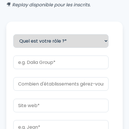
🎥
Replay disponible pour les inscrits.