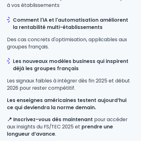
à vos établissements
Comment l'IA et l'automatisation améliorent
la rentabilité multi-établissements
Des cas concrets d'optimisation, applicables aux
groupes français.
Les nouveaux modèles business qui inspirent
déjà les groupes français
Les signaux faibles à intégrer dès fin 2025 et début
2026 pour rester compétitif.
Les enseignes américaines testent aujourd’hui
ce qui deviendra la norme demain.
📍 Inscrivez-vous dès maintenant
pour accéder
aux insights du FS/TEC 2025 et
prendre une
longueur d’avance
.