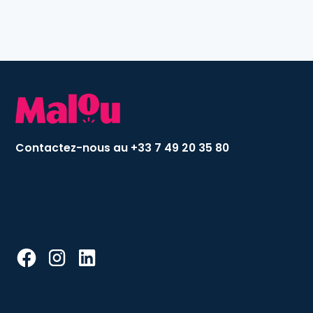
Contactez-nous au +33 7 49 20 35 80