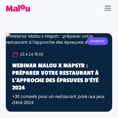
Webinar
23.4.24 16:00
WEBINAR MALOU X MAPSTR :
PRÉPARER VOTRE RESTAURANT À
L'APPROCHE DES ÉPREUVES D'ÉTÉ
2024
+30 conseils pour un restaurant paré aux jeux
d'été 2024