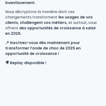
investissement.
Nous décryptons la manière dont ces
changements transforment
les usages de vos
clients, challengent vos métiers,
et surtout, vous
offrent
des opportunités de croissance à saisir
en 2026.
📍 Inscrivez-vous dès maintenant pour
transformer l’onde de choc de 2025 en
opportunité de croissance !
🎥 Replay disponible !
Webinar