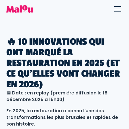
🔥 10 INNOVATIONS QUI
ONT MARQUÉ LA
RESTAURATION EN 2025 (ET
CE QU’ELLES VONT CHANGER
EN 2026)
📅 Date : en replay (première diffusion le 18
décembre 2025 à 15h00)
En 2025, la restauration a connu l’une des
transformations les plus brutales et rapides de
son histoire.