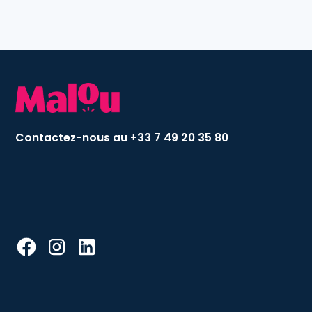
Contactez-nous au +33 7 49 20 35 80